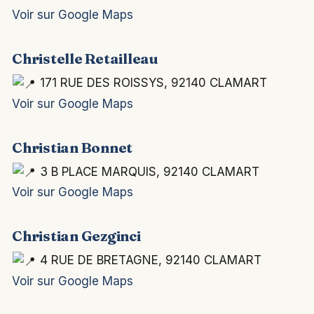
Voir sur Google Maps
Christelle Retailleau
171 RUE DES ROISSYS, 92140 CLAMART
Voir sur Google Maps
Christian Bonnet
3 B PLACE MARQUIS, 92140 CLAMART
Voir sur Google Maps
Christian Gezginci
4 RUE DE BRETAGNE, 92140 CLAMART
Voir sur Google Maps