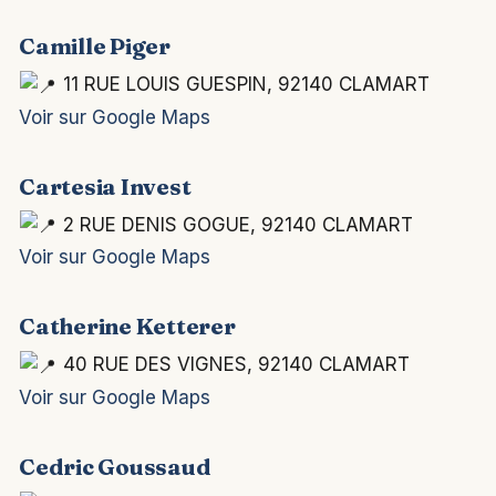
Camille Piger
11 RUE LOUIS GUESPIN, 92140 CLAMART
Voir sur Google Maps
Cartesia Invest
2 RUE DENIS GOGUE, 92140 CLAMART
Voir sur Google Maps
Catherine Ketterer
40 RUE DES VIGNES, 92140 CLAMART
Voir sur Google Maps
Cedric Goussaud