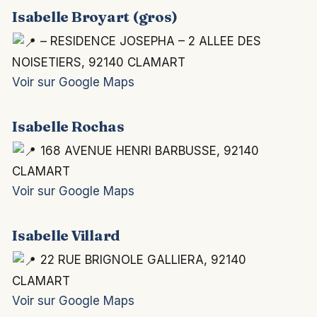
Isabelle Broyart (gros)
– RESIDENCE JOSEPHA – 2 ALLEE DES
NOISETIERS, 92140 CLAMART
Voir sur Google Maps
Isabelle Rochas
168 AVENUE HENRI BARBUSSE, 92140
CLAMART
Voir sur Google Maps
Isabelle Villard
22 RUE BRIGNOLE GALLIERA, 92140
CLAMART
Voir sur Google Maps