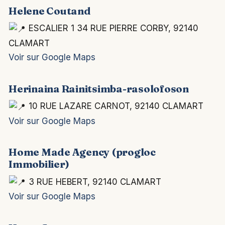
Helene Coutand
ESCALIER 1 34 RUE PIERRE CORBY, 92140
CLAMART
Voir sur Google Maps
Herinaina Rainitsimba-rasolofoson
10 RUE LAZARE CARNOT, 92140 CLAMART
Voir sur Google Maps
Home Made Agency (progloc
Immobilier)
3 RUE HEBERT, 92140 CLAMART
Voir sur Google Maps