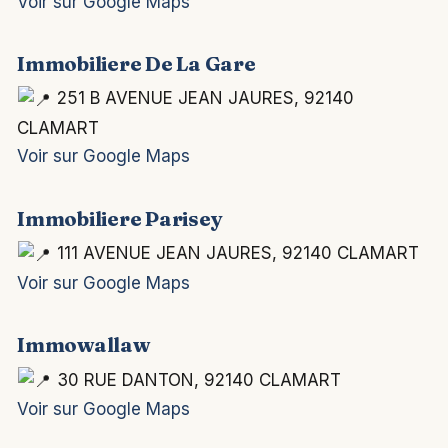
Voir sur Google Maps
Immobiliere De La Gare
251 B AVENUE JEAN JAURES, 92140
CLAMART
Voir sur Google Maps
Immobiliere Parisey
111 AVENUE JEAN JAURES, 92140 CLAMART
Voir sur Google Maps
Immowallaw
30 RUE DANTON, 92140 CLAMART
Voir sur Google Maps