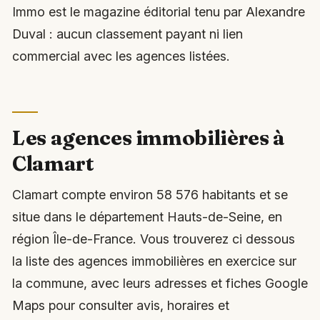
Immo est le magazine éditorial tenu par Alexandre
Duval : aucun classement payant ni lien
commercial avec les agences listées.
Les agences immobilières à
Clamart
Clamart compte environ 58 576 habitants et se
situe dans le département Hauts-de-Seine, en
région Île-de-France. Vous trouverez ci dessous
la liste des agences immobilières en exercice sur
la commune, avec leurs adresses et fiches Google
Maps pour consulter avis, horaires et