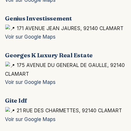
Genius Investissement
171 AVENUE JEAN JAURES, 92140 CLAMART
Voir sur Google Maps
Georges K Luxury Real Estate
175 AVENUE DU GENERAL DE GAULLE, 92140
CLAMART
Voir sur Google Maps
Gite Idf
21 RUE DES CHARMETTES, 92140 CLAMART
Voir sur Google Maps