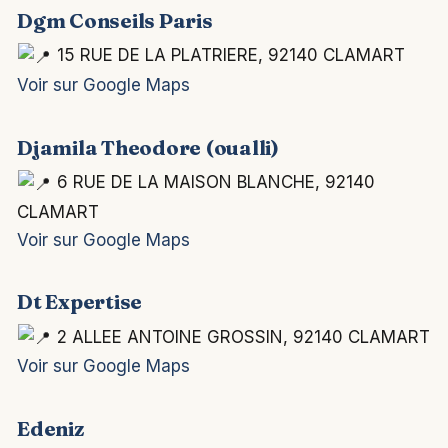
Dgm Conseils Paris
15 RUE DE LA PLATRIERE, 92140 CLAMART
Voir sur Google Maps
Djamila Theodore (oualli)
6 RUE DE LA MAISON BLANCHE, 92140
CLAMART
Voir sur Google Maps
Dt Expertise
2 ALLEE ANTOINE GROSSIN, 92140 CLAMART
Voir sur Google Maps
Edeniz