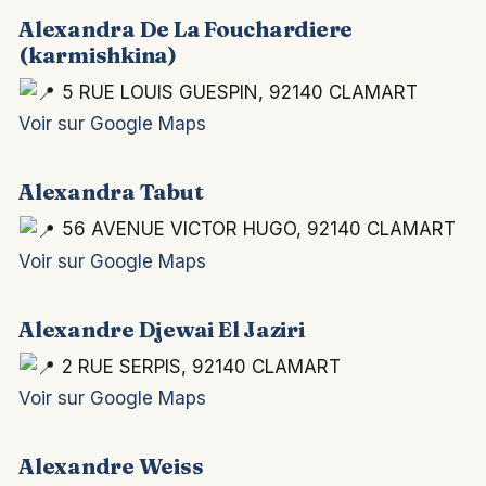
Alexandra De La Fouchardiere
(karmishkina)
5 RUE LOUIS GUESPIN, 92140 CLAMART
Voir sur Google Maps
Alexandra Tabut
56 AVENUE VICTOR HUGO, 92140 CLAMART
Voir sur Google Maps
Alexandre Djewai El Jaziri
2 RUE SERPIS, 92140 CLAMART
Voir sur Google Maps
Alexandre Weiss