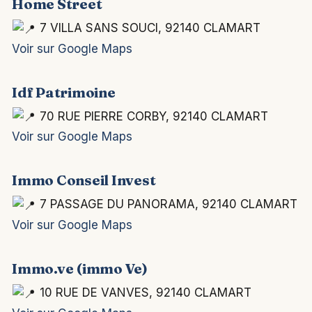
Home Street
7 VILLA SANS SOUCI, 92140 CLAMART
Voir sur Google Maps
Idf Patrimoine
70 RUE PIERRE CORBY, 92140 CLAMART
Voir sur Google Maps
Immo Conseil Invest
7 PASSAGE DU PANORAMA, 92140 CLAMART
Voir sur Google Maps
Immo.ve (immo Ve)
10 RUE DE VANVES, 92140 CLAMART