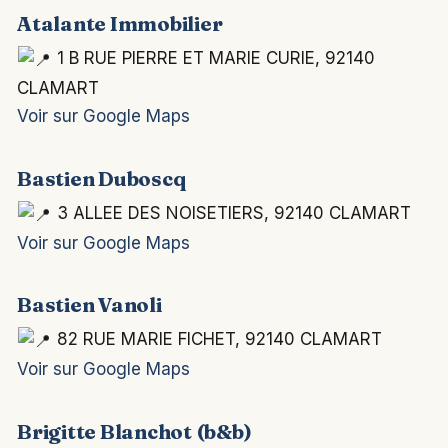
Atalante Immobilier
1 B RUE PIERRE ET MARIE CURIE, 92140
CLAMART
Voir sur Google Maps
Bastien Duboscq
3 ALLEE DES NOISETIERS, 92140 CLAMART
Voir sur Google Maps
Bastien Vanoli
82 RUE MARIE FICHET, 92140 CLAMART
Voir sur Google Maps
Brigitte Blanchot (b&b)