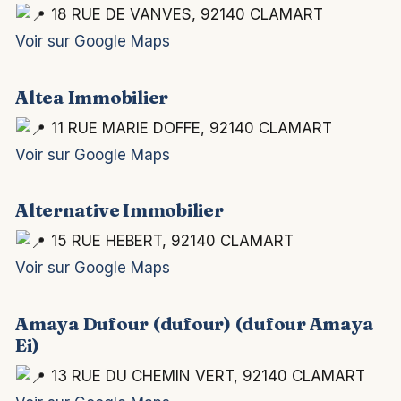
18 RUE DE VANVES, 92140 CLAMART
Voir sur Google Maps
Altea Immobilier
11 RUE MARIE DOFFE, 92140 CLAMART
Voir sur Google Maps
Alternative Immobilier
15 RUE HEBERT, 92140 CLAMART
Voir sur Google Maps
Amaya Dufour (dufour) (dufour Amaya
Ei)
13 RUE DU CHEMIN VERT, 92140 CLAMART