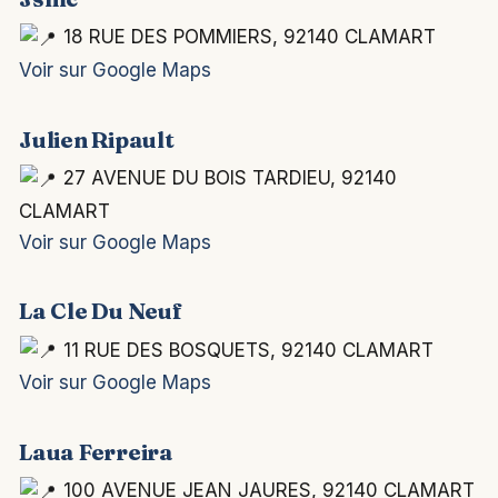
18 RUE DES POMMIERS, 92140 CLAMART
Voir sur Google Maps
Julien Ripault
27 AVENUE DU BOIS TARDIEU, 92140
CLAMART
Voir sur Google Maps
La Cle Du Neuf
11 RUE DES BOSQUETS, 92140 CLAMART
Voir sur Google Maps
Laua Ferreira
100 AVENUE JEAN JAURES, 92140 CLAMART