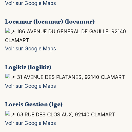
Voir sur Google Maps
Locamur (locamur) (locamur)
186 AVENUE DU GENERAL DE GAULLE, 92140
CLAMART
Voir sur Google Maps
Logikiz (logikiz)
31 AVENUE DES PLATANES, 92140 CLAMART
Voir sur Google Maps
Lorris Gestion (lge)
63 RUE DES CLOSIAUX, 92140 CLAMART
Voir sur Google Maps