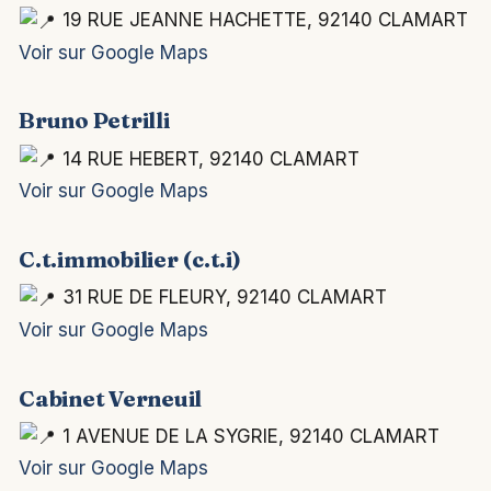
19 RUE JEANNE HACHETTE, 92140 CLAMART
Voir sur Google Maps
Bruno Petrilli
14 RUE HEBERT, 92140 CLAMART
Voir sur Google Maps
C.t.immobilier (c.t.i)
31 RUE DE FLEURY, 92140 CLAMART
Voir sur Google Maps
Cabinet Verneuil
1 AVENUE DE LA SYGRIE, 92140 CLAMART
Voir sur Google Maps