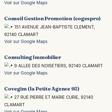
Voir sur Google Maps
Conseil Gestion Promotion (cogespro)
151 AVENUE JEAN-BAPTISTE CLEMENT,
92140 CLAMART
Voir sur Google Maps
Consulting Immobilier
9 ALLEE DES NOISETIERS, 92140 CLAMART
Voir sur Google Maps
Covegim (la Petite Agence 92)
27 RUE PIERRE ET MARIE CURIE, 92140
CLAMART
Voir sur Google Maps