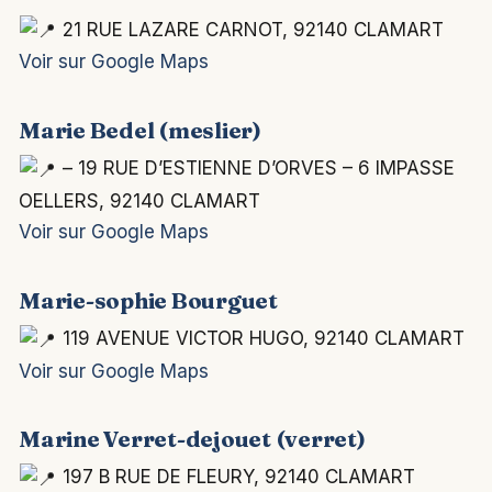
21 RUE LAZARE CARNOT, 92140 CLAMART
Voir sur Google Maps
Marie Bedel (meslier)
– 19 RUE D’ESTIENNE D’ORVES – 6 IMPASSE
OELLERS, 92140 CLAMART
Voir sur Google Maps
Marie-sophie Bourguet
119 AVENUE VICTOR HUGO, 92140 CLAMART
Voir sur Google Maps
Marine Verret-dejouet (verret)
197 B RUE DE FLEURY, 92140 CLAMART