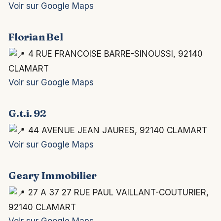
Voir sur Google Maps
Florian Bel
4 RUE FRANCOISE BARRE-SINOUSSI, 92140
CLAMART
Voir sur Google Maps
G.t.i. 92
44 AVENUE JEAN JAURES, 92140 CLAMART
Voir sur Google Maps
Geary Immobilier
27 A 37 27 RUE PAUL VAILLANT-COUTURIER,
92140 CLAMART
Voir sur Google Maps