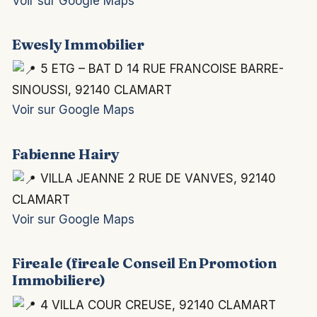
Voir sur Google Maps
Ewesly Immobilier
5 ETG – BAT D 14 RUE FRANCOISE BARRE-
SINOUSSI, 92140 CLAMART
Voir sur Google Maps
Fabienne Hairy
VILLA JEANNE 2 RUE DE VANVES, 92140
CLAMART
Voir sur Google Maps
Fireale (fireale Conseil En Promotion
Immobiliere)
4 VILLA COUR CREUSE, 92140 CLAMART