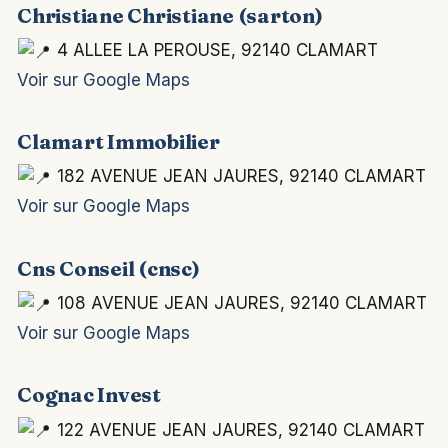
Christiane Christiane (sarton)
4 ALLEE LA PEROUSE, 92140 CLAMART
Voir sur Google Maps
Clamart Immobilier
182 AVENUE JEAN JAURES, 92140 CLAMART
Voir sur Google Maps
Cns Conseil (cnsc)
108 AVENUE JEAN JAURES, 92140 CLAMART
Voir sur Google Maps
Cognac Invest
122 AVENUE JEAN JAURES, 92140 CLAMART