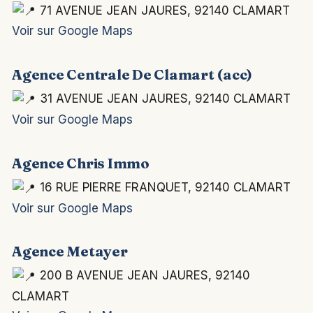
71 AVENUE JEAN JAURES, 92140 CLAMART
Voir sur Google Maps
Agence Centrale De Clamart (acc)
31 AVENUE JEAN JAURES, 92140 CLAMART
Voir sur Google Maps
Agence Chris Immo
16 RUE PIERRE FRANQUET, 92140 CLAMART
Voir sur Google Maps
Agence Metayer
200 B AVENUE JEAN JAURES, 92140
CLAMART