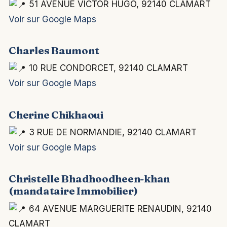
51 AVENUE VICTOR HUGO, 92140 CLAMART
Voir sur Google Maps
Charles Baumont
10 RUE CONDORCET, 92140 CLAMART
Voir sur Google Maps
Cherine Chikhaoui
3 RUE DE NORMANDIE, 92140 CLAMART
Voir sur Google Maps
Christelle Bhadhoodheen-khan
(mandataire Immobilier)
64 AVENUE MARGUERITE RENAUDIN, 92140
CLAMART