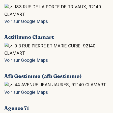
183 RUE DE LA PORTE DE TRIVAUX, 92140
CLAMART
Voir sur Google Maps
Actifimmo Clamart
9 B RUE PIERRE ET MARIE CURIE, 92140
CLAMART
Voir sur Google Maps
Afb Gestimmo (afb Gestimmo)
44 AVENUE JEAN JAURES, 92140 CLAMART
Voir sur Google Maps
Agence 71