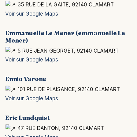
35 RUE DE LA GAITE, 92140 CLAMART
Voir sur Google Maps
Emmanuelle Le Mener (emmanuelle Le
Mener)
5 RUE JEAN GEORGET, 92140 CLAMART
Voir sur Google Maps
Ennio Varone
101 RUE DE PLAISANCE, 92140 CLAMART
Voir sur Google Maps
Eric Lundquist
47 RUE DANTON, 92140 CLAMART