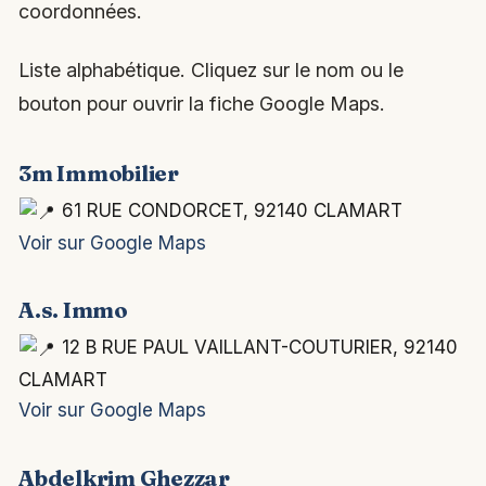
coordonnées.
Liste alphabétique. Cliquez sur le nom ou le
bouton pour ouvrir la fiche Google Maps.
3m Immobilier
61 RUE CONDORCET, 92140 CLAMART
Voir sur Google Maps
A.s. Immo
12 B RUE PAUL VAILLANT-COUTURIER, 92140
CLAMART
Voir sur Google Maps
Abdelkrim Ghezzar