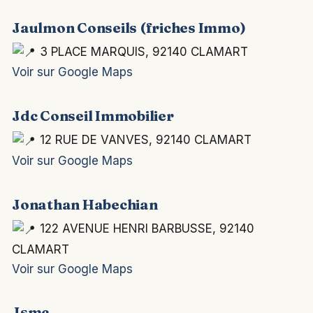
Jaulmon Conseils (friches Immo)
3 PLACE MARQUIS, 92140 CLAMART
Voir sur Google Maps
Jdc Conseil Immobilier
12 RUE DE VANVES, 92140 CLAMART
Voir sur Google Maps
Jonathan Habechian
122 AVENUE HENRI BARBUSSE, 92140
CLAMART
Voir sur Google Maps
Jsmc