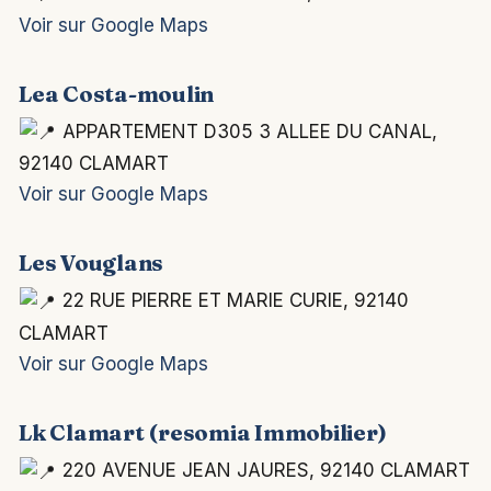
Voir sur Google Maps
Lea Costa-moulin
APPARTEMENT D305 3 ALLEE DU CANAL,
92140 CLAMART
Voir sur Google Maps
Les Vouglans
22 RUE PIERRE ET MARIE CURIE, 92140
CLAMART
Voir sur Google Maps
Lk Clamart (resomia Immobilier)
220 AVENUE JEAN JAURES, 92140 CLAMART