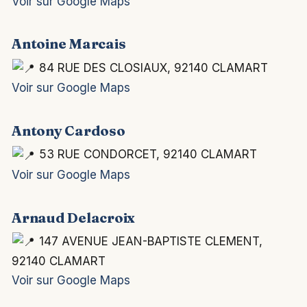
Voir sur Google Maps
Antoine Marcais
84 RUE DES CLOSIAUX, 92140 CLAMART
Voir sur Google Maps
Antony Cardoso
53 RUE CONDORCET, 92140 CLAMART
Voir sur Google Maps
Arnaud Delacroix
147 AVENUE JEAN-BAPTISTE CLEMENT,
92140 CLAMART
Voir sur Google Maps