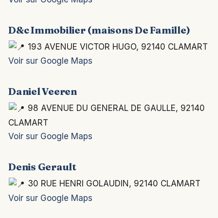
D&c Immobilier (maisons De Famille)
193 AVENUE VICTOR HUGO, 92140 CLAMART
Voir sur Google Maps
Daniel Veeren
98 AVENUE DU GENERAL DE GAULLE, 92140
CLAMART
Voir sur Google Maps
Denis Gerault
30 RUE HENRI GOLAUDIN, 92140 CLAMART
Voir sur Google Maps