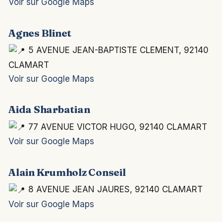
Voir sur Google Maps
Agnes Blinet
5 AVENUE JEAN-BAPTISTE CLEMENT, 92140
CLAMART
Voir sur Google Maps
Aida Sharbatian
77 AVENUE VICTOR HUGO, 92140 CLAMART
Voir sur Google Maps
Alain Krumholz Conseil
8 AVENUE JEAN JAURES, 92140 CLAMART
Voir sur Google Maps