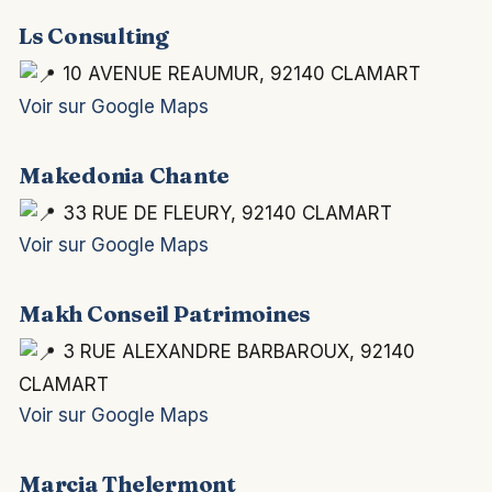
Ls Consulting
10 AVENUE REAUMUR, 92140 CLAMART
Voir sur Google Maps
Makedonia Chante
33 RUE DE FLEURY, 92140 CLAMART
Voir sur Google Maps
Makh Conseil Patrimoines
3 RUE ALEXANDRE BARBAROUX, 92140
CLAMART
Voir sur Google Maps
Marcia Thelermont