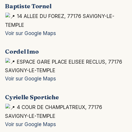
Baptiste Tornel
14 ALLEE DU FOREZ, 77176 SAVIGNY-LE-
TEMPLE
Voir sur Google Maps
Cordel Imo
ESPACE GARE PLACE ELISEE RECLUS, 77176
SAVIGNY-LE-TEMPLE
Voir sur Google Maps
Cyrielle Sportiche
4 COUR DE CHAMPLATREUX, 77176
SAVIGNY-LE-TEMPLE
Voir sur Google Maps