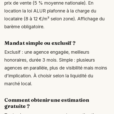
prix de vente (5 % moyenne nationale). En
location la loi ALUR plafonne à la charge du
locataire (8 à 12 €/m² selon zone). Affichage du
barème obligatoire.
Mandat simple ou exclusif ?
Exclusif : une agence engagée, meilleurs
honoraires, durée 3 mois. Simple : plusieurs
agences en parallèle, plus de visibilité mais moins
d’implication. À choisir selon la liquidité du
marché local.
Comment obtenir une estimation
gratuite ?