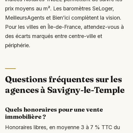
prix moyens au m². Les baromètres SeLoger,
MeilleursAgents et Bien’ici complètent la vision.
Pour les villes en Île-de-France, attendez-vous à
des écarts marqués entre centre-ville et
périphérie.
Questions fréquentes sur les
agences à Savigny-le-Temple
Quels honoraires pour une vente
immobilière ?
Honoraires libres, en moyenne 3 à 7 % TTC du