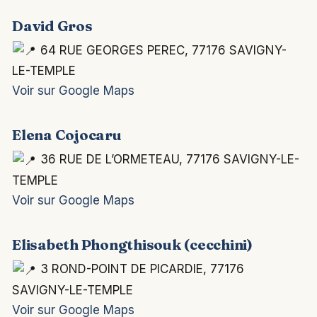
David Gros
64 RUE GEORGES PEREC, 77176 SAVIGNY-
LE-TEMPLE
Voir sur Google Maps
Elena Cojocaru
36 RUE DE L’ORMETEAU, 77176 SAVIGNY-LE-
TEMPLE
Voir sur Google Maps
Elisabeth Phongthisouk (cecchini)
3 ROND-POINT DE PICARDIE, 77176
SAVIGNY-LE-TEMPLE
Voir sur Google Maps