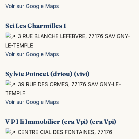
Voir sur Google Maps
Sci Les Charmilles 1
3 RUE BLANCHE LEFEBVRE, 77176 SAVIGNY-
LE-TEMPLE
Voir sur Google Maps
Sylvie Poincet (driou) (vivi)
39 RUE DES ORMES, 77176 SAVIGNY-LE-
TEMPLE
Voir sur Google Maps
V P I Ii Immobilier (era Vpi) (era Vpi)
CENTRE CIAL DES FONTAINES, 77176