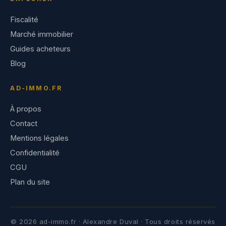
Fiscalité
Marché immobilier
Guides acheteurs
Blog
AD-IMMO.FR
À propos
Contact
Mentions légales
Confidentialité
CGU
Plan du site
© 2026 ad-immo.fr · Alexandre Duval · Tous droits réservés