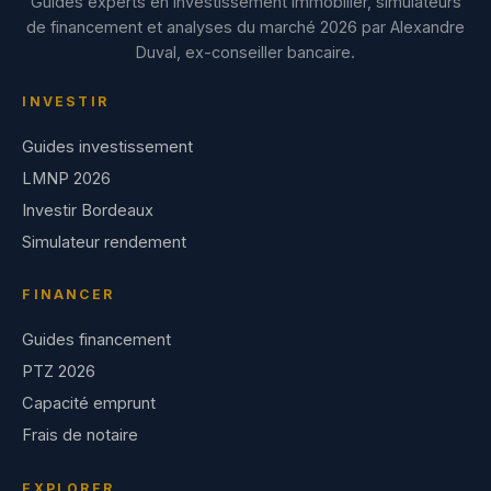
Guides experts en investissement immobilier, simulateurs
de financement et analyses du marché 2026 par Alexandre
Duval, ex-conseiller bancaire.
INVESTIR
Guides investissement
LMNP 2026
Investir Bordeaux
Simulateur rendement
FINANCER
Guides financement
PTZ 2026
Capacité emprunt
Frais de notaire
EXPLORER