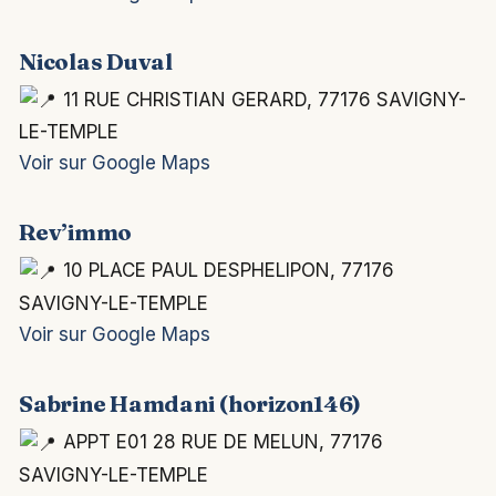
Nicolas Duval
11 RUE CHRISTIAN GERARD, 77176 SAVIGNY-
LE-TEMPLE
Voir sur Google Maps
Rev’immo
10 PLACE PAUL DESPHELIPON, 77176
SAVIGNY-LE-TEMPLE
Voir sur Google Maps
Sabrine Hamdani (horizon146)
APPT E01 28 RUE DE MELUN, 77176
SAVIGNY-LE-TEMPLE