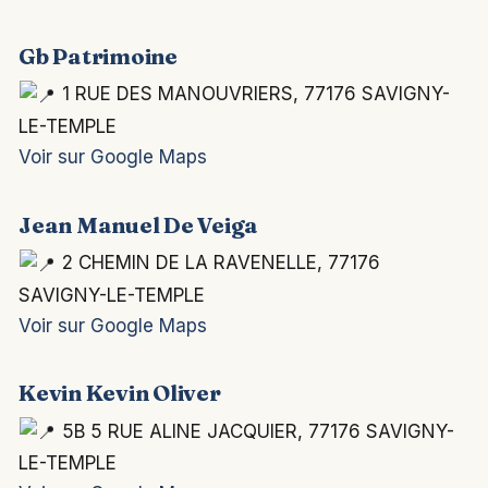
Gb Patrimoine
1 RUE DES MANOUVRIERS, 77176 SAVIGNY-
LE-TEMPLE
Voir sur Google Maps
Jean Manuel De Veiga
2 CHEMIN DE LA RAVENELLE, 77176
SAVIGNY-LE-TEMPLE
Voir sur Google Maps
Kevin Kevin Oliver
5B 5 RUE ALINE JACQUIER, 77176 SAVIGNY-
LE-TEMPLE