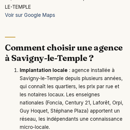
LE-TEMPLE
Voir sur Google Maps
Comment choisir une agence
à Savigny-le-Temple ?
Implantation locale
: agence installée à
Savigny-le-Temple depuis plusieurs années,
qui connaît les quartiers, les prix par rue et
les notaires locaux. Les enseignes
nationales (Foncia, Century 21, Laforêt, Orpi,
Guy Hoquet, Stéphane Plaza) apportent un
réseau, les indépendants une connaissance
micro-locale.