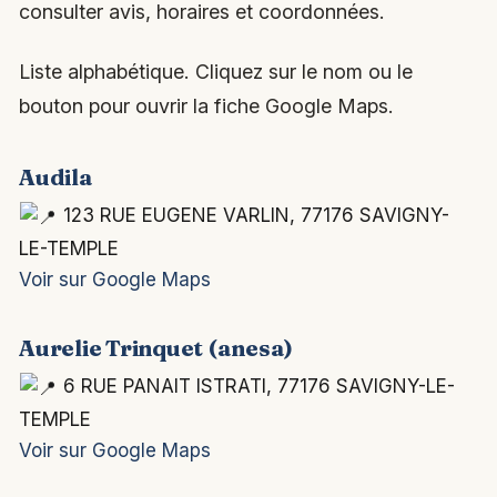
consulter avis, horaires et coordonnées.
Liste alphabétique. Cliquez sur le nom ou le
bouton pour ouvrir la fiche Google Maps.
Audila
123 RUE EUGENE VARLIN, 77176 SAVIGNY-
LE-TEMPLE
Voir sur Google Maps
Aurelie Trinquet (anesa)
6 RUE PANAIT ISTRATI, 77176 SAVIGNY-LE-
TEMPLE
Voir sur Google Maps