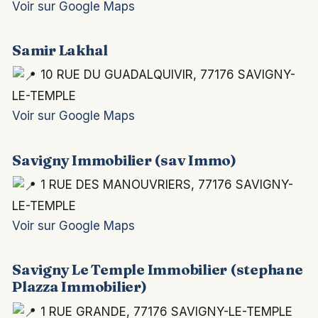
Voir sur Google Maps
Samir Lakhal
10 RUE DU GUADALQUIVIR, 77176 SAVIGNY-
LE-TEMPLE
Voir sur Google Maps
Savigny Immobilier (sav Immo)
1 RUE DES MANOUVRIERS, 77176 SAVIGNY-
LE-TEMPLE
Voir sur Google Maps
Savigny Le Temple Immobilier (stephane
Plazza Immobilier)
1 RUE GRANDE, 77176 SAVIGNY-LE-TEMPLE