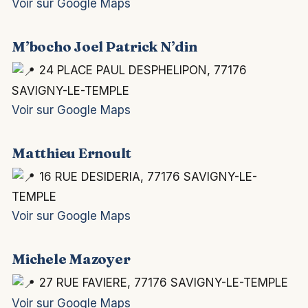
Voir sur Google Maps
M’bocho Joel Patrick N’din
24 PLACE PAUL DESPHELIPON, 77176
SAVIGNY-LE-TEMPLE
Voir sur Google Maps
Matthieu Ernoult
16 RUE DESIDERIA, 77176 SAVIGNY-LE-
TEMPLE
Voir sur Google Maps
Michele Mazoyer
27 RUE FAVIERE, 77176 SAVIGNY-LE-TEMPLE
Voir sur Google Maps