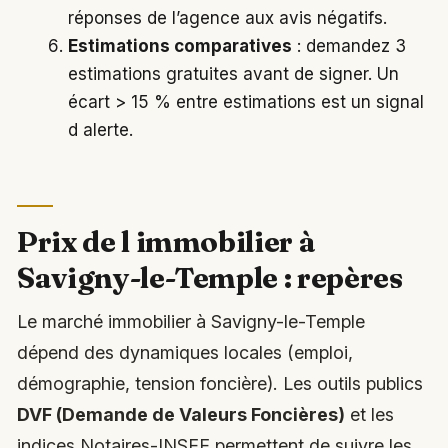
réponses de l’agence aux avis négatifs.
Estimations comparatives
: demandez 3
estimations gratuites avant de signer. Un
écart > 15 % entre estimations est un signal
d alerte.
Prix de l immobilier à
Savigny-le-Temple : repères
Le marché immobilier à Savigny-le-Temple
dépend des dynamiques locales (emploi,
démographie, tension foncière). Les outils publics
DVF (Demande de Valeurs Foncières)
et les
indices Notaires-INSEE permettent de suivre les