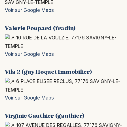
SAVIGNY-LE-TEMPLE
Voir sur Google Maps
Valerie Poupard (fradin)
10 RUE DE LA VOULZIE, 77176 SAVIGNY-LE-
TEMPLE
Voir sur Google Maps
Vila 2 (guy Hoquet Immobilier)
6 PLACE ELISEE RECLUS, 77176 SAVIGNY-LE-
TEMPLE
Voir sur Google Maps
Virginie Gauthier (gauthier)
107 AVENUE DES REGALLES, 77176 SAVIGNY-