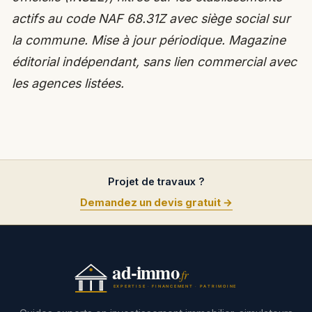
actifs au code NAF 68.31Z avec siège social sur
la commune. Mise à jour périodique. Magazine
éditorial indépendant, sans lien commercial avec
les agences listées.
Projet de travaux ?
Demandez un devis gratuit →