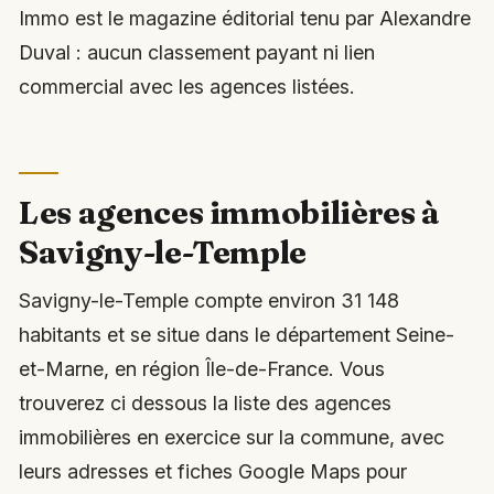
Immo est le magazine éditorial tenu par Alexandre
Duval : aucun classement payant ni lien
commercial avec les agences listées.
Les agences immobilières à
Savigny-le-Temple
Savigny-le-Temple compte environ 31 148
habitants et se situe dans le département Seine-
et-Marne, en région Île-de-France. Vous
trouverez ci dessous la liste des agences
immobilières en exercice sur la commune, avec
leurs adresses et fiches Google Maps pour