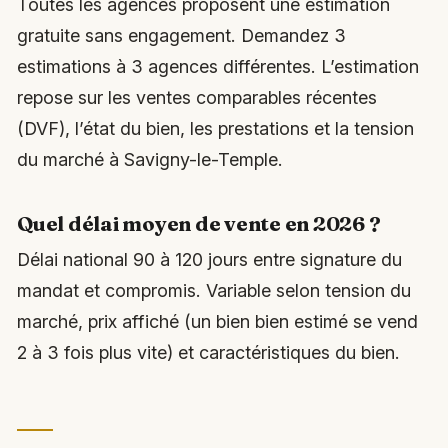
Toutes les agences proposent une estimation
gratuite sans engagement. Demandez 3
estimations à 3 agences différentes. L’estimation
repose sur les ventes comparables récentes
(DVF), l’état du bien, les prestations et la tension
du marché à Savigny-le-Temple.
Quel délai moyen de vente en 2026 ?
Délai national 90 à 120 jours entre signature du
mandat et compromis. Variable selon tension du
marché, prix affiché (un bien bien estimé se vend
2 à 3 fois plus vite) et caractéristiques du bien.