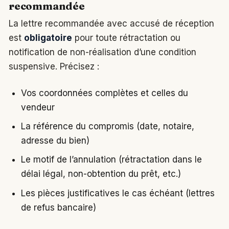
recommandée
La lettre recommandée avec accusé de réception
est
obligatoire
pour toute rétractation ou
notification de non-réalisation d’une condition
suspensive. Précisez :
Vos coordonnées complètes et celles du
vendeur
La référence du compromis (date, notaire,
adresse du bien)
Le motif de l’annulation (rétractation dans le
délai légal, non-obtention du prêt, etc.)
Les pièces justificatives le cas échéant (lettres
de refus bancaire)