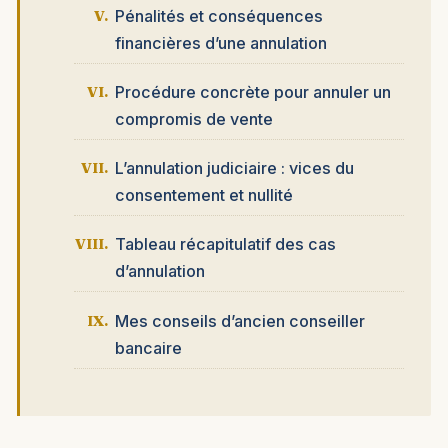
Pénalités et conséquences
financières d’une annulation
Procédure concrète pour annuler un
compromis de vente
L’annulation judiciaire : vices du
consentement et nullité
Tableau récapitulatif des cas
d’annulation
Mes conseils d’ancien conseiller
bancaire