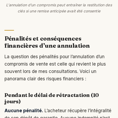
L’annulation d’un compromis peut entraîner la restitution des
clés si une remise anticipée avait été consentie
Pénalités et conséquences
financières d’une annulation
La question des pénalités pour l’annulation d’un
compromis de vente est celle qui revient le plus
souvent lors de mes consultations. Voici un
panorama clair des risques financiers :
Pendant le délai de rétractation (10
jours)
Aucune pénalité.
L’acheteur récupère l’intégralité
de son dépôt de garantie. Aucune indemnité n’est