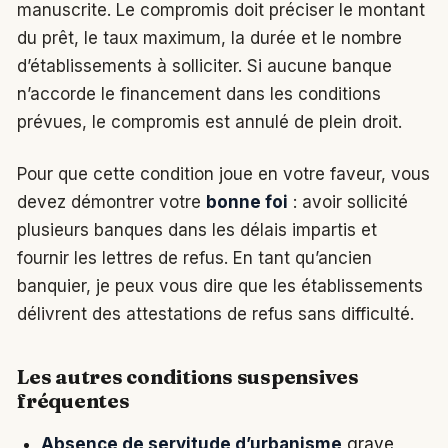
manuscrite. Le compromis doit préciser le montant
du prêt, le taux maximum, la durée et le nombre
d’établissements à solliciter. Si aucune banque
n’accorde le financement dans les conditions
prévues, le compromis est annulé de plein droit.
Pour que cette condition joue en votre faveur, vous
devez démontrer votre
bonne foi
: avoir sollicité
plusieurs banques dans les délais impartis et
fournir les lettres de refus. En tant qu’ancien
banquier, je peux vous dire que les établissements
délivrent des attestations de refus sans difficulté.
Les autres conditions suspensives
fréquentes
Absence de servitude d’urbanisme
grave