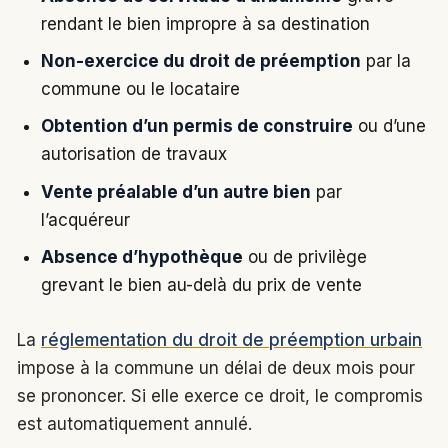
rendant le bien impropre à sa destination
Non-exercice du droit de préemption
par la
commune ou le locataire
Obtention d’un permis de construire
ou d’une
autorisation de travaux
Vente préalable d’un autre bien
par
l’acquéreur
Absence d’hypothèque
ou de privilège
grevant le bien au-delà du prix de vente
La
réglementation du droit de préemption urbain
impose à la commune un délai de deux mois pour
se prononcer. Si elle exerce ce droit, le compromis
est automatiquement annulé.