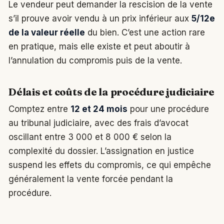
Le vendeur peut demander la rescision de la vente
s’il prouve avoir vendu à un prix inférieur aux
5/12e
de la valeur réelle
du bien. C’est une action rare
en pratique, mais elle existe et peut aboutir à
l’annulation du compromis puis de la vente.
Délais et coûts de la procédure judiciaire
Comptez entre
12 et 24 mois
pour une procédure
au tribunal judiciaire, avec des frais d’avocat
oscillant entre 3 000 et 8 000 € selon la
complexité du dossier. L’assignation en justice
suspend les effets du compromis, ce qui empêche
généralement la vente forcée pendant la
procédure.