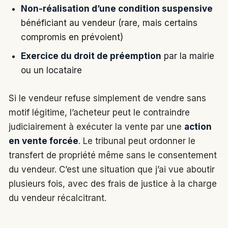
Non-réalisation d’une condition suspensive
bénéficiant au vendeur (rare, mais certains
compromis en prévoient)
Exercice du droit de préemption
par la mairie
ou un locataire
Si le vendeur refuse simplement de vendre sans
motif légitime, l’acheteur peut le contraindre
judiciairement à exécuter la vente par une
action
en vente forcée
. Le tribunal peut ordonner le
transfert de propriété même sans le consentement
du vendeur. C’est une situation que j’ai vue aboutir
plusieurs fois, avec des frais de justice à la charge
du vendeur récalcitrant.