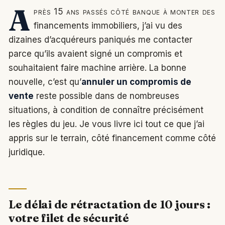
A
près 15 ans passés côté banque à monter des
financements immobiliers, j’ai vu des
dizaines d’acquéreurs paniqués me contacter
parce qu’ils avaient signé un compromis et
souhaitaient faire machine arrière. La bonne
nouvelle, c’est qu’
annuler un compromis de
vente
reste possible dans de nombreuses
situations, à condition de connaître précisément
les règles du jeu. Je vous livre ici tout ce que j’ai
appris sur le terrain, côté financement comme côté
juridique.
Le délai de rétractation de 10 jours :
votre filet de sécurité