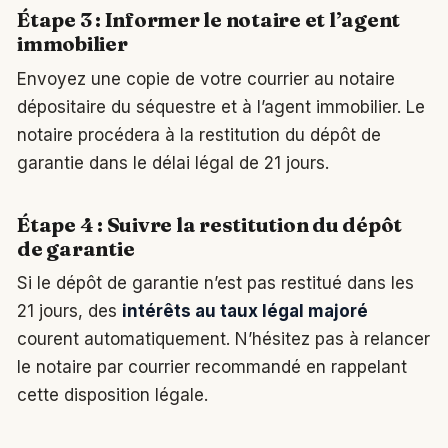
Étape 3 : Informer le notaire et l’agent
immobilier
Envoyez une copie de votre courrier au notaire
dépositaire du séquestre et à l’agent immobilier. Le
notaire procédera à la restitution du dépôt de
garantie dans le délai légal de 21 jours.
Étape 4 : Suivre la restitution du dépôt
de garantie
Si le dépôt de garantie n’est pas restitué dans les
21 jours, des
intérêts au taux légal majoré
courent automatiquement. N’hésitez pas à relancer
le notaire par courrier recommandé en rappelant
cette disposition légale.