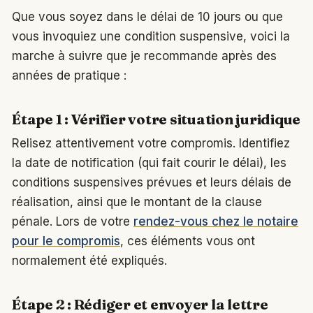
Que vous soyez dans le délai de 10 jours ou que
vous invoquiez une condition suspensive, voici la
marche à suivre que je recommande après des
années de pratique :
Étape 1 : Vérifier votre situation juridique
Relisez attentivement votre compromis. Identifiez
la date de notification (qui fait courir le délai), les
conditions suspensives prévues et leurs délais de
réalisation, ainsi que le montant de la clause
pénale. Lors de votre
rendez-vous chez le notaire
pour le compromis
, ces éléments vous ont
normalement été expliqués.
Étape 2 : Rédiger et envoyer la lettre