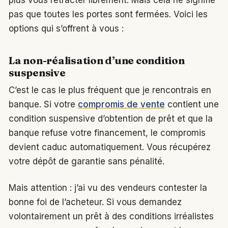
pas que toutes les portes sont fermées. Voici les
options qui s’offrent à vous :
La non-réalisation d’une condition
suspensive
C’est le cas le plus fréquent que je rencontrais en
banque. Si votre
compromis de vente
contient une
condition suspensive d’obtention de prêt et que la
banque refuse votre financement, le compromis
devient caduc automatiquement. Vous récupérez
votre dépôt de garantie sans pénalité.
Mais attention : j’ai vu des vendeurs contester la
bonne foi de l’acheteur. Si vous demandez
volontairement un prêt à des conditions irréalistes