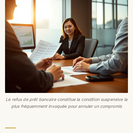
Le refus de prêt bancaire constitue la condition suspensive la
plus fréquemment invoquée pour annuler un compromis