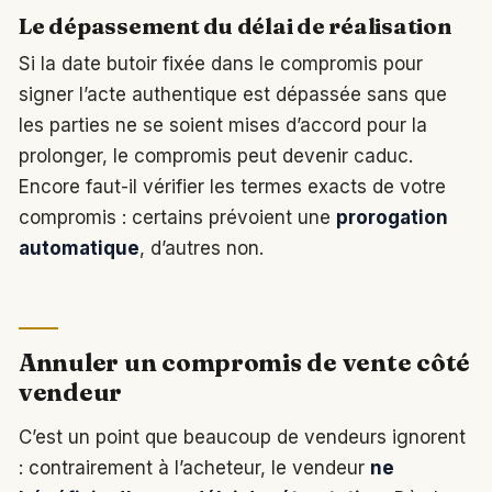
Le dépassement du délai de réalisation
Si la date butoir fixée dans le compromis pour
signer l’acte authentique est dépassée sans que
les parties ne se soient mises d’accord pour la
prolonger, le compromis peut devenir caduc.
Encore faut-il vérifier les termes exacts de votre
compromis : certains prévoient une
prorogation
automatique
, d’autres non.
Annuler un compromis de vente côté
vendeur
C’est un point que beaucoup de vendeurs ignorent
: contrairement à l’acheteur, le vendeur
ne