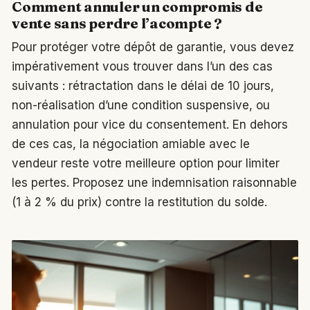
Comment annuler un compromis de
vente sans perdre l’acompte ?
Pour protéger votre dépôt de garantie, vous devez
impérativement vous trouver dans l’un des cas
suivants : rétractation dans le délai de 10 jours,
non-réalisation d’une condition suspensive, ou
annulation pour vice du consentement. En dehors
de ces cas, la négociation amiable avec le
vendeur reste votre meilleure option pour limiter
les pertes. Proposez une indemnisation raisonnable
(1 à 2 % du prix) contre la restitution du solde.