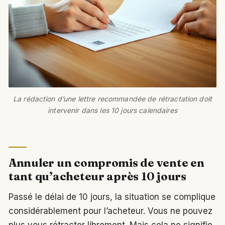
La rédaction d’une lettre recommandée de rétractation doit
intervenir dans les 10 jours calendaires
Annuler un compromis de vente en
tant qu’acheteur après 10 jours
Passé le délai de 10 jours, la situation se complique
considérablement pour l’acheteur. Vous ne pouvez
plus vous rétracter librement. Mais cela ne signifie