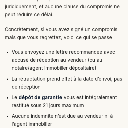
juridiquement, et aucune clause du compromis ne
peut réduire ce délai.
Concrètement, si vous avez signé un compromis
mais que vous regrettez, voici ce qui se passe :
Vous envoyez une lettre recommandée avec
accusé de réception au vendeur (ou au
notaire/agent immobilier dépositaire)
La rétractation prend effet à la date d’envoi, pas
de réception
Le
dépôt de garantie
vous est intégralement
restitué sous 21 jours maximum
Aucune indemnité n’est due au vendeur ni à
l’agent immobilier