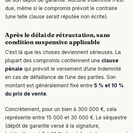
due, même si le compromis prévoit le contraire
(une telle clause serait réputée non écrite).
Après le délai de rétractation, sans
condition suspensive applicable
C’est là que les choses deviennent sérieuses. La
plupart des compromis contiennent une
clause
pénale
qui prévoit le versement d’une indemnité
en cas de défaillance de l’une des parties. Son
montant est généralement fixé entre
5 % et 10 %
du prix de vente
.
Concrètement, pour un bien à 300 000 €, cela
représente entre 15 000 et 30 000 €. Le séquestre
(dépôt de garantie versé à la signature,