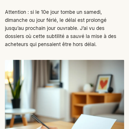
Attention : si le 10e jour tombe un samedi,
dimanche ou jour férié, le délai est prolongé
jusqu’au prochain jour ouvrable. J’ai vu des
dossiers où cette subtilité a sauvé la mise à des
acheteurs qui pensaient être hors délai.