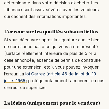
déterminante dans votre décision d’acheter. Les
tribunaux sont assez sévères avec les vendeurs
qui cachent des informations importantes.
L’erreur sur les qualités substantielles
Si vous découvrez après la signature que le bien
ne correspond pas à ce qui vous a été présenté
(surface réellement inférieure de plus de 5 % à
celle annoncée, absence de permis de construire
pour une extension, etc.), vous pouvez invoquer
l’erreur. La
loi Carrez (article 46 de la loi du 10
juillet 1965)
protège notamment l’acquéreur en cas
d’erreur de superficie.
La lésion (uniquement pour le vendeur)