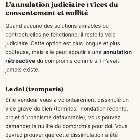
L’annulation judiciaire : vices du
consentement et nullité
Quand aucune des solutions amiables ou
contractuelles ne fonctionne, il reste la voie
judiciaire. Cette option est plus longue et plus
coûteuse, mais elle peut aboutir à une
annulation
rétroactive
du compromis comme s’il n’avait
jamais existé.
Le dol (tromperie)
Si le vendeur vous a volontairement dissimulé un
vice grave du bien (termites, inondation récente,
projet d’urbanisme défavorable), vous pouvez
demander la nullité du compromis pour dol. Vous
devrez prouver que cette dissimulation a été