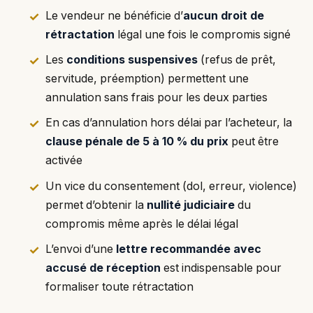
Le vendeur ne bénéficie d’
aucun droit de
rétractation
légal une fois le compromis signé
Les
conditions suspensives
(refus de prêt,
servitude, préemption) permettent une
annulation sans frais pour les deux parties
En cas d’annulation hors délai par l’acheteur, la
clause pénale de 5 à 10 % du prix
peut être
activée
Un vice du consentement (dol, erreur, violence)
permet d’obtenir la
nullité judiciaire
du
compromis même après le délai légal
L’envoi d’une
lettre recommandée avec
accusé de réception
est indispensable pour
formaliser toute rétractation