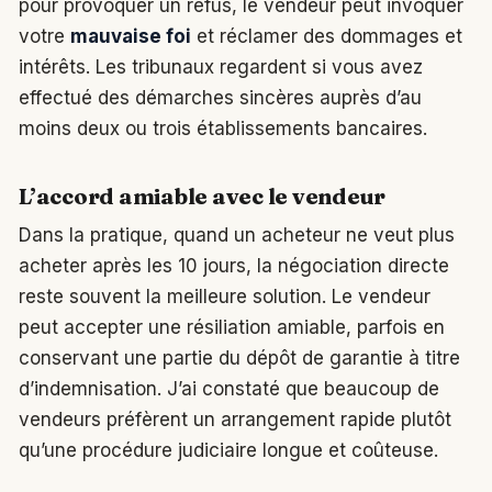
pour provoquer un refus, le vendeur peut invoquer
votre
mauvaise foi
et réclamer des dommages et
intérêts. Les tribunaux regardent si vous avez
effectué des démarches sincères auprès d’au
moins deux ou trois établissements bancaires.
L’accord amiable avec le vendeur
Dans la pratique, quand un acheteur ne veut plus
acheter après les 10 jours, la négociation directe
reste souvent la meilleure solution. Le vendeur
peut accepter une résiliation amiable, parfois en
conservant une partie du dépôt de garantie à titre
d’indemnisation. J’ai constaté que beaucoup de
vendeurs préfèrent un arrangement rapide plutôt
qu’une procédure judiciaire longue et coûteuse.