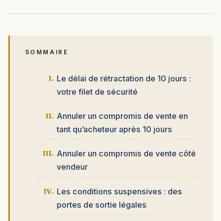
SOMMAIRE
Le délai de rétractation de 10 jours :
votre filet de sécurité
Annuler un compromis de vente en
tant qu’acheteur après 10 jours
Annuler un compromis de vente côté
vendeur
Les conditions suspensives : des
portes de sortie légales