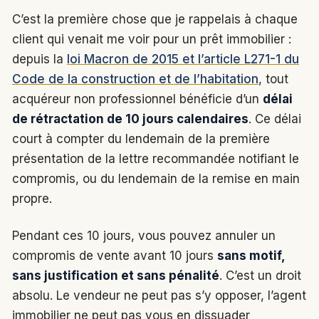
C’est la première chose que je rappelais à chaque
client qui venait me voir pour un prêt immobilier :
depuis la
loi Macron de 2015 et l’article L271-1 du
Code de la construction et de l’habitation
, tout
acquéreur non professionnel bénéficie d’un
délai
de rétractation de 10 jours calendaires
. Ce délai
court à compter du lendemain de la première
présentation de la lettre recommandée notifiant le
compromis, ou du lendemain de la remise en main
propre.
Pendant ces 10 jours, vous pouvez annuler un
compromis de vente avant 10 jours
sans motif,
sans justification et sans pénalité
. C’est un droit
absolu. Le vendeur ne peut pas s’y opposer, l’agent
immobilier ne peut pas vous en dissuader