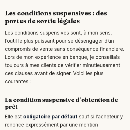
Les conditions suspensives : des
portes de sortie légales
Les conditions suspensives sont, à mon sens,
l’outil le plus puissant pour se désengager d’un
compromis de vente sans conséquence financière.
Lors de mon expérience en banque, je conseillais
toujours à mes clients de vérifier minutieusement
ces clauses avant de signer. Voici les plus
courantes :
La condition suspensive d’obtention de
prêt
Elle est
obligatoire par défaut
sauf si l’acheteur y
renonce expressément par une mention