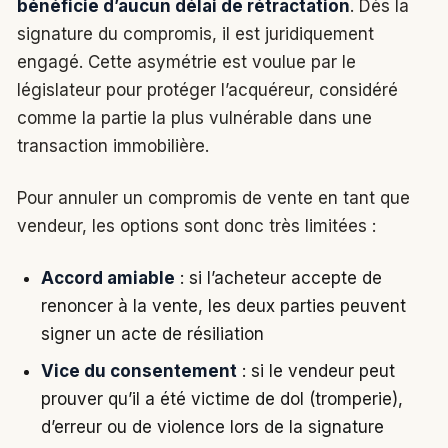
bénéficie d’aucun délai de rétractation
. Dès la
signature du compromis, il est juridiquement
engagé. Cette asymétrie est voulue par le
législateur pour protéger l’acquéreur, considéré
comme la partie la plus vulnérable dans une
transaction immobilière.
Pour annuler un compromis de vente en tant que
vendeur, les options sont donc très limitées :
Accord amiable
: si l’acheteur accepte de
renoncer à la vente, les deux parties peuvent
signer un acte de résiliation
Vice du consentement
: si le vendeur peut
prouver qu’il a été victime de dol (tromperie),
d’erreur ou de violence lors de la signature