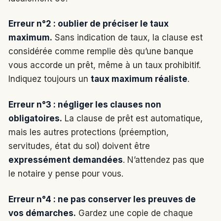
Erreur n°2 : oublier de préciser le taux
maximum.
Sans indication de taux, la clause est
considérée comme remplie dès qu’une banque
vous accorde un prêt, même à un taux prohibitif.
Indiquez toujours un
taux maximum réaliste
.
Erreur n°3 : négliger les clauses non
obligatoires.
La clause de prêt est automatique,
mais les autres protections (préemption,
servitudes, état du sol) doivent être
expressément demandées
. N’attendez pas que
le notaire y pense pour vous.
Erreur n°4 : ne pas conserver les preuves de
vos démarches.
Gardez une copie de chaque