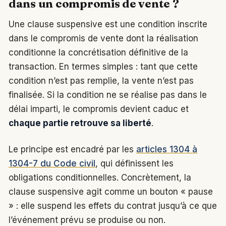
dans un compromis de vente ?
Une clause suspensive est une condition inscrite
dans le compromis de vente dont la réalisation
conditionne la concrétisation définitive de la
transaction. En termes simples : tant que cette
condition n’est pas remplie, la vente n’est pas
finalisée. Si la condition ne se réalise pas dans le
délai imparti, le compromis devient caduc et
chaque partie retrouve sa liberté
.
Le principe est encadré par les
articles 1304 à
1304-7 du Code civil
, qui définissent les
obligations conditionnelles. Concrètement, la
clause suspensive agit comme un bouton « pause
» : elle suspend les effets du contrat jusqu’à ce que
l’événement prévu se produise ou non.