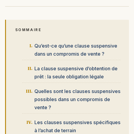
SOMMAIRE
Qu’est-ce qu’une clause suspensive
dans un compromis de vente ?
La clause suspensive d’obtention de
prêt : la seule obligation légale
Quelles sont les clauses suspensives
possibles dans un compromis de
vente ?
Les clauses suspensives spécifiques
à l’achat de terrain