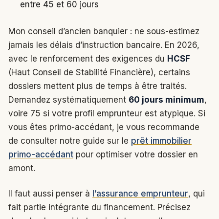
entre 45 et 60 jours
Mon conseil d’ancien banquier : ne sous-estimez
jamais les délais d’instruction bancaire. En 2026,
avec le renforcement des exigences du
HCSF
(Haut Conseil de Stabilité Financière), certains
dossiers mettent plus de temps à être traités.
Demandez systématiquement
60 jours minimum
,
voire 75 si votre profil emprunteur est atypique. Si
vous êtes primo-accédant, je vous recommande
de consulter notre guide sur le
prêt immobilier
primo-accédant
pour optimiser votre dossier en
amont.
Il faut aussi penser à
l’assurance emprunteur
, qui
fait partie intégrante du financement. Précisez