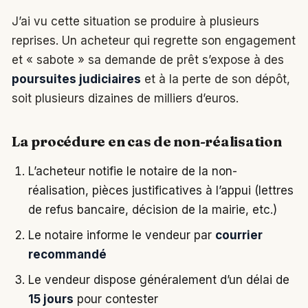
J’ai vu cette situation se produire à plusieurs
reprises. Un acheteur qui regrette son engagement
et « sabote » sa demande de prêt s’expose à des
poursuites judiciaires
et à la perte de son dépôt,
soit plusieurs dizaines de milliers d’euros.
La procédure en cas de non-réalisation
L’acheteur notifie le notaire de la non-
réalisation, pièces justificatives à l’appui (lettres
de refus bancaire, décision de la mairie, etc.)
Le notaire informe le vendeur par
courrier
recommandé
Le vendeur dispose généralement d’un délai de
15 jours
pour contester