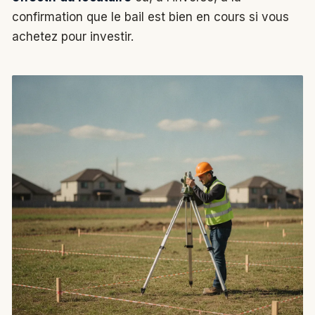
confirmation que le bail est bien en cours si vous
achetez pour investir.