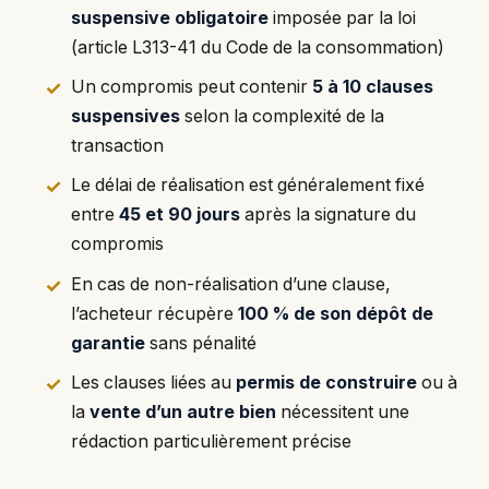
suspensive obligatoire
imposée par la loi
(article L313-41 du Code de la consommation)
Un compromis peut contenir
5 à 10 clauses
suspensives
selon la complexité de la
transaction
Le délai de réalisation est généralement fixé
entre
45 et 90 jours
après la signature du
compromis
En cas de non-réalisation d’une clause,
l’acheteur récupère
100 % de son dépôt de
garantie
sans pénalité
Les clauses liées au
permis de construire
ou à
la
vente d’un autre bien
nécessitent une
rédaction particulièrement précise