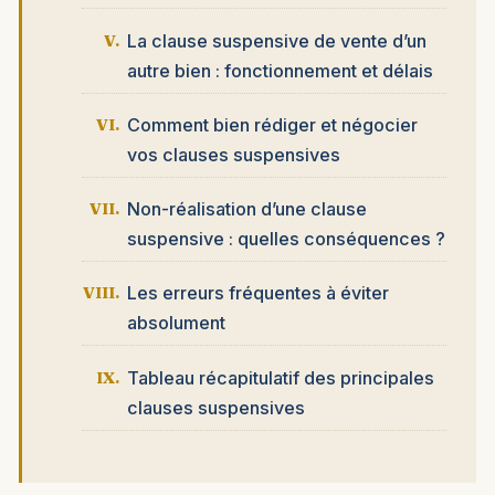
La clause suspensive de vente d’un
autre bien : fonctionnement et délais
Comment bien rédiger et négocier
vos clauses suspensives
Non-réalisation d’une clause
suspensive : quelles conséquences ?
Les erreurs fréquentes à éviter
absolument
Tableau récapitulatif des principales
clauses suspensives