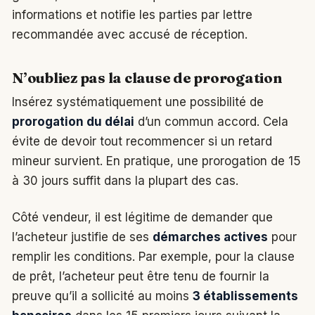
informations et notifie les parties par lettre
recommandée avec accusé de réception.
N’oubliez pas la clause de prorogation
Insérez systématiquement une possibilité de
prorogation du délai
d’un commun accord. Cela
évite de devoir tout recommencer si un retard
mineur survient. En pratique, une prorogation de 15
à 30 jours suffit dans la plupart des cas.
Côté vendeur, il est légitime de demander que
l’acheteur justifie de ses
démarches actives
pour
remplir les conditions. Par exemple, pour la clause
de prêt, l’acheteur peut être tenu de fournir la
preuve qu’il a sollicité au moins
3 établissements