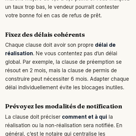
un taux trop bas, le vendeur pourrait contester
votre bonne foi en cas de refus de prêt.
Fixez des délais cohérents
Chaque clause doit avoir son propre
délai de
réalisation
. Ne vous contentez pas d’un délai
global. Par exemple, la clause de préemption se
résout en 2 mois, mais la clause de permis de
construire peut nécessiter 6 mois. Adapter chaque
délai individuellement évite les blocages inutiles.
Prévoyez les modalités de notification
La clause doit préciser
comment et à qui
la
réalisation ou la non-réalisation sera notifiée. En
général, c’est le notaire qui centralise les