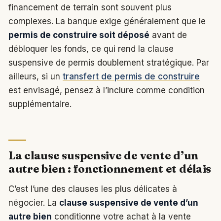
financement de terrain sont souvent plus
complexes. La banque exige généralement que le
permis de construire soit déposé
avant de
débloquer les fonds, ce qui rend la clause
suspensive de permis doublement stratégique. Par
ailleurs, si un
transfert de permis de construire
est envisagé, pensez à l’inclure comme condition
supplémentaire.
La clause suspensive de vente d’un
autre bien : fonctionnement et délais
C’est l’une des clauses les plus délicates à
négocier. La
clause suspensive de vente d’un
autre bien
conditionne votre achat à la vente