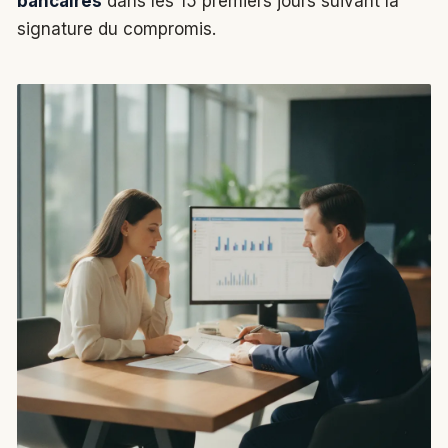
bancaires
dans les 15 premiers jours suivant la
signature du compromis.