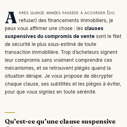
A
près quinze années passées à accorder (ou
refuser) des financements immobiliers, je
peux vous affirmer une chose : les
clauses
suspensives du compromis de vente
sont le filet
de sécurité le plus sous-estimé de toute
transaction immobilière. Trop d’acheteurs signent
leur compromis sans vraiment comprendre ces
mécanismes, et se retrouvent piégés quand la
situation dérape. Je vous propose de décrypter
chaque clause, ses subtilités et les pièges à éviter,
pour que vous signiez en toute sérénité.
Qu’est-ce qu’une clause suspensive