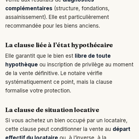
complémentaires
(structure, fondations,
assainissement). Elle est particulièrement
recommandée pour les biens anciens.
La clause liée à l’état hypothécaire
Elle garantit que le bien est
libre de toute
hypothèque
ou inscription de privilège au moment
de la vente définitive. Le notaire vérifie
systématiquement ce point, mais la clause
formalise votre protection.
La clause de situation locative
Si vous achetez un bien occupé par un locataire,
cette clause peut conditionner la vente au
départ
effectif du locataire
ou, à l’inverse, à la