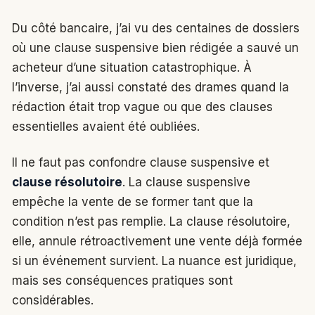
Du côté bancaire, j’ai vu des centaines de dossiers
où une clause suspensive bien rédigée a sauvé un
acheteur d’une situation catastrophique. À
l’inverse, j’ai aussi constaté des drames quand la
rédaction était trop vague ou que des clauses
essentielles avaient été oubliées.
Il ne faut pas confondre clause suspensive et
clause résolutoire
. La clause suspensive
empêche la vente de se former tant que la
condition n’est pas remplie. La clause résolutoire,
elle, annule rétroactivement une vente déjà formée
si un événement survient. La nuance est juridique,
mais ses conséquences pratiques sont
considérables.