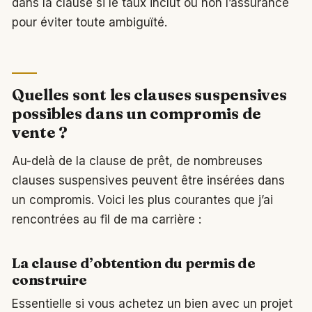
dans la clause si le taux inclut ou non l’assurance
pour éviter toute ambiguïté.
Quelles sont les clauses suspensives
possibles dans un compromis de
vente ?
Au-delà de la clause de prêt, de nombreuses
clauses suspensives peuvent être insérées dans
un compromis. Voici les plus courantes que j’ai
rencontrées au fil de ma carrière :
La clause d’obtention du permis de
construire
Essentielle si vous achetez un bien avec un projet