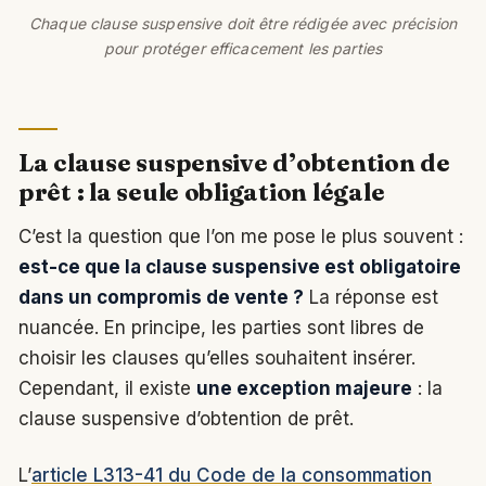
Chaque clause suspensive doit être rédigée avec précision
pour protéger efficacement les parties
La clause suspensive d’obtention de
prêt : la seule obligation légale
C’est la question que l’on me pose le plus souvent :
est-ce que la clause suspensive est obligatoire
dans un compromis de vente ?
La réponse est
nuancée. En principe, les parties sont libres de
choisir les clauses qu’elles souhaitent insérer.
Cependant, il existe
une exception majeure
: la
clause suspensive d’obtention de prêt.
L’
article L313-41 du Code de la consommation