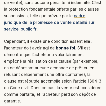
de vente), sans aucune pénalité ni indemnité. C’est
la protection fondamentale offerte par les clauses
suspensives, telle que prévue par le
cadre
juridique de la promesse de vente détaillé sur
service-public.fr
.
Cependant, il existe une condition essentielle :
l’acheteur doit avoir agi de
bonne foi
. S’il est
démontré que l’acheteur a volontairement
empêché la réalisation de la clause (par exemple,
en ne déposant aucune demande de prêt ou en
refusant délibérément une offre conforme), la
clause est réputée accomplie selon l’article 1304-3
du Code civil. Dans ce cas, la vente est considérée
comme parfaite, et l’acheteur perd son dépôt de
garantie.