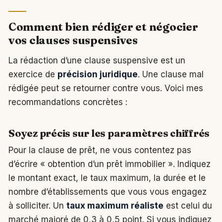
Comment bien rédiger et négocier
vos clauses suspensives
La rédaction d’une clause suspensive est un
exercice de
précision juridique
. Une clause mal
rédigée peut se retourner contre vous. Voici mes
recommandations concrètes :
Soyez précis sur les paramètres chiffrés
Pour la clause de prêt, ne vous contentez pas
d’écrire « obtention d’un prêt immobilier ». Indiquez
le montant exact, le taux maximum, la durée et le
nombre d’établissements que vous vous engagez
à solliciter. Un
taux maximum réaliste
est celui du
marché majoré de 0,3 à 0,5 point. Si vous indiquez