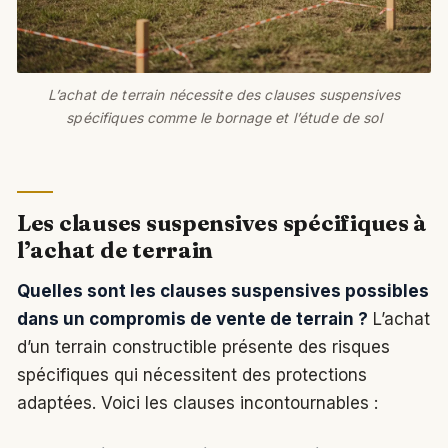
L’achat de terrain nécessite des clauses suspensives
spécifiques comme le bornage et l’étude de sol
Les clauses suspensives spécifiques à
l’achat de terrain
Quelles sont les clauses suspensives possibles
dans un compromis de vente de terrain ?
L’achat
d’un terrain constructible présente des risques
spécifiques qui nécessitent des protections
adaptées. Voici les clauses incontournables :