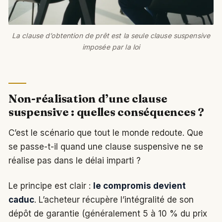
La clause d’obtention de prêt est la seule clause suspensive
imposée par la loi
Non-réalisation d’une clause
suspensive : quelles conséquences ?
C’est le scénario que tout le monde redoute. Que
se passe-t-il quand une clause suspensive ne se
réalise pas dans le délai imparti ?
Le principe est clair :
le compromis devient
caduc
. L’acheteur récupère l’intégralité de son
dépôt de garantie (généralement 5 à 10 % du prix