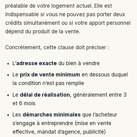
préalable de votre logement actuel. Elle est
indispensable si vous ne pouvez pas porter deux
crédits simultanément ou si votre apport personnel
dépend du produit de la vente.
Concrètement, cette clause doit préciser :
L’
adresse exacte
du bien à vendre
Le
prix de vente minimum
en dessous duquel
la condition n’est pas remplie
Le
délai de réalisation
, généralement entre 3
et 6 mois
Les
démarches minimales
que l’acheteur
s’engage à entreprendre (mise en vente
effective, mandat d’agence, publicité)