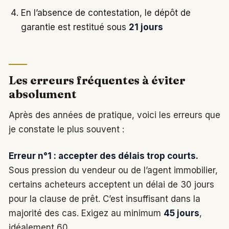
En l’absence de contestation, le dépôt de
garantie est restitué sous
21 jours
Les erreurs fréquentes à éviter
absolument
Après des années de pratique, voici les erreurs que
je constate le plus souvent :
Erreur n°1 : accepter des délais trop courts.
Sous pression du vendeur ou de l’agent immobilier,
certains acheteurs acceptent un délai de 30 jours
pour la clause de prêt. C’est insuffisant dans la
majorité des cas. Exigez au minimum
45 jours
,
idéalement 60.