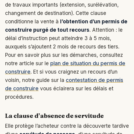
de travaux importants (extension, surélévation,
changement de destination). Cette clause
conditionne la vente à
l’obtention d’un permis de
construire purgé de tout recours
. Attention : le
délai d’instruction peut atteindre 3 à 5 mois,
auxquels s’ajoutent 2 mois de recours des tiers.
Pour en savoir plus sur les démarches, consultez
notre article sur le
plan de situation du permis de
construire
. Et si vous craignez un recours d’un
voisin, notre guide sur la
contestation de permis
de construire
vous éclairera sur les délais et
procédures.
La clause d’absence de servitude
Elle protège l’acheteur contre la découverte tardive