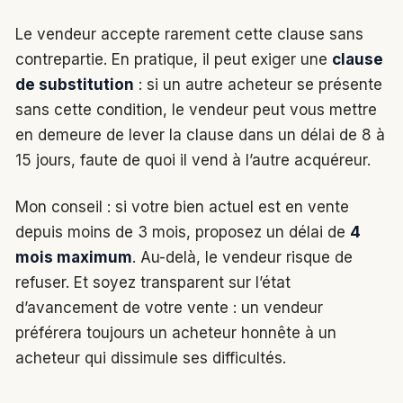
Le vendeur accepte rarement cette clause sans
contrepartie. En pratique, il peut exiger une
clause
de substitution
: si un autre acheteur se présente
sans cette condition, le vendeur peut vous mettre
en demeure de lever la clause dans un délai de 8 à
15 jours, faute de quoi il vend à l’autre acquéreur.
Mon conseil : si votre bien actuel est en vente
depuis moins de 3 mois, proposez un délai de
4
mois maximum
. Au-delà, le vendeur risque de
refuser. Et soyez transparent sur l’état
d’avancement de votre vente : un vendeur
préférera toujours un acheteur honnête à un
acheteur qui dissimule ses difficultés.