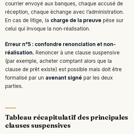
courrier envoyé aux banques, chaque accusé de
réception, chaque échange avec l’administration.
En cas de litige, la
charge de la preuve
pèse sur
celui qui invoque la non-réalisation.
Erreur n°5 : confondre renonciation et non-
réalisation.
Renoncer à une clause suspensive
(par exemple, acheter comptant alors que la
clause de prêt existe) est possible mais doit être
formalisé par un
avenant signé
par les deux
parties.
Tableau récapitulatif des principales
clauses suspensives