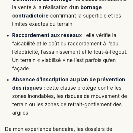
la vente à la réalisation d’un
bornage
contradictoire
confirmant la superficie et les
limites exactes du terrain
Raccordement aux réseaux
: elle vérifie la
faisabilité et le coût du raccordement à l’eau,
l’électricité, l’assainissement et le tout-à-l’égout.
Un terrain « viabilisé » ne l’est parfois qu’en
façade
Absence d’inscription au plan de prévention
des risques
: cette clause protège contre les
zones inondables, les risques de mouvement de
terrain ou les zones de retrait-gonflement des
argiles
De mon expérience bancaire, les dossiers de