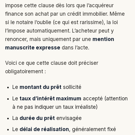
impose cette clause dès lors que l’acquéreur
finance son achat par un crédit immobilier. Même
si le notaire l’oublie (ce qui est rarissime), la loi
l’impose automatiquement. L’acheteur peut y
renoncer, mais uniquement par une
mention
manuscrite expresse
dans l’acte.
Voici ce que cette clause doit préciser
obligatoirement :
Le
montant du prêt
sollicité
Le
taux d’intérêt maximum
accepté (attention
à ne pas indiquer un taux irréaliste)
La
durée du prêt
envisagée
Le
délai de réalisation
, généralement fixé