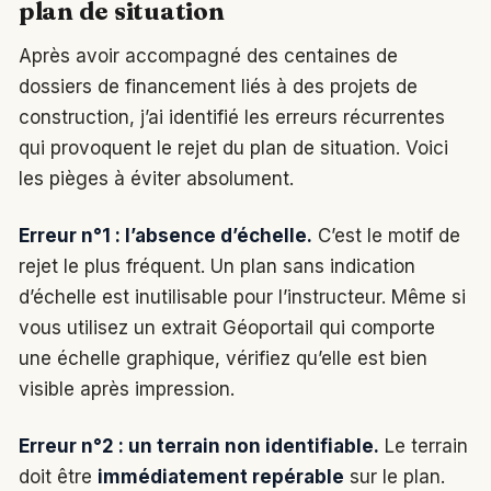
plan de situation
Après avoir accompagné des centaines de
dossiers de financement liés à des projets de
construction, j’ai identifié les erreurs récurrentes
qui provoquent le rejet du plan de situation. Voici
les pièges à éviter absolument.
Erreur n°1 : l’absence d’échelle.
C’est le motif de
rejet le plus fréquent. Un plan sans indication
d’échelle est inutilisable pour l’instructeur. Même si
vous utilisez un extrait Géoportail qui comporte
une échelle graphique, vérifiez qu’elle est bien
visible après impression.
Erreur n°2 : un terrain non identifiable.
Le terrain
doit être
immédiatement repérable
sur le plan.