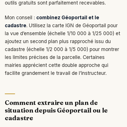
outils gratuits sont parfaitement recevables.
Mon conseil :
combinez Géoportail et le
cadastre
. Utilisez la carte IGN de Géoportail pour
la vue d’ensemble (échelle 1/10 000 à 1/25 000) et
ajoutez un second plan plus rapproché issu du
cadastre (échelle 1/2 000 à 1/5 000) pour montrer
les limites précises de la parcelle. Certaines
mairies apprécient cette double approche qui
facilite grandement le travail de l’instructeur.
Comment extraire un plan de
situation depuis Géoportail ou le
cadastre