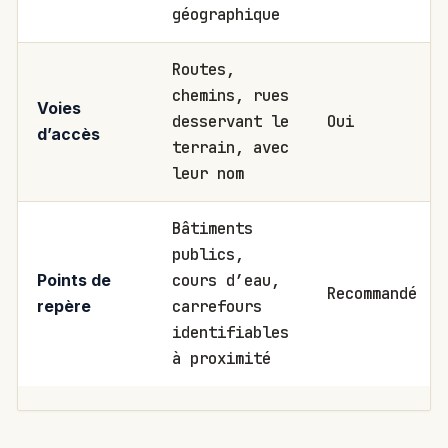
géographique
Routes,
chemins, rues
Voies
desservant le
Oui
d’accès
terrain, avec
leur nom
Bâtiments
publics,
cours d’eau,
Points de
Recommandé
carrefours
repère
identifiables
à proximité