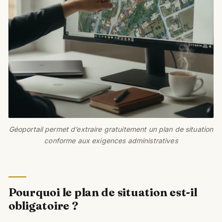
Géoportail permet d’extraire gratuitement un plan de situation
conforme aux exigences administratives
Pourquoi le plan de situation est-il
obligatoire ?