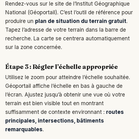
Rendez-vous sur le site de l’Institut Géographique
National (Géoportail). C’est l’outil de référence pour
produire un
plan de situation du terrain gratuit
.
Tapez l’adresse de votre terrain dans la barre de
recherche. La carte se centrera automatiquement
sur la zone concernée.
Étape 3 : Régler l’échelle appropriée
Utilisez le zoom pour atteindre l’échelle souhaitée.
Géoportail affiche l’échelle en bas à gauche de
l’écran. Ajustez jusqu’à obtenir une vue où votre
terrain est bien visible tout en montrant
suffisamment de contexte environnant :
routes
principales, intersections, bâtiments
remarquables
.