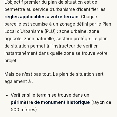
L’objectif premier du plan de situation est de
permettre au service d’urbanisme d’identifier les
règles applicables à votre terrain
. Chaque
parcelle est soumise à un zonage défini par le Plan
Local d’Urbanisme (PLU) : zone urbaine, zone
agricole, zone naturelle, secteur protégé. Le plan
de situation permet à l’instructeur de vérifier
instantanément dans quelle zone se trouve votre
projet.
Mais ce n’est pas tout. Le plan de situation sert
également à :
Vérifier si le terrain se trouve dans un
périmètre de monument historique
(rayon de
500 mètres)