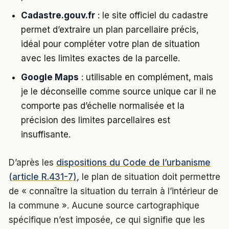
Cadastre.gouv.fr
: le site officiel du cadastre
permet d’extraire un plan parcellaire précis,
idéal pour compléter votre plan de situation
avec les limites exactes de la parcelle.
Google Maps
: utilisable en complément, mais
je le déconseille comme source unique car il ne
comporte pas d’échelle normalisée et la
précision des limites parcellaires est
insuffisante.
D’après les
dispositions du Code de l’urbanisme
(article R.431-7)
, le plan de situation doit permettre
de « connaître la situation du terrain à l’intérieur de
la commune ». Aucune source cartographique
spécifique n’est imposée, ce qui signifie que les