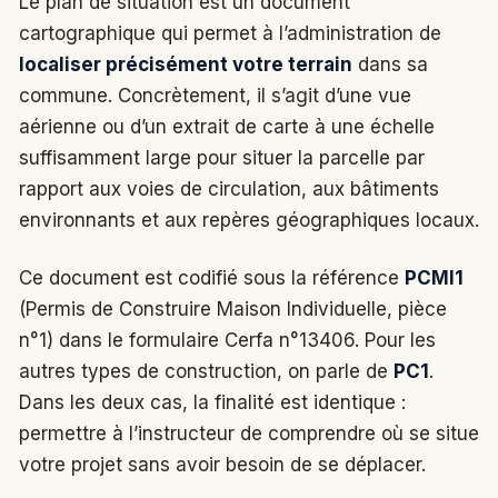
Le plan de situation est un document
cartographique qui permet à l’administration de
localiser précisément votre terrain
dans sa
commune. Concrètement, il s’agit d’une vue
aérienne ou d’un extrait de carte à une échelle
suffisamment large pour situer la parcelle par
rapport aux voies de circulation, aux bâtiments
environnants et aux repères géographiques locaux.
Ce document est codifié sous la référence
PCMI1
(Permis de Construire Maison Individuelle, pièce
n°1) dans le formulaire Cerfa n°13406. Pour les
autres types de construction, on parle de
PC1
.
Dans les deux cas, la finalité est identique :
permettre à l’instructeur de comprendre où se situe
votre projet sans avoir besoin de se déplacer.