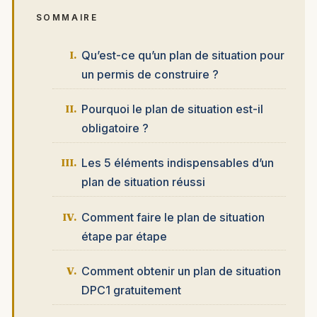
SOMMAIRE
Qu’est-ce qu’un plan de situation pour
un permis de construire ?
Pourquoi le plan de situation est-il
obligatoire ?
Les 5 éléments indispensables d’un
plan de situation réussi
Comment faire le plan de situation
étape par étape
Comment obtenir un plan de situation
DPC1 gratuitement