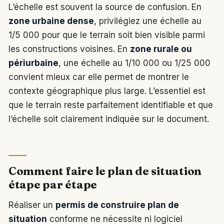
L’échelle est souvent la source de confusion. En
zone urbaine dense
, privilégiez une échelle au
1/5 000 pour que le terrain soit bien visible parmi
les constructions voisines. En
zone rurale ou
périurbaine
, une échelle au 1/10 000 ou 1/25 000
convient mieux car elle permet de montrer le
contexte géographique plus large. L’essentiel est
que le terrain reste parfaitement identifiable et que
l’échelle soit clairement indiquée sur le document.
Comment faire le plan de situation
étape par étape
Réaliser un
permis de construire plan de
situation
conforme ne nécessite ni logiciel