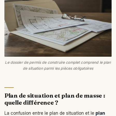
Le dossier de permis de construire complet comprend le plan
de situation parmi les pièces obligatoires
Plan de situation et plan de masse :
quelle différence ?
La confusion entre le plan de situation et le
plan