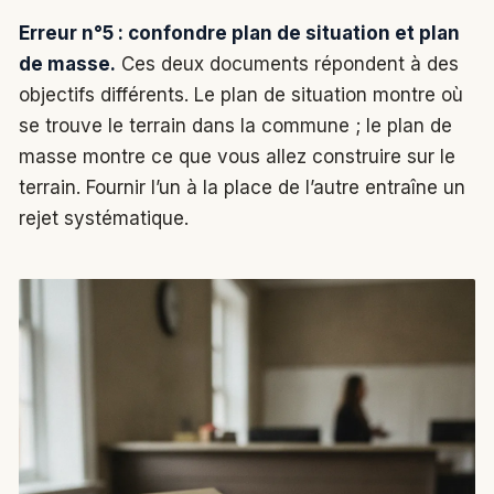
Erreur n°5 : confondre plan de situation et plan
de masse.
Ces deux documents répondent à des
objectifs différents. Le plan de situation montre où
se trouve le terrain dans la commune ; le plan de
masse montre ce que vous allez construire sur le
terrain. Fournir l’un à la place de l’autre entraîne un
rejet systématique.