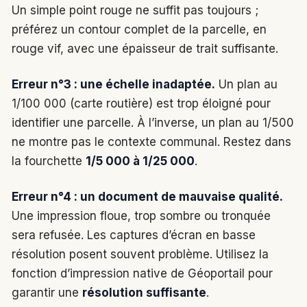
Un simple point rouge ne suffit pas toujours ;
préférez un contour complet de la parcelle, en
rouge vif, avec une épaisseur de trait suffisante.
Erreur n°3 : une échelle inadaptée.
Un plan au
1/100 000 (carte routière) est trop éloigné pour
identifier une parcelle. À l’inverse, un plan au 1/500
ne montre pas le contexte communal. Restez dans
la fourchette
1/5 000 à 1/25 000
.
Erreur n°4 : un document de mauvaise qualité.
Une impression floue, trop sombre ou tronquée
sera refusée. Les captures d’écran en basse
résolution posent souvent problème. Utilisez la
fonction d’impression native de Géoportail pour
garantir une
résolution suffisante
.