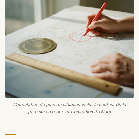
L’annotation du plan de situation inclut le contour de la
parcelle en rouge et l’indication du Nord