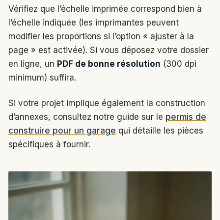
Vérifiez que l’échelle imprimée correspond bien à
l’échelle indiquée (les imprimantes peuvent
modifier les proportions si l’option « ajuster à la
page » est activée). Si vous déposez votre dossier
en ligne, un
PDF de bonne résolution
(300 dpi
minimum) suffira.
Si votre projet implique également la construction
d’annexes, consultez notre guide sur le
permis de
construire pour un garage
qui détaille les pièces
spécifiques à fournir.