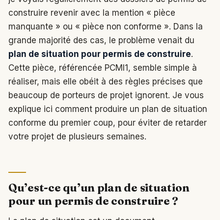
construire revenir avec la mention « pièce
manquante » ou « pièce non conforme ». Dans la
grande majorité des cas, le problème venait du
plan de situation pour permis de construire
.
Cette pièce, référencée PCMI1, semble simple à
réaliser, mais elle obéit à des règles précises que
beaucoup de porteurs de projet ignorent. Je vous
explique ici comment produire un plan de situation
conforme du premier coup, pour éviter de retarder
votre projet de plusieurs semaines.
Qu’est-ce qu’un plan de situation
pour un permis de construire ?