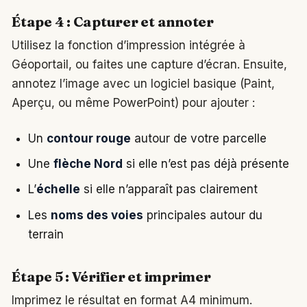
Étape 4 : Capturer et annoter
Utilisez la fonction d’impression intégrée à
Géoportail, ou faites une capture d’écran. Ensuite,
annotez l’image avec un logiciel basique (Paint,
Aperçu, ou même PowerPoint) pour ajouter :
Un
contour rouge
autour de votre parcelle
Une
flèche Nord
si elle n’est pas déjà présente
L’
échelle
si elle n’apparaît pas clairement
Les
noms des voies
principales autour du
terrain
Étape 5 : Vérifier et imprimer
Imprimez le résultat en format A4 minimum.