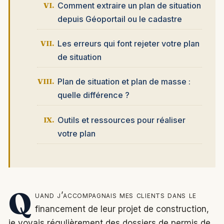
Comment extraire un plan de situation
depuis Géoportail ou le cadastre
Les erreurs qui font rejeter votre plan
de situation
Plan de situation et plan de masse :
quelle différence ?
Outils et ressources pour réaliser
votre plan
Q
uand j’accompagnais mes clients dans le
financement de leur projet de construction,
je voyais régulièrement des dossiers de permis de