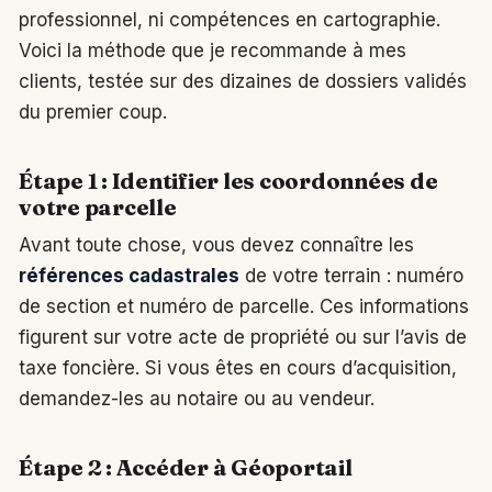
professionnel, ni compétences en cartographie.
Voici la méthode que je recommande à mes
clients, testée sur des dizaines de dossiers validés
du premier coup.
Étape 1 : Identifier les coordonnées de
votre parcelle
Avant toute chose, vous devez connaître les
références cadastrales
de votre terrain : numéro
de section et numéro de parcelle. Ces informations
figurent sur votre acte de propriété ou sur l’avis de
taxe foncière. Si vous êtes en cours d’acquisition,
demandez-les au notaire ou au vendeur.
Étape 2 : Accéder à Géoportail