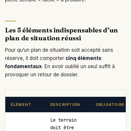
Les 5 éléments indispensables d’un
plan de situation réussi
Pour qu’un plan de situation soit accepté sans
réserve, il doit comporter
cinq éléments
fondamentaux
. En avoir oublié un seul suffit à
provoquer un retour de dossier.
ÉLÉMENT
DESCRIPTION
OBLIGATOIRE
Le terrain
doit être