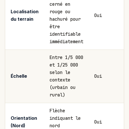
cerné en
rouge ou
Localisation
Oui
hachuré pour
du terrain
être
identifiable
immédiatement
Entre 1/5 000
et 1/25 000
selon le
Oui
Échelle
contexte
(urbain ou
rural)
Flèche
indiquant le
Orientation
Oui
nord
(Nord)