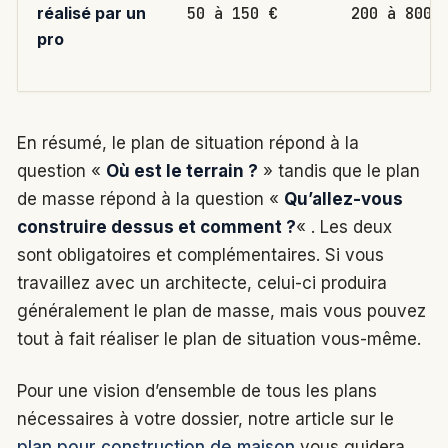
50 à 150 €
200 à 800 
réalisé par un
pro
En résumé, le plan de situation répond à la
question «
Où est le terrain ?
» tandis que le plan
de masse répond à la question «
Qu’allez-vous
construire dessus et comment ?
« . Les deux
sont obligatoires et complémentaires. Si vous
travaillez avec un architecte, celui-ci produira
généralement le plan de masse, mais vous pouvez
tout à fait réaliser le plan de situation vous-même.
Pour une vision d’ensemble de tous les plans
nécessaires à votre dossier, notre article sur le
plan pour construction de maison
vous guidera