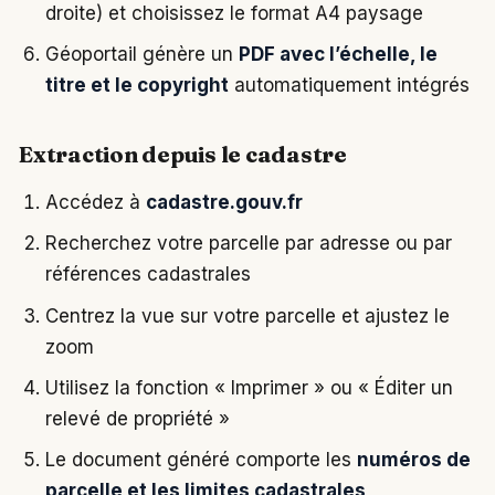
droite) et choisissez le format A4 paysage
Géoportail génère un
PDF avec l’échelle, le
titre et le copyright
automatiquement intégrés
Extraction depuis le cadastre
Accédez à
cadastre.gouv.fr
Recherchez votre parcelle par adresse ou par
références cadastrales
Centrez la vue sur votre parcelle et ajustez le
zoom
Utilisez la fonction « Imprimer » ou « Éditer un
relevé de propriété »
Le document généré comporte les
numéros de
parcelle et les limites cadastrales