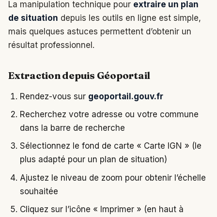
La manipulation technique pour
extraire un plan
de situation
depuis les outils en ligne est simple,
mais quelques astuces permettent d’obtenir un
résultat professionnel.
Extraction depuis Géoportail
Rendez-vous sur
geoportail.gouv.fr
Recherchez votre adresse ou votre commune
dans la barre de recherche
Sélectionnez le fond de carte « Carte IGN » (le
plus adapté pour un plan de situation)
Ajustez le niveau de zoom pour obtenir l’échelle
souhaitée
Cliquez sur l’icône « Imprimer » (en haut à