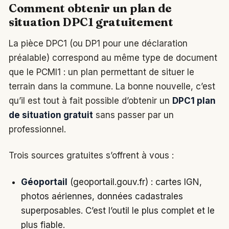
Comment obtenir un plan de
situation DPC1 gratuitement
La pièce DPC1 (ou DP1 pour une déclaration
préalable) correspond au même type de document
que le PCMI1 : un plan permettant de situer le
terrain dans la commune. La bonne nouvelle, c’est
qu’il est tout à fait possible d’obtenir un
DPC1 plan
de situation gratuit
sans passer par un
professionnel.
Trois sources gratuites s’offrent à vous :
Géoportail
(geoportail.gouv.fr) : cartes IGN,
photos aériennes, données cadastrales
superposables. C’est l’outil le plus complet et le
plus fiable.