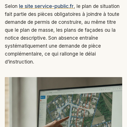
Selon
le site service-public.fr
, le plan de situation
fait partie des pièces obligatoires à joindre à toute
demande de permis de construire, au même titre
que le plan de masse, les plans de façades ou la
notice descriptive. Son absence entraîne
systématiquement une demande de pièce
complémentaire, ce qui rallonge le délai
d’instruction.