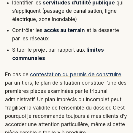
Identifier les
servitudes d’utilité publique
qui
s’appliquent (passage de canalisation, ligne
électrique, zone inondable)
Contrôler les
accès au terrain
et la desserte
par les réseaux
Situer le projet par rapport aux
limites
communales
En cas de
contestation du permis de construire
par un tiers, le plan de situation constitue l’une des
premières pièces examinées par le tribunal
administratif. Un plan imprécis ou incomplet peut
fragiliser la validité de l’ensemble du dossier. C’est
pourquoi je recommande toujours à mes clients d’y
accorder une attention particulière, même si cette
pièce semble « facile » à produire.