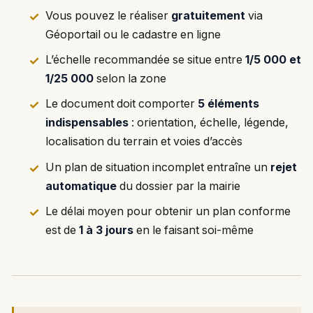
Vous pouvez le réaliser
gratuitement
via
Géoportail ou le cadastre en ligne
L’échelle recommandée se situe entre
1/5 000 et
1/25 000
selon la zone
Le document doit comporter
5 éléments
indispensables
: orientation, échelle, légende,
localisation du terrain et voies d’accès
Un plan de situation incomplet entraîne un
rejet
automatique
du dossier par la mairie
Le délai moyen pour obtenir un plan conforme
est de
1 à 3 jours
en le faisant soi-même