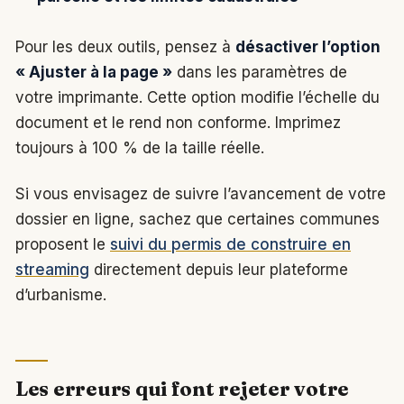
Pour les deux outils, pensez à
désactiver l’option
« Ajuster à la page »
dans les paramètres de
votre imprimante. Cette option modifie l’échelle du
document et le rend non conforme. Imprimez
toujours à 100 % de la taille réelle.
Si vous envisagez de suivre l’avancement de votre
dossier en ligne, sachez que certaines communes
proposent le
suivi du permis de construire en
streaming
directement depuis leur plateforme
d’urbanisme.
Les erreurs qui font rejeter votre