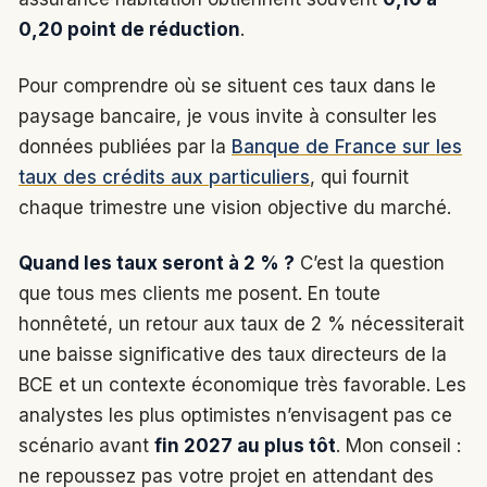
0,20 point de réduction
.
Pour comprendre où se situent ces taux dans le
paysage bancaire, je vous invite à consulter les
données publiées par la
Banque de France sur les
taux des crédits aux particuliers
, qui fournit
chaque trimestre une vision objective du marché.
Quand les taux seront à 2 % ?
C’est la question
que tous mes clients me posent. En toute
honnêteté, un retour aux taux de 2 % nécessiterait
une baisse significative des taux directeurs de la
BCE et un contexte économique très favorable. Les
analystes les plus optimistes n’envisagent pas ce
scénario avant
fin 2027 au plus tôt
. Mon conseil :
ne repoussez pas votre projet en attendant des