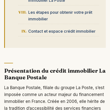
immobilier La Poste
Les étapes pour obtenir votre prêt
immobilier
Contact et espace crédit immobilier
Présentation du crédit immobilier La
Banque Postale
La Banque Postale, filiale du groupe La Poste, s’est
imposée comme un acteur majeur du financement
immobilier en France. Créée en 2006, elle hérite de
la tradition d’accessibilité des services financiers