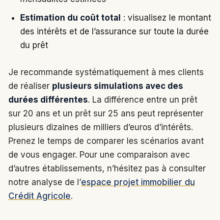
Estimation du coût total
: visualisez le montant
des intérêts et de l’assurance sur toute la durée
du prêt
Je recommande systématiquement à mes clients
de réaliser
plusieurs simulations avec des
durées différentes
. La différence entre un prêt
sur 20 ans et un prêt sur 25 ans peut représenter
plusieurs dizaines de milliers d’euros d’intérêts.
Prenez le temps de comparer les scénarios avant
de vous engager. Pour une comparaison avec
d’autres établissements, n’hésitez pas à consulter
notre analyse de l’
espace projet immobilier du
Crédit Agricole
.