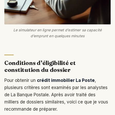
Le simulateur en ligne permet d’estimer sa capacité
d’emprunt en quelques minutes
Conditions d’éligibilité et
constitution du dossier
Pour obtenir un
crédit immobilier La Poste
,
plusieurs critères sont examinés par les analystes
de La Banque Postale. Après avoir traité des
milliers de dossiers similaires, voici ce que je vous
recommande de préparer.