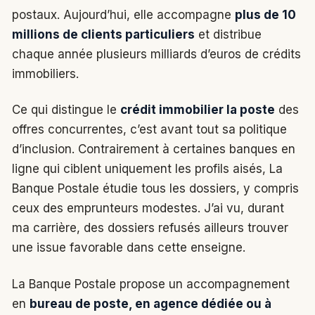
postaux. Aujourd’hui, elle accompagne
plus de 10
millions de clients particuliers
et distribue
chaque année plusieurs milliards d’euros de crédits
immobiliers.
Ce qui distingue le
crédit immobilier la poste
des
offres concurrentes, c’est avant tout sa politique
d’inclusion. Contrairement à certaines banques en
ligne qui ciblent uniquement les profils aisés, La
Banque Postale étudie tous les dossiers, y compris
ceux des emprunteurs modestes. J’ai vu, durant
ma carrière, des dossiers refusés ailleurs trouver
une issue favorable dans cette enseigne.
La Banque Postale propose un accompagnement
en
bureau de poste, en agence dédiée ou à