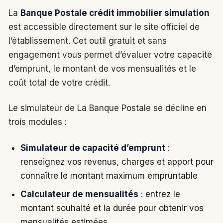
La
Banque Postale crédit immobilier simulation
est accessible directement sur le site officiel de
l’établissement. Cet outil gratuit et sans
engagement vous permet d’évaluer votre capacité
d’emprunt, le montant de vos mensualités et le
coût total de votre crédit.
Le simulateur de La Banque Postale se décline en
trois modules :
Simulateur de capacité d’emprunt
:
renseignez vos revenus, charges et apport pour
connaître le montant maximum empruntable
Calculateur de mensualités
: entrez le
montant souhaité et la durée pour obtenir vos
mensualités estimées