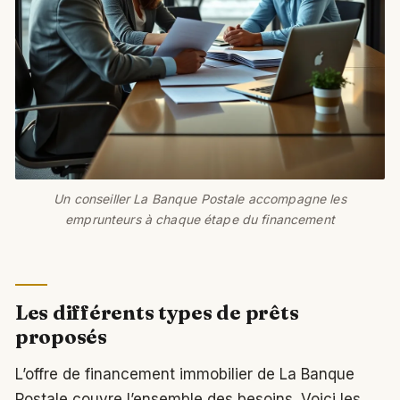
Un conseiller La Banque Postale accompagne les
emprunteurs à chaque étape du financement
Les différents types de prêts
proposés
L’offre de financement immobilier de La Banque
Postale couvre l’ensemble des besoins. Voici les