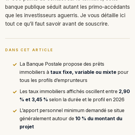
banque publique séduit autant les primo-accédants
que les investisseurs aguerris. Je vous détaille ici
tout ce qu’il faut savoir avant de souscrire.
DANS CET ARTICLE
La Banque Postale propose des prêts
immobiliers à
taux fixe, variable ou mixte
pour
tous les profils d’emprunteurs
Les taux immobiliers affichés oscillent entre
2,90
% et 3,45 %
selon la durée et le profil en 2026
L’apport personnel minimum demandé se situe
généralement autour de
10 % du montant du
projet