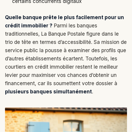
certains concurrents digitaux
Quelle banque prête le plus facilement pour un
crédit immobilier ?
Parmi les banques
traditionnelles, La Banque Postale figure dans le
trio de tête en termes d’accessibilité. Sa mission de
service public la pousse à examiner des profils que
d’autres établissements écartent. Toutefois, les
courtiers en crédit immobilier restent le meilleur
levier pour maximiser vos chances d’obtenir un
financement, car ils soumettent votre dossier à
plusieurs banques simultanément
.