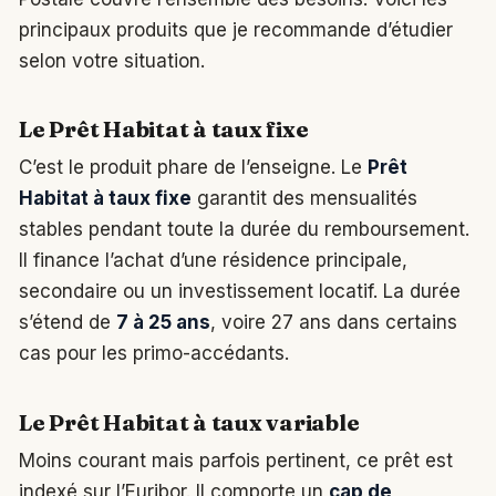
principaux produits que je recommande d’étudier
selon votre situation.
Le Prêt Habitat à taux fixe
C’est le produit phare de l’enseigne. Le
Prêt
Habitat à taux fixe
garantit des mensualités
stables pendant toute la durée du remboursement.
Il finance l’achat d’une résidence principale,
secondaire ou un investissement locatif. La durée
s’étend de
7 à 25 ans
, voire 27 ans dans certains
cas pour les primo-accédants.
Le Prêt Habitat à taux variable
Moins courant mais parfois pertinent, ce prêt est
indexé sur l’Euribor. Il comporte un
cap de