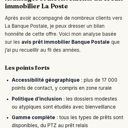
immobilier La Poste
Après avoir accompagné de nombreux clients vers
La Banque Postale, je peux dresser un bilan
honnête de cette offre. Voici mon analyse basée
sur les
avis prêt immobilier Banque Postale
que
j’ai pu recueillir au fil des années.
Les points forts
Accessibilité géographique
: plus de 17 000
points de contact, y compris en zone rurale
Politique d’inclusion
: les dossiers modestes
ou atypiques sont étudiés avec bienveillance
Gamme complète
: tous les types de prêts sont
disponibles, du PTZ au prêt relais