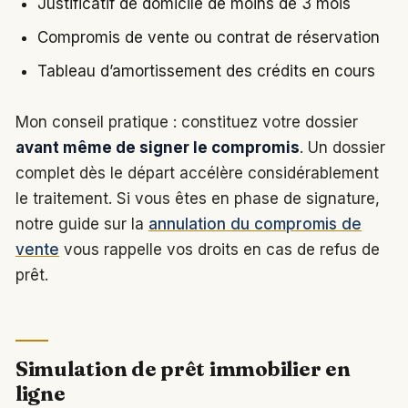
Justificatif de domicile de moins de 3 mois
Compromis de vente ou contrat de réservation
Tableau d’amortissement des crédits en cours
Mon conseil pratique : constituez votre dossier
avant même de signer le compromis
. Un dossier
complet dès le départ accélère considérablement
le traitement. Si vous êtes en phase de signature,
notre guide sur la
annulation du compromis de
vente
vous rappelle vos droits en cas de refus de
prêt.
Simulation de prêt immobilier en
ligne