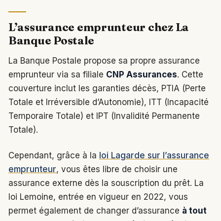
L’assurance emprunteur chez La
Banque Postale
La Banque Postale propose sa propre assurance
emprunteur via sa filiale
CNP Assurances
. Cette
couverture inclut les garanties décès, PTIA (Perte
Totale et Irréversible d’Autonomie), ITT (Incapacité
Temporaire Totale) et IPT (Invalidité Permanente
Totale).
Cependant, grâce à la
loi Lagarde sur l’assurance
emprunteur
, vous êtes libre de choisir une
assurance externe dès la souscription du prêt. La
loi Lemoine, entrée en vigueur en 2022, vous
permet également de changer d’assurance
à tout