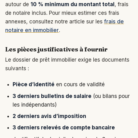
autour de
10 % minimum du montant total
, frais
de notaire inclus. Pour mieux estimer ces frais
annexes, consultez notre article sur les
frais de
notaire en immobilier
.
Les pièces justificatives à fournir
Le dossier de prêt immobilier exige les documents
suivants :
Pièce d’identité
en cours de validité
3 derniers bulletins de salaire
(ou bilans pour
les indépendants)
2 derniers avis d’imposition
3 derniers relevés de compte bancaire