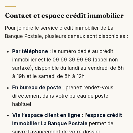
Contact et espace crédit immobilier
Pour joindre le service crédit immobilier de La
Banque Postale, plusieurs canaux sont disponibles :
Par téléphone
: le numéro dédié au crédit
immobilier est le 09 69 39 99 98 (appel non
surtaxé), disponible du lundi au vendredi de 8h
à 19h et le samedi de 8h à 12h
En bureau de poste
: prenez rendez-vous
directement dans votre bureau de poste
habituel
Via l’espace client en ligne
: l’
espace crédit
immobilier La Banque Postale
permet de
suivre l’avancement de votre dossier,