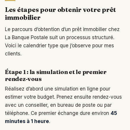
Les étapes pour obtenir votre prêt
immobilier
Le parcours d’obtention d’un prêt immobilier chez
La Banque Postale suit un processus structuré.
Voici le calendrier type que j’observe pour mes
clients.
Étape 1 : la simulation et le premier
rendez-vous
Réalisez d’abord une simulation en ligne pour
estimer votre budget. Prenez ensuite rendez-vous
avec un conseiller, en bureau de poste ou par
téléphone. Ce premier échange dure environ
45
minutes à 1 heure
.