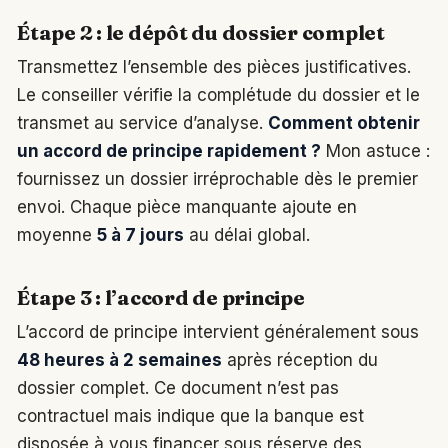
Étape 2 : le dépôt du dossier complet
Transmettez l’ensemble des pièces justificatives.
Le conseiller vérifie la complétude du dossier et le
transmet au service d’analyse.
Comment obtenir
un accord de principe rapidement ?
Mon astuce :
fournissez un dossier irréprochable dès le premier
envoi. Chaque pièce manquante ajoute en
moyenne
5 à 7 jours
au délai global.
Étape 3 : l’accord de principe
L’accord de principe intervient généralement sous
48 heures à 2 semaines
après réception du
dossier complet. Ce document n’est pas
contractuel mais indique que la banque est
disposée à vous financer sous réserve des