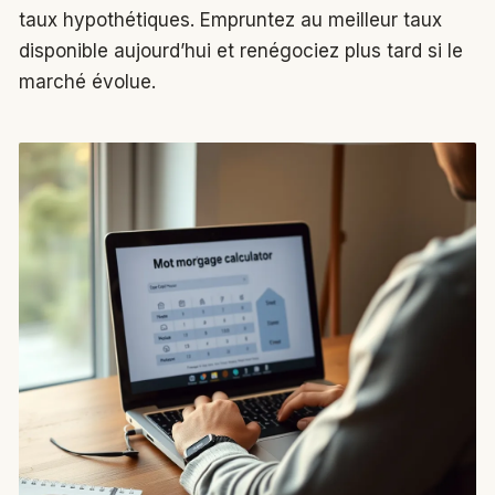
taux hypothétiques. Empruntez au meilleur taux
disponible aujourd’hui et renégociez plus tard si le
marché évolue.