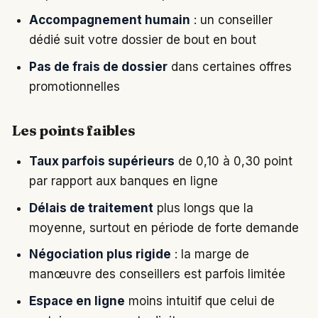
Accompagnement humain
: un conseiller
dédié suit votre dossier de bout en bout
Pas de frais de dossier
dans certaines offres
promotionnelles
Les points faibles
Taux parfois supérieurs
de 0,10 à 0,30 point
par rapport aux banques en ligne
Délais de traitement
plus longs que la
moyenne, surtout en période de forte demande
Négociation plus rigide
: la marge de
manœuvre des conseillers est parfois limitée
Espace en ligne
moins intuitif que celui de