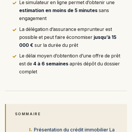
Le simulateur en ligne permet d’obtenir une
estimation en moins de 5 minutes
sans
engagement
La délégation d’assurance emprunteur est
possible et peut faire économiser
jusqu’à 15
000 €
sur la durée du prêt
Le délai moyen d’obtention d’une offre de prêt
est de
4 à 6 semaines
après dépôt du dossier
complet
SOMMAIRE
Présentation du crédit immobilier La