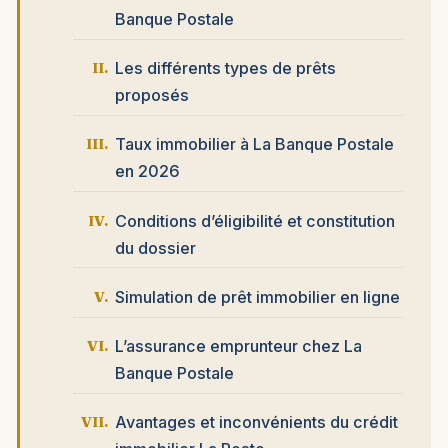
Banque Postale
Les différents types de prêts
proposés
Taux immobilier à La Banque Postale
en 2026
Conditions d’éligibilité et constitution
du dossier
Simulation de prêt immobilier en ligne
L’assurance emprunteur chez La
Banque Postale
Avantages et inconvénients du crédit