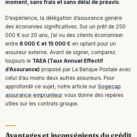
moment, sans frais et sans délai de préavis
.
D’expérience, la délégation d’assurance génère
des économies significatives. Sur un prêt de 250
000 € sur 20 ans, j’ai vu des clients économiser
entre
8 000 € et 15 000 €
en optant pour un
assureur externe. Avant de signer, comparez
toujours le
TAEA (Taux Annuel Effectif
d’Assurance)
proposé par La Banque Postale avec
celui d’au moins deux autres assureurs. Pour
approfondir ce sujet, notre article sur
Sogecap
assurance emprunteur
vous donne des repères
utiles sur les contrats groupe.
Avantages et inconvénients du crédit