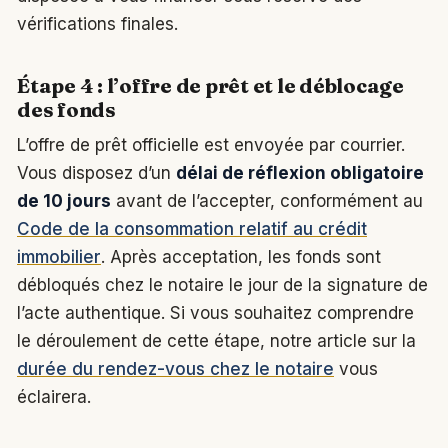
vérifications finales.
Étape 4 : l’offre de prêt et le déblocage
des fonds
L’offre de prêt officielle est envoyée par courrier.
Vous disposez d’un
délai de réflexion obligatoire
de 10 jours
avant de l’accepter, conformément au
Code de la consommation relatif au crédit
immobilier
. Après acceptation, les fonds sont
débloqués chez le notaire le jour de la signature de
l’acte authentique. Si vous souhaitez comprendre
le déroulement de cette étape, notre article sur la
durée du rendez-vous chez le notaire
vous
éclairera.