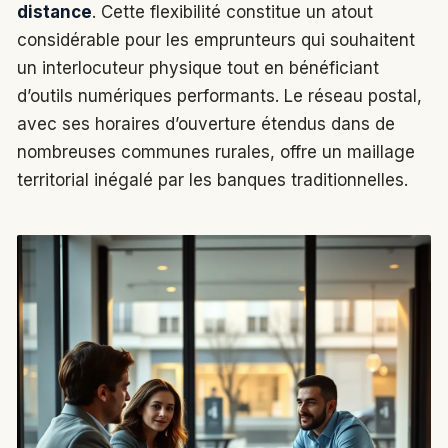
distance
. Cette flexibilité constitue un atout
considérable pour les emprunteurs qui souhaitent
un interlocuteur physique tout en bénéficiant
d’outils numériques performants. Le réseau postal,
avec ses horaires d’ouverture étendus dans de
nombreuses communes rurales, offre un maillage
territorial inégalé par les banques traditionnelles.