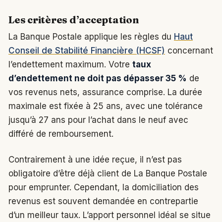
Les critères d’acceptation
La Banque Postale applique les règles du
Haut
Conseil de Stabilité Financière (HCSF)
concernant
l’endettement maximum. Votre
taux
d’endettement ne doit pas dépasser 35 %
de
vos revenus nets, assurance comprise. La durée
maximale est fixée à 25 ans, avec une tolérance
jusqu’à 27 ans pour l’achat dans le neuf avec
différé de remboursement.
Contrairement à une idée reçue, il n’est pas
obligatoire d’être déjà client de La Banque Postale
pour emprunter. Cependant, la domiciliation des
revenus est souvent demandée en contrepartie
d’un meilleur taux. L’apport personnel idéal se situe