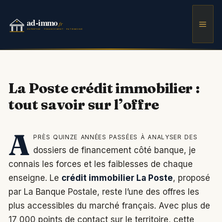
Aller
au
Men
contenu
La Poste crédit immobilier :
tout savoir sur l’offre
A
près quinze années passées à analyser des
dossiers de financement côté banque, je
connais les forces et les faiblesses de chaque
enseigne. Le
crédit immobilier La Poste
, proposé
par La Banque Postale, reste l’une des offres les
plus accessibles du marché français. Avec plus de
17 000 points de contact sur le territoire, cette