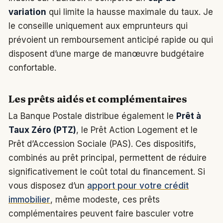
variation
qui limite la hausse maximale du taux. Je
le conseille uniquement aux emprunteurs qui
prévoient un remboursement anticipé rapide ou qui
disposent d’une marge de manœuvre budgétaire
confortable.
Les prêts aidés et complémentaires
La Banque Postale distribue également le
Prêt à
Taux Zéro (PTZ)
, le Prêt Action Logement et le
Prêt d’Accession Sociale (PAS). Ces dispositifs,
combinés au prêt principal, permettent de réduire
significativement le coût total du financement. Si
vous disposez d’un
apport pour votre crédit
immobilier
, même modeste, ces prêts
complémentaires peuvent faire basculer votre