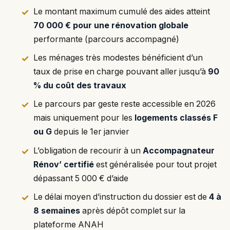
Le montant maximum cumulé des aides atteint
70 000 € pour une rénovation globale
performante (parcours accompagné)
Les ménages très modestes bénéficient d’un
taux de prise en charge pouvant aller jusqu’à
90
% du coût des travaux
Le parcours par geste reste accessible en 2026
mais uniquement pour les
logements classés F
ou G
depuis le 1er janvier
L’obligation de recourir à un
Accompagnateur
Rénov’ certifié
est généralisée pour tout projet
dépassant 5 000 € d’aide
Le délai moyen d’instruction du dossier est de
4 à
8 semaines
après dépôt complet sur la
plateforme ANAH