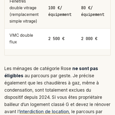
Fenêtres
100 €/
80 €/
double vitrage
équipement
équipement
(remplacement
simple vitrage)
VMC double
2 500 €
2 000 €
flux
Les ménages de catégorie Rose
ne sont pas
éligibles
au parcours par geste. Je précise
également que les chaudières à gaz, même à
condensation, sont totalement exclues du
dispositif depuis 2024. Si vous êtes propriétaire
bailleur d’un logement classé G et devez le rénover
avant l’
interdiction de location
, le parcours par