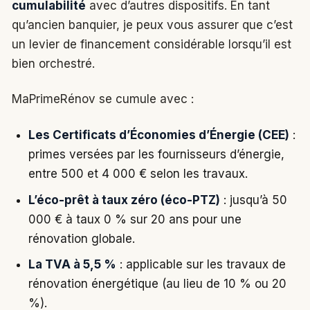
cumulabilité
avec d’autres dispositifs. En tant
qu’ancien banquier, je peux vous assurer que c’est
un levier de financement considérable lorsqu’il est
bien orchestré.
MaPrimeRénov se cumule avec :
Les Certificats d’Économies d’Énergie (CEE)
:
primes versées par les fournisseurs d’énergie,
entre 500 et 4 000 € selon les travaux.
L’éco-prêt à taux zéro (éco-PTZ)
: jusqu’à 50
000 € à taux 0 % sur 20 ans pour une
rénovation globale.
La TVA à 5,5 %
: applicable sur les travaux de
rénovation énergétique (au lieu de 10 % ou 20
%).