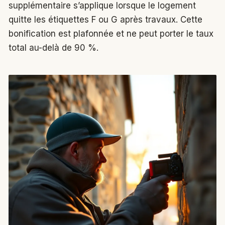
supplémentaire s’applique lorsque le logement
quitte les étiquettes F ou G après travaux. Cette
bonification est plafonnée et ne peut porter le taux
total au-delà de 90 %.