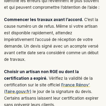
identifié les erreurs qui reviennent le plus souvent
et qui peuvent compromettre l’obtention de l’aide :
Commencer les travaux avant l’accord.
C’est la
cause numéro un de refus. Même si votre artisan
est disponible rapidement, attendez
impérativement l’accusé de réception de votre
demande. Un devis signé avec un acompte versé
avant cette date sera considéré comme un début
de travaux.
Choisir un artisan non RGE ou dont la
certification a expiré.
Vérifiez la validité de la
certification sur le site officiel
France Rénov’
(faire.gouv.fr)
le jour de la signature du devis.
Certains artisans laissent leur certification expirer
sans prévenir leurs clients.