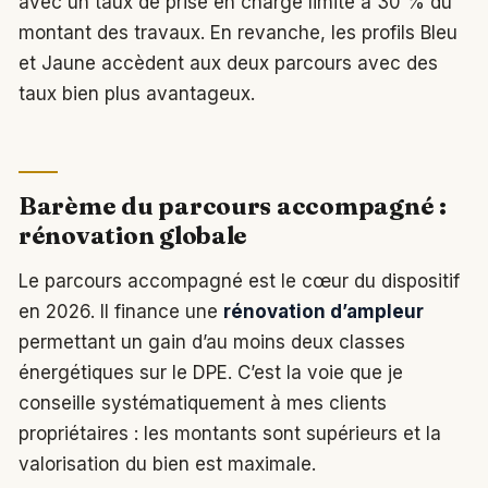
avec un taux de prise en charge limité à 30 % du
montant des travaux. En revanche, les profils Bleu
et Jaune accèdent aux deux parcours avec des
taux bien plus avantageux.
Barème du parcours accompagné :
rénovation globale
Le parcours accompagné est le cœur du dispositif
en 2026. Il finance une
rénovation d’ampleur
permettant un gain d’au moins deux classes
énergétiques sur le DPE. C’est la voie que je
conseille systématiquement à mes clients
propriétaires : les montants sont supérieurs et la
valorisation du bien est maximale.