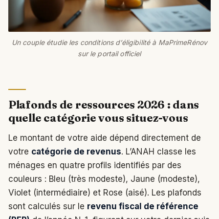
Un couple étudie les conditions d’éligibilité à MaPrimeRénov
sur le portail officiel
Plafonds de ressources 2026 : dans
quelle catégorie vous situez-vous
Le montant de votre aide dépend directement de
votre
catégorie de revenus
. L’ANAH classe les
ménages en quatre profils identifiés par des
couleurs : Bleu (très modeste), Jaune (modeste),
Violet (intermédiaire) et Rose (aisé). Les plafonds
sont calculés sur le
revenu fiscal de référence