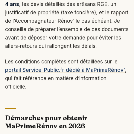
4 ans
, les devis détaillés des artisans RGE, un
justificatif de propriété (taxe foncière), et le rapport
de l’Accompagnateur Rénov’ le cas échéant. Je
conseille de préparer l’ensemble de ces documents
avant de déposer votre demande pour éviter les
allers-retours qui rallongent les délais.
Les conditions complètes sont détaillées sur le
portail Service-Public.fr dédié à MaPrimeRénov’
,
qui fait référence en matière d’information
officielle.
Démarches pour obtenir
MaPrimeRénov en 2026