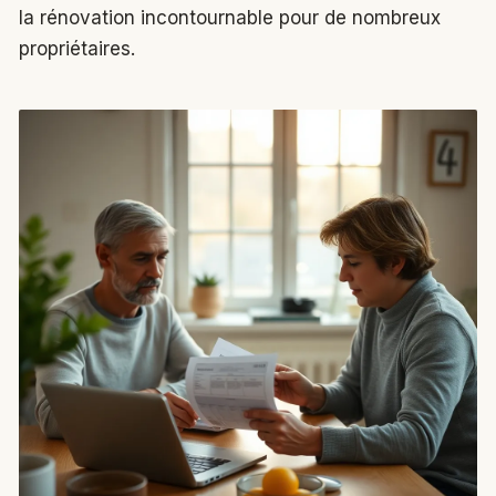
la rénovation incontournable pour de nombreux
propriétaires.