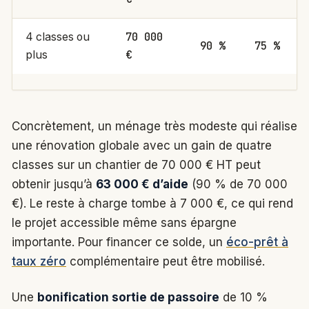
70 000
4 classes ou
90 %
75 %
€
plus
Concrètement, un ménage très modeste qui réalise
une rénovation globale avec un gain de quatre
classes sur un chantier de 70 000 € HT peut
obtenir jusqu’à
63 000 € d’aide
(90 % de 70 000
€). Le reste à charge tombe à 7 000 €, ce qui rend
le projet accessible même sans épargne
importante. Pour financer ce solde, un
éco-prêt à
taux zéro
complémentaire peut être mobilisé.
Une
bonification sortie de passoire
de 10 %