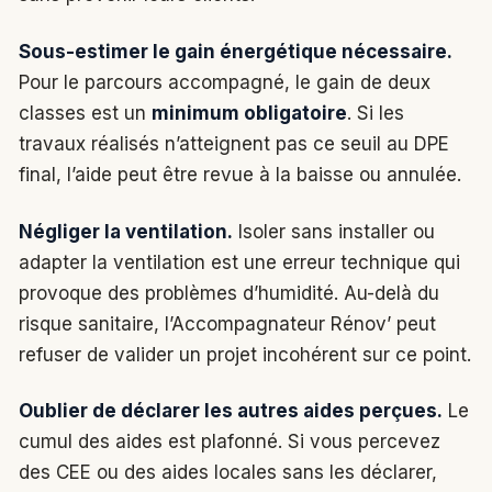
Sous-estimer le gain énergétique nécessaire.
Pour le parcours accompagné, le gain de deux
classes est un
minimum obligatoire
. Si les
travaux réalisés n’atteignent pas ce seuil au DPE
final, l’aide peut être revue à la baisse ou annulée.
Négliger la ventilation.
Isoler sans installer ou
adapter la ventilation est une erreur technique qui
provoque des problèmes d’humidité. Au-delà du
risque sanitaire, l’Accompagnateur Rénov’ peut
refuser de valider un projet incohérent sur ce point.
Oublier de déclarer les autres aides perçues.
Le
cumul des aides est plafonné. Si vous percevez
des CEE ou des aides locales sans les déclarer,