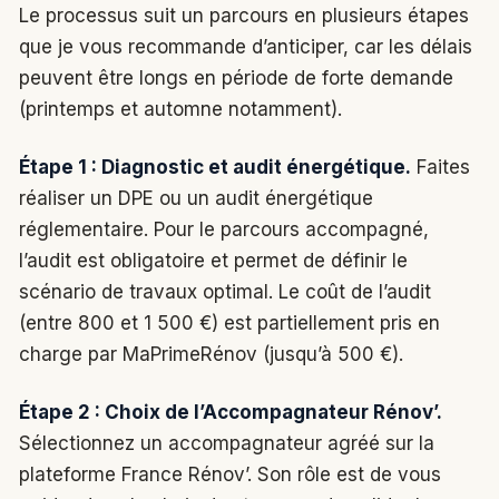
Le processus suit un parcours en plusieurs étapes
que je vous recommande d’anticiper, car les délais
peuvent être longs en période de forte demande
(printemps et automne notamment).
Étape 1 : Diagnostic et audit énergétique.
Faites
réaliser un DPE ou un audit énergétique
réglementaire. Pour le parcours accompagné,
l’audit est obligatoire et permet de définir le
scénario de travaux optimal. Le coût de l’audit
(entre 800 et 1 500 €) est partiellement pris en
charge par MaPrimeRénov (jusqu’à 500 €).
Étape 2 : Choix de l’Accompagnateur Rénov’.
Sélectionnez un accompagnateur agréé sur la
plateforme France Rénov’. Son rôle est de vous