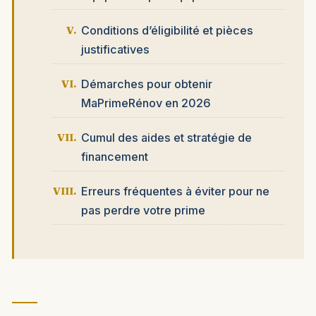
Conditions d’éligibilité et pièces
justificatives
Démarches pour obtenir
MaPrimeRénov en 2026
Cumul des aides et stratégie de
financement
Erreurs fréquentes à éviter pour ne
pas perdre votre prime