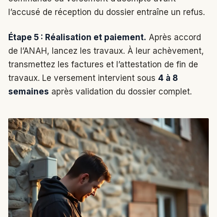
l’accusé de réception du dossier entraîne un refus.
Étape 5 : Réalisation et paiement.
Après accord
de l’ANAH, lancez les travaux. À leur achèvement,
transmettez les factures et l’attestation de fin de
travaux. Le versement intervient sous
4 à 8
semaines
après validation du dossier complet.