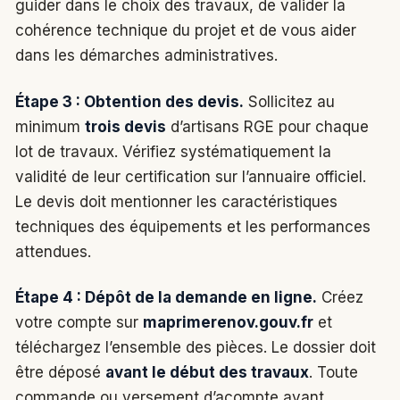
guider dans le choix des travaux, de valider la
cohérence technique du projet et de vous aider
dans les démarches administratives.
Étape 3 : Obtention des devis.
Sollicitez au
minimum
trois devis
d’artisans RGE pour chaque
lot de travaux. Vérifiez systématiquement la
validité de leur certification sur l’annuaire officiel.
Le devis doit mentionner les caractéristiques
techniques des équipements et les performances
attendues.
Étape 4 : Dépôt de la demande en ligne.
Créez
votre compte sur
maprimerenov.gouv.fr
et
téléchargez l’ensemble des pièces. Le dossier doit
être déposé
avant le début des travaux
. Toute
commande ou versement d’acompte avant