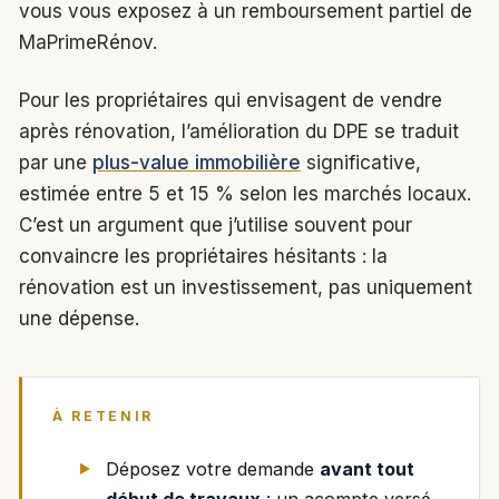
vous vous exposez à un remboursement partiel de
MaPrimeRénov.
Pour les propriétaires qui envisagent de vendre
après rénovation, l’amélioration du DPE se traduit
par une
plus-value immobilière
significative,
estimée entre 5 et 15 % selon les marchés locaux.
C’est un argument que j’utilise souvent pour
convaincre les propriétaires hésitants : la
rénovation est un investissement, pas uniquement
une dépense.
À RETENIR
Déposez votre demande
avant tout
début de travaux
: un acompte versé