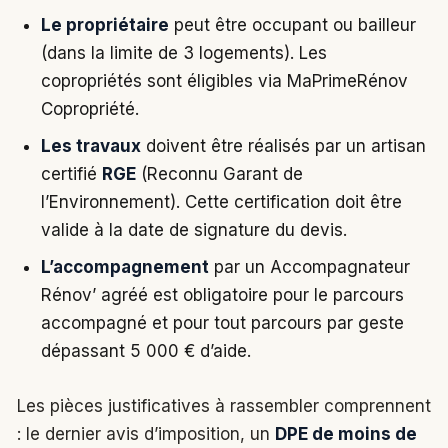
Le propriétaire
peut être occupant ou bailleur
(dans la limite de 3 logements). Les
copropriétés sont éligibles via MaPrimeRénov
Copropriété.
Les travaux
doivent être réalisés par un artisan
certifié
RGE
(Reconnu Garant de
l’Environnement). Cette certification doit être
valide à la date de signature du devis.
L’accompagnement
par un Accompagnateur
Rénov’ agréé est obligatoire pour le parcours
accompagné et pour tout parcours par geste
dépassant 5 000 € d’aide.
Les pièces justificatives à rassembler comprennent
: le dernier avis d’imposition, un
DPE de moins de