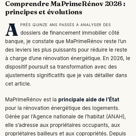
Comprendre MaPrimeRénov 2026 :
principes et évolutions
A
près quinze ans passés à analyser des
dossiers de financement immobilier côté
banque, je constate que MaPrimeRénov reste l’un
des leviers les plus puissants pour réduire le reste
à charge d’une rénovation énergétique. En 2026, le
dispositif poursuit sa transformation avec des
ajustements significatifs que je vais détailler dans
cet article.
MaPrimeRénov est la
principale aide de l’État
pour la rénovation énergétique des logements.
Gérée par l’Agence nationale de l’habitat (ANAH),
elle s’adresse aux propriétaires occupants, aux
propriétaires bailleurs et aux copropriétés. Depuis