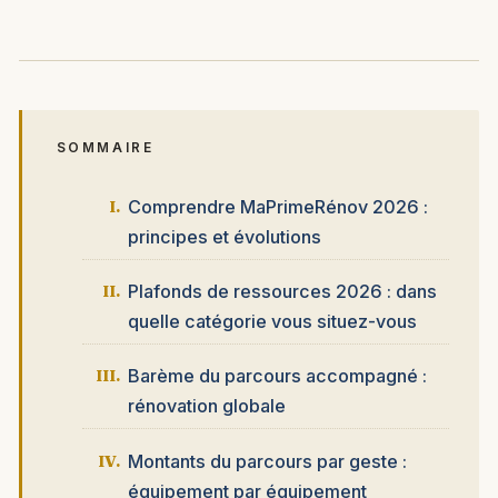
SOMMAIRE
Comprendre MaPrimeRénov 2026 :
principes et évolutions
Plafonds de ressources 2026 : dans
quelle catégorie vous situez-vous
Barème du parcours accompagné :
rénovation globale
Montants du parcours par geste :
équipement par équipement