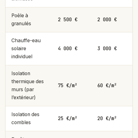
Poêle à
2 500 €
2 000 €
granulés
Chauffe-eau
4 000 €
3 000 €
solaire
individuel
Isolation
thermique des
75 €/m²
60 €/m²
murs (par
l’extérieur)
Isolation des
25 €/m²
20 €/m²
combles