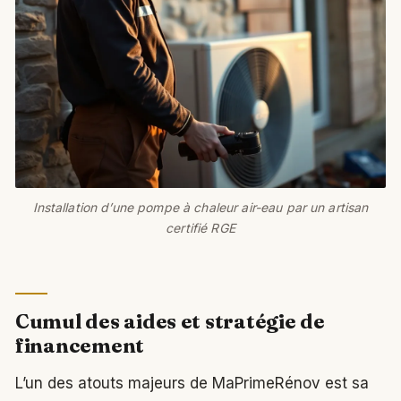
Installation d’une pompe à chaleur air-eau par un artisan
certifié RGE
Cumul des aides et stratégie de
financement
L’un des atouts majeurs de MaPrimeRénov est sa