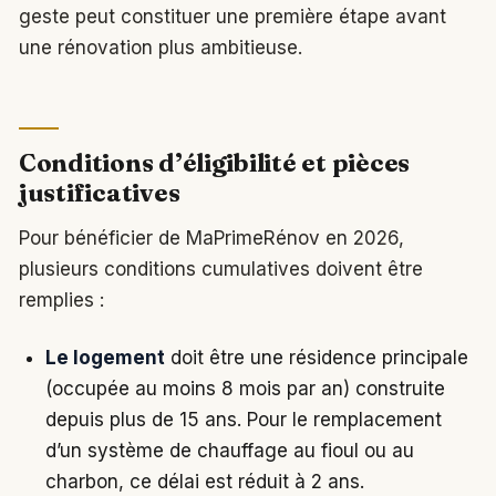
geste peut constituer une première étape avant
une rénovation plus ambitieuse.
Conditions d’éligibilité et pièces
justificatives
Pour bénéficier de MaPrimeRénov en 2026,
plusieurs conditions cumulatives doivent être
remplies :
Le logement
doit être une résidence principale
(occupée au moins 8 mois par an) construite
depuis plus de 15 ans. Pour le remplacement
d’un système de chauffage au fioul ou au
charbon, ce délai est réduit à 2 ans.