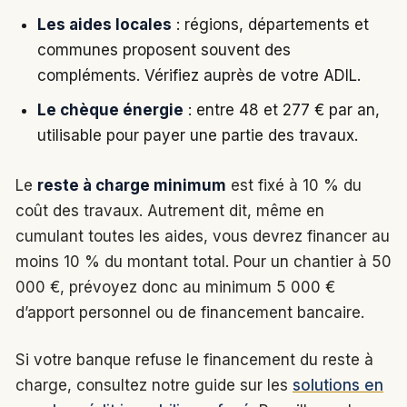
Les aides locales
: régions, départements et
communes proposent souvent des
compléments. Vérifiez auprès de votre ADIL.
Le chèque énergie
: entre 48 et 277 € par an,
utilisable pour payer une partie des travaux.
Le
reste à charge minimum
est fixé à 10 % du
coût des travaux. Autrement dit, même en
cumulant toutes les aides, vous devrez financer au
moins 10 % du montant total. Pour un chantier à 50
000 €, prévoyez donc au minimum 5 000 €
d’apport personnel ou de financement bancaire.
Si votre banque refuse le financement du reste à
charge, consultez notre guide sur les
solutions en