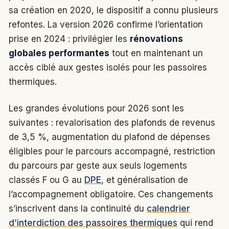
sa création en 2020, le dispositif a connu plusieurs
refontes. La version 2026 confirme l’orientation
prise en 2024 : privilégier les
rénovations
globales performantes
tout en maintenant un
accès ciblé aux gestes isolés pour les passoires
thermiques.
Les grandes évolutions pour 2026 sont les
suivantes : revalorisation des plafonds de revenus
de 3,5 %, augmentation du plafond de dépenses
éligibles pour le parcours accompagné, restriction
du parcours par geste aux seuls logements
classés F ou G au
DPE
, et généralisation de
l’accompagnement obligatoire. Ces changements
s’inscrivent dans la continuité du
calendrier
d’interdiction des passoires thermiques
qui rend