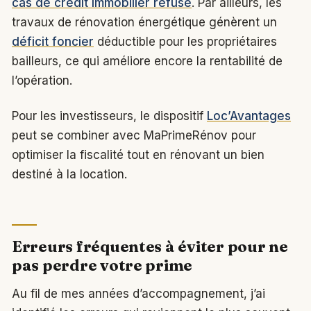
cas de crédit immobilier refusé
. Par ailleurs, les
travaux de rénovation énergétique génèrent un
déficit foncier
déductible pour les propriétaires
bailleurs, ce qui améliore encore la rentabilité de
l’opération.
Pour les investisseurs, le dispositif
Loc’Avantages
peut se combiner avec MaPrimeRénov pour
optimiser la fiscalité tout en rénovant un bien
destiné à la location.
Erreurs fréquentes à éviter pour ne
pas perdre votre prime
Au fil de mes années d’accompagnement, j’ai