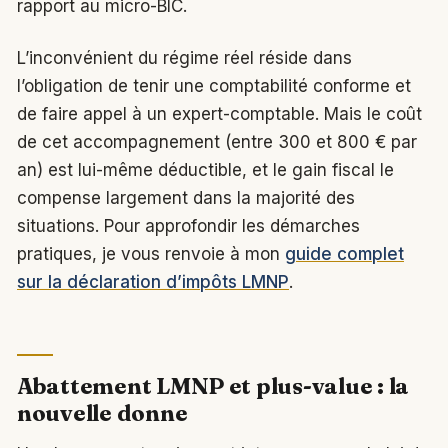
rapport au micro-BIC.
L’inconvénient du régime réel réside dans
l’obligation de tenir une comptabilité conforme et
de faire appel à un expert-comptable. Mais le coût
de cet accompagnement (entre 300 et 800 € par
an) est lui-même déductible, et le gain fiscal le
compense largement dans la majorité des
situations. Pour approfondir les démarches
pratiques, je vous renvoie à mon
guide complet
sur la déclaration d’impôts LMNP
.
Abattement LMNP et plus-value : la
nouvelle donne