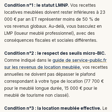
Condition n°1 : le statut LMNP.
Vos recettes
locatives meublées doivent rester inférieures à 23
000 € par an ET représenter moins de 50 % de
vos revenus globaux. Au-delà, vous basculez en
LMP (loueur meublé professionnel), avec des
conséquences fiscales et sociales différentes.
Condition n°2 : le respect des seuils micro-BIC.
Comme indiqué dans le
guide de service-public.fr
sur les revenus de location meublée
, vos recettes
annuelles ne doivent pas dépasser le plafond
correspondant à votre type de location (77 700 €
pour le meublé longue durée, 15 000 € pour le
meublé de tourisme non classé).
Condition n°3 : la location meublée effective.
Le