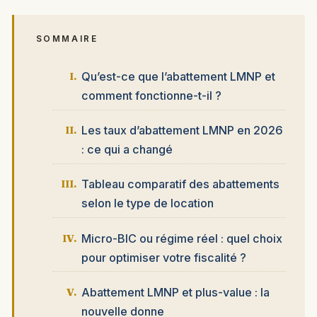
SOMMAIRE
Qu’est-ce que l’abattement LMNP et
comment fonctionne-t-il ?
Les taux d’abattement LMNP en 2026
: ce qui a changé
Tableau comparatif des abattements
selon le type de location
Micro-BIC ou régime réel : quel choix
pour optimiser votre fiscalité ?
Abattement LMNP et plus-value : la
nouvelle donne