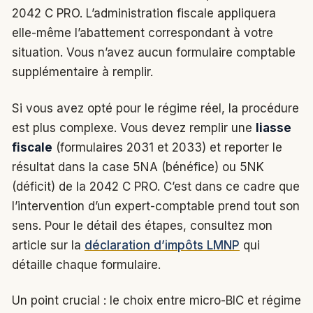
2042 C PRO. L’administration fiscale appliquera
elle-même l’abattement correspondant à votre
situation. Vous n’avez aucun formulaire comptable
supplémentaire à remplir.
Si vous avez opté pour le régime réel, la procédure
est plus complexe. Vous devez remplir une
liasse
fiscale
(formulaires 2031 et 2033) et reporter le
résultat dans la case 5NA (bénéfice) ou 5NK
(déficit) de la 2042 C PRO. C’est dans ce cadre que
l’intervention d’un expert-comptable prend tout son
sens. Pour le détail des étapes, consultez mon
article sur la
déclaration d’impôts LMNP
qui
détaille chaque formulaire.
Un point crucial : le choix entre micro-BIC et régime