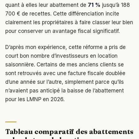
quant à elles leur abattement de
71 %
jusqu’à 188
700 € de recettes. Cette différenciation incite
clairement les propriétaires à faire classer leur bien
pour conserver un avantage fiscal significatif.
D’après mon expérience, cette réforme a pris de
court bon nombre d’investisseurs en location
saisonnière. Certains de mes anciens clients se
sont retrouvés avec une facture fiscale doublée
d’une année sur l’autre, simplement parce qu’ils
n’avaient pas anticipé la baisse de l’abattement
pour les LMNP en 2026.
Tableau comparatif des abattements