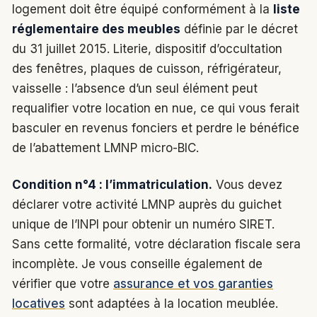
logement doit être équipé conformément à la
liste
réglementaire des meubles
définie par le décret
du 31 juillet 2015. Literie, dispositif d’occultation
des fenêtres, plaques de cuisson, réfrigérateur,
vaisselle : l’absence d’un seul élément peut
requalifier votre location en nue, ce qui vous ferait
basculer en revenus fonciers et perdre le bénéfice
de l’abattement LMNP micro-BIC.
Condition n°4 : l’immatriculation.
Vous devez
déclarer votre activité LMNP auprès du guichet
unique de l’INPI pour obtenir un numéro SIRET.
Sans cette formalité, votre déclaration fiscale sera
incomplète. Je vous conseille également de
vérifier que votre
assurance et vos garanties
locatives
sont adaptées à la location meublée.