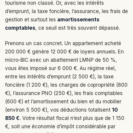
tourisme non classé. Or, avec les intérêts
d’emprunt, la taxe foncière, l’assurance, les frais de
gestion et surtout les
amortissements
comptables
, ce seuil est très souvent dépassé.
Prenons un cas concret. Un appartement acheté
200 000 € génère 12 000 € de loyers annuels. En
micro-BIC avec un abattement LMNP de 50 %,
vous êtes imposé sur 6 000 €. Au régime réel,
entre les intérêts d’emprunt (2 500 €), la taxe
foncière (1 200 €), les charges de copropriété (800
€), l’assurance PNO (250 €), les frais comptables
(600 €) et l’amortissement du bien et du mobilier
(environ 5 500 €), vos déductions totalisent
10
850 €
. Votre résultat fiscal n’est plus que de 1 150
€, soit une économie d’impôt considérable par