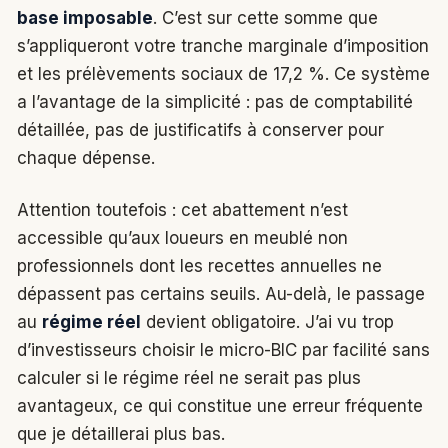
base imposable
. C’est sur cette somme que
s’appliqueront votre tranche marginale d’imposition
et les prélèvements sociaux de 17,2 %. Ce système
a l’avantage de la simplicité : pas de comptabilité
détaillée, pas de justificatifs à conserver pour
chaque dépense.
Attention toutefois : cet abattement n’est
accessible qu’aux loueurs en meublé non
professionnels dont les recettes annuelles ne
dépassent pas certains seuils. Au-delà, le passage
au
régime réel
devient obligatoire. J’ai vu trop
d’investisseurs choisir le micro-BIC par facilité sans
calculer si le régime réel ne serait pas plus
avantageux, ce qui constitue une erreur fréquente
que je détaillerai plus bas.