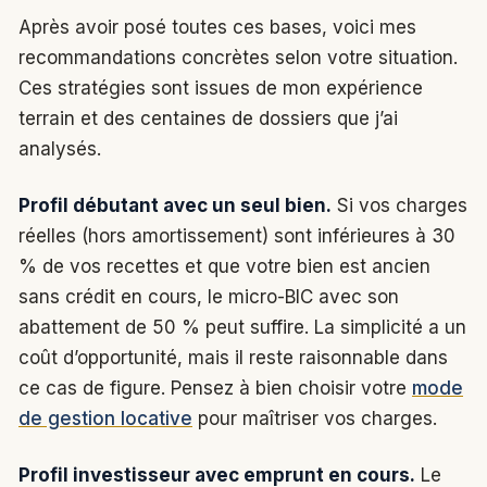
Après avoir posé toutes ces bases, voici mes
recommandations concrètes selon votre situation.
Ces stratégies sont issues de mon expérience
terrain et des centaines de dossiers que j’ai
analysés.
Profil débutant avec un seul bien.
Si vos charges
réelles (hors amortissement) sont inférieures à 30
% de vos recettes et que votre bien est ancien
sans crédit en cours, le micro-BIC avec son
abattement de 50 % peut suffire. La simplicité a un
coût d’opportunité, mais il reste raisonnable dans
ce cas de figure. Pensez à bien choisir votre
mode
de gestion locative
pour maîtriser vos charges.
Profil investisseur avec emprunt en cours.
Le