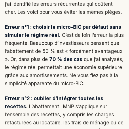
j’ai identifié les erreurs récurrentes qui coûtent
cher. Les voici pour vous éviter les mêmes pièges.
Erreur n°1 : choisir le micro-BIC par défaut sans
simuler le régime réel.
C’est de loin l’erreur la plus
fréquente. Beaucoup d’investisseurs pensent que
l’abattement de 50 % est « forcément avantageux
». Or, dans plus de
70 % des cas
que j’ai analysés,
le régime réel permettait une économie supérieure
grâce aux amortissements. Ne vous fiez pas à la
simplicité apparente du micro-BIC.
Erreur n°2 : oublier d’intégrer toutes les
recettes.
L’abattement LMNP s’applique sur
l’ensemble des recettes, y compris les charges
refacturées au locataire, les frais de ménage ou de