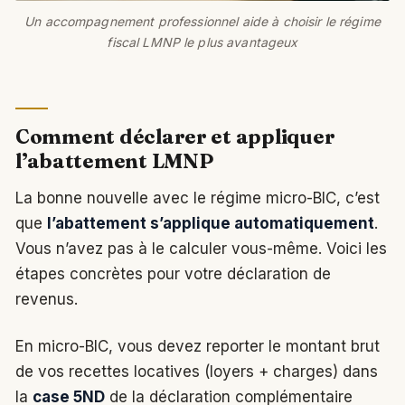
Un accompagnement professionnel aide à choisir le régime
fiscal LMNP le plus avantageux
Comment déclarer et appliquer
l’abattement LMNP
La bonne nouvelle avec le régime micro-BIC, c’est
que
l’abattement s’applique automatiquement
.
Vous n’avez pas à le calculer vous-même. Voici les
étapes concrètes pour votre déclaration de
revenus.
En micro-BIC, vous devez reporter le montant brut
de vos recettes locatives (loyers + charges) dans
la
case 5ND
de la déclaration complémentaire