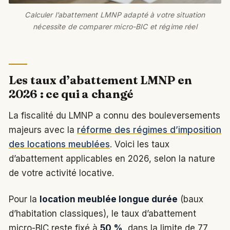
Calculer l’abattement LMNP adapté à votre situation
nécessite de comparer micro-BIC et régime réel
Les taux d’abattement LMNP en
2026 : ce qui a changé
La fiscalité du LMNP a connu des bouleversements
majeurs avec la
réforme des régimes d’imposition
des locations meublées
. Voici les taux
d’abattement applicables en 2026, selon la nature
de votre activité locative.
Pour la
location meublée longue durée
(baux
d’habitation classiques), le taux d’abattement
micro-BIC reste fixé à
50 %
, dans la limite de 77