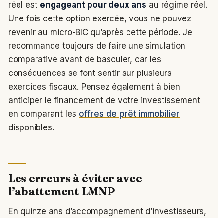
réel est
engageant pour deux ans
au régime réel.
Une fois cette option exercée, vous ne pouvez
revenir au micro-BIC qu’après cette période. Je
recommande toujours de faire une simulation
comparative avant de basculer, car les
conséquences se font sentir sur plusieurs
exercices fiscaux. Pensez également à bien
anticiper le financement de votre investissement
en comparant les
offres de prêt immobilier
disponibles.
Les erreurs à éviter avec
l’abattement LMNP
En quinze ans d’accompagnement d’investisseurs,