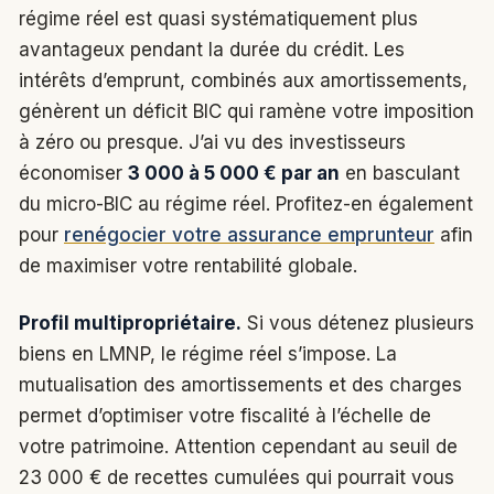
régime réel est quasi systématiquement plus
avantageux pendant la durée du crédit. Les
intérêts d’emprunt, combinés aux amortissements,
génèrent un déficit BIC qui ramène votre imposition
à zéro ou presque. J’ai vu des investisseurs
économiser
3 000 à 5 000 € par an
en basculant
du micro-BIC au régime réel. Profitez-en également
pour
renégocier votre assurance emprunteur
afin
de maximiser votre rentabilité globale.
Profil multipropriétaire.
Si vous détenez plusieurs
biens en LMNP, le régime réel s’impose. La
mutualisation des amortissements et des charges
permet d’optimiser votre fiscalité à l’échelle de
votre patrimoine. Attention cependant au seuil de
23 000 € de recettes cumulées qui pourrait vous