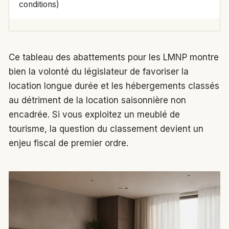
conditions)
Ce tableau des abattements pour les LMNP montre
bien la volonté du législateur de favoriser la
location longue durée et les hébergements classés
au détriment de la location saisonnière non
encadrée. Si vous exploitez un meublé de
tourisme, la question du classement devient un
enjeu fiscal de premier ordre.