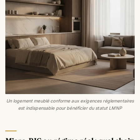
Un logement meublé conforme aux exigences réglementaires
est indispensable pour bénéficier du statut LMNP