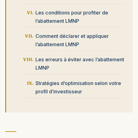
Les conditions pour profiter de
l’abattement LMNP
Comment déclarer et appliquer
l’abattement LMNP
Les erreurs à éviter avec l’abattement
LMNP
Stratégies d’optimisation selon votre
profil d’investisseur