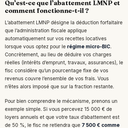
Qu’est-ce que l’abattement LMNP et
comment fonctionne-t-il ?
L’abattement LMNP désigne la déduction forfaitaire
que l’administration fiscale applique
automatiquement sur vos recettes locatives
lorsque vous optez pour le
régime micro-BIC
.
Concrètement, au lieu de déduire vos charges
réelles (intérêts d’emprunt, travaux, assurances), le
fisc considère qu’un pourcentage fixe de vos
revenus couvre l’ensemble de vos frais. Vous
n’êtes alors imposé que sur la fraction restante.
Pour bien comprendre le mécanisme, prenons un
exemple simple. Si vous percevez 15 000 € de
loyers annuels et que votre taux d’abattement est
de 50 %, le fisc ne retiendra que
7 500 € comme