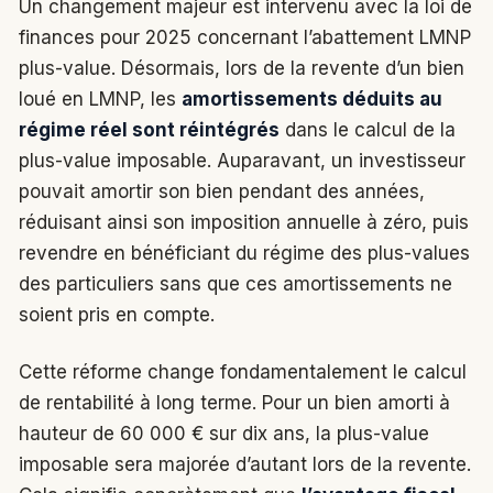
Un changement majeur est intervenu avec la loi de
finances pour 2025 concernant l’abattement LMNP
plus-value. Désormais, lors de la revente d’un bien
loué en LMNP, les
amortissements déduits au
régime réel sont réintégrés
dans le calcul de la
plus-value imposable. Auparavant, un investisseur
pouvait amortir son bien pendant des années,
réduisant ainsi son imposition annuelle à zéro, puis
revendre en bénéficiant du régime des plus-values
des particuliers sans que ces amortissements ne
soient pris en compte.
Cette réforme change fondamentalement le calcul
de rentabilité à long terme. Pour un bien amorti à
hauteur de 60 000 € sur dix ans, la plus-value
imposable sera majorée d’autant lors de la revente.