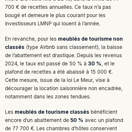
700 € de recettes annuelles. Ce taux n’a pas
bougé et demeure le plus courant pour les
investisseurs LMNP qui louent à l’année.
En revanche, pour les
meublés de tourisme non
classés
(type Airbnb sans classement), la baisse
de l’abattement est drastique. Depuis les revenus
2024, le taux est passé de 50 % à
30 %
, et le
plafond de recettes a été abaissé à 15 000 €.
Cette mesure, issue de la loi Le Meur, vise à
décourager la location saisonnière non encadrée,
notamment dans les zones tendues.
Les
meublés de tourisme classés
bénéficient
encore d’un abattement de
50 %
avec un plafond
de 77 700 €. Les chambres d’hôtes conservent