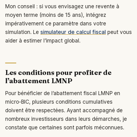
Mon conseil : si vous envisagez une revente à
moyen terme (moins de 15 ans), intégrez
impérativement ce paramètre dans votre
simulation. Le
simulateur de calcul fiscal
peut vous
aider à estimer l’impact global.
Les conditions pour profiter de
l’abattement LMNP
Pour bénéficier de l’abattement fiscal LMNP en
micro-BIC, plusieurs conditions cumulatives
doivent être respectées. Ayant accompagné de
nombreux investisseurs dans leurs démarches, je
constate que certaines sont parfois méconnues.