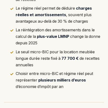
Le régime réel permet de déduire
charges
réelles et amortissements
, souvent plus
avantageux au-delà de 30 % de charges
La réintégration des amortissements dans le
calcul de la
plus-value LMNP
change la donne
depuis 2025
Le seuil micro-BIC pour la location meublée
longue durée reste fixé à
77 700 €
de recettes
annuelles
Choisir entre micro-BIC et régime réel peut
représenter
plusieurs milliers d’euros
d’économie d’impôt par an