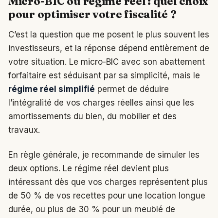
Micro-BIC ou régime réel : quel choix
pour optimiser votre fiscalité ?
C’est la question que me posent le plus souvent les
investisseurs, et la réponse dépend entièrement de
votre situation. Le micro-BIC avec son abattement
forfaitaire est séduisant par sa simplicité, mais le
régime réel simplifié
permet de déduire
l’intégralité de vos charges réelles ainsi que les
amortissements du bien, du mobilier et des
travaux.
En règle générale, je recommande de simuler les
deux options. Le régime réel devient plus
intéressant dès que vos charges représentent plus
de 50 % de vos recettes pour une location longue
durée, ou plus de 30 % pour un meublé de