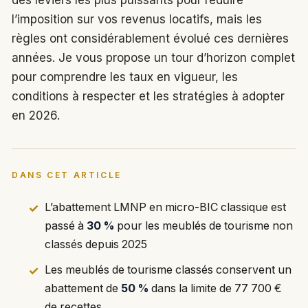
des leviers les plus puissants pour réduire
l’imposition sur vos revenus locatifs, mais les
règles ont considérablement évolué ces dernières
années. Je vous propose un tour d’horizon complet
pour comprendre les taux en vigueur, les
conditions à respecter et les stratégies à adopter
en 2026.
DANS CET ARTICLE
L’abattement LMNP en micro-BIC classique est
passé à
30 %
pour les meublés de tourisme non
classés depuis 2025
Les meublés de tourisme classés conservent un
abattement de
50 %
dans la limite de 77 700 €
de recettes