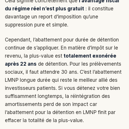
Cela signifie concrètement que
l’avantage fiscal
du régime réel n’est plus gratuit
: il constitue
davantage un report d’imposition qu’une
suppression pure et simple.
Cependant, l’abattement pour durée de détention
continue de s’appliquer. En matière d’impôt sur le
revenu, la plus-value est
totalement exonérée
après 22 ans
de détention. Pour les prélèvements
sociaux, il faut attendre 30 ans. C’est l’abattement
LMNP longue durée qui reste le meilleur allié des
investisseurs patients. Si vous détenez votre bien
suffisamment longtemps, la réintégration des
amortissements perd de son impact car
l’abattement pour la détention en LMNP finit par
effacer la totalité de la plus-value.