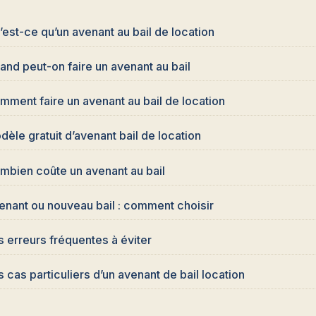
’est-ce qu’un avenant au bail de location
and peut-on faire un avenant au bail
mment faire un avenant au bail de location
dèle gratuit d’avenant bail de location
mbien coûte un avenant au bail
enant ou nouveau bail : comment choisir
s erreurs fréquentes à éviter
 cas particuliers d’un avenant de bail location