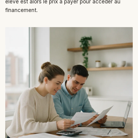
élevé est alors le prix à payer pour accéder au
financement.