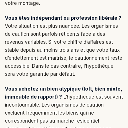
votre montage.
Vous êtes indépendant ou profession libérale ?
Votre situation est plus nuancée. Les organismes
de caution sont parfois réticents face à des
revenus variables. Si votre chiffre d’affaires est
stable depuis au moins trois ans et que votre taux
d’endettement est maîtrisé, le cautionnement reste
accessible. Dans le cas contraire, l’hypothèque
sera votre garantie par défaut.
Vous achetez un bien atypique (loft, bien mixte,
immeuble de rapport) ?
L’hypothèque est souvent
incontournable. Les organismes de caution
excluent fréquemment les biens qui ne
correspondent pas au marché résidentiel