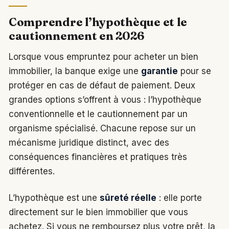
Comprendre l’hypothèque et le
cautionnement en 2026
Lorsque vous empruntez pour acheter un bien
immobilier, la banque exige une
garantie
pour se
protéger en cas de défaut de paiement. Deux
grandes options s’offrent à vous : l’hypothèque
conventionnelle et le cautionnement par un
organisme spécialisé. Chacune repose sur un
mécanisme juridique distinct, avec des
conséquences financières et pratiques très
différentes.
L’hypothèque est une
sûreté réelle
: elle porte
directement sur le bien immobilier que vous
achetez. Si vous ne remboursez plus votre prêt, la