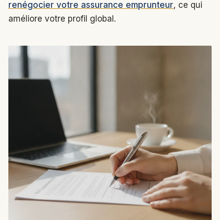
renégocier votre assurance emprunteur
, ce qui
améliore votre profil global.