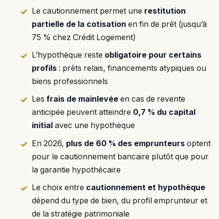
Le cautionnement permet une
restitution
partielle de la cotisation
en fin de prêt (jusqu’à
75 % chez Crédit Logement)
L’hypothèque reste
obligatoire pour certains
profils
: prêts relais, financements atypiques ou
biens professionnels
Les
frais de mainlevée
en cas de revente
anticipée peuvent atteindre
0,7 % du capital
initial
avec une hypothèque
En 2026,
plus de 60 % des emprunteurs
optent
pour le cautionnement bancaire plutôt que pour
la garantie hypothécaire
Le choix entre
cautionnement et hypothèque
dépend du type de bien, du profil emprunteur et
de la stratégie patrimoniale