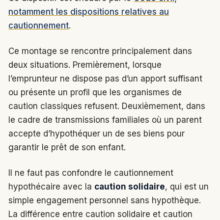
notamment les dispositions relatives au
cautionnement
.
Ce montage se rencontre principalement dans
deux situations. Premièrement, lorsque
l’emprunteur ne dispose pas d’un apport suffisant
ou présente un profil que les organismes de
caution classiques refusent. Deuxièmement, dans
le cadre de transmissions familiales où un parent
accepte d’hypothéquer un de ses biens pour
garantir le prêt de son enfant.
Il ne faut pas confondre le cautionnement
hypothécaire avec la
caution solidaire
, qui est un
simple engagement personnel sans hypothèque.
La différence entre caution solidaire et caution