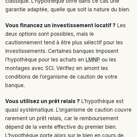
classique. L’hypothèque offre dans ce cas une
garantie adaptée, quelle que soit la nature du bien.
Vous financez un investissement locatif ?
Les
deux options sont possibles, mais le
cautionnement tend à être plus sélectif pour les
investissements. Certaines banques imposent
l’hypothèque pour les achats en
LMNP
ou les
montages avec SCI. Vérifiez en amont les
conditions de l’organisme de caution de votre
banque.
Vous utilisez un prêt relais ?
L’hypothèque est
quasi systématique. L’organisme de caution couvre
rarement un prêt relais, car le remboursement
dépend de la vente effective du premier bien.
L’hypothèque porte alors sur le bien en cours de