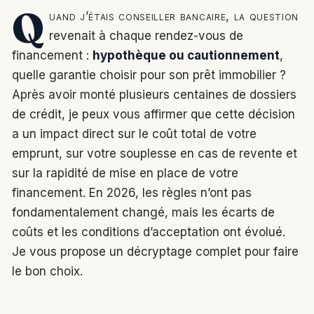
Q
uand j’étais conseiller bancaire, la question
revenait à chaque rendez-vous de
financement :
hypothèque ou cautionnement
,
quelle garantie choisir pour son prêt immobilier ?
Après avoir monté plusieurs centaines de dossiers
de crédit, je peux vous affirmer que cette décision
a un impact direct sur le coût total de votre
emprunt, sur votre souplesse en cas de revente et
sur la rapidité de mise en place de votre
financement. En 2026, les règles n’ont pas
fondamentalement changé, mais les écarts de
coûts et les conditions d’acceptation ont évolué.
Je vous propose un décryptage complet pour faire
le bon choix.