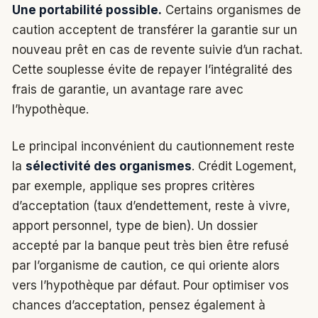
Une portabilité possible.
Certains organismes de
caution acceptent de transférer la garantie sur un
nouveau prêt en cas de revente suivie d’un rachat.
Cette souplesse évite de repayer l’intégralité des
frais de garantie, un avantage rare avec
l’hypothèque.
Le principal inconvénient du cautionnement reste
la
sélectivité des organismes
. Crédit Logement,
par exemple, applique ses propres critères
d’acceptation (taux d’endettement, reste à vivre,
apport personnel, type de bien). Un dossier
accepté par la banque peut très bien être refusé
par l’organisme de caution, ce qui oriente alors
vers l’hypothèque par défaut. Pour optimiser vos
chances d’acceptation, pensez également à