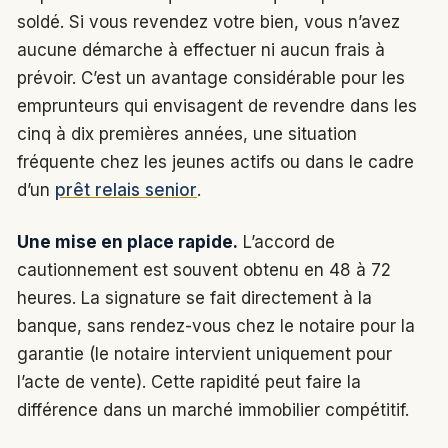
soldé. Si vous revendez votre bien, vous n’avez
aucune démarche à effectuer ni aucun frais à
prévoir. C’est un avantage considérable pour les
emprunteurs qui envisagent de revendre dans les
cinq à dix premières années, une situation
fréquente chez les jeunes actifs ou dans le cadre
d’un
prêt relais senior
.
Une mise en place rapide.
L’accord de
cautionnement est souvent obtenu en 48 à 72
heures. La signature se fait directement à la
banque, sans rendez-vous chez le notaire pour la
garantie (le notaire intervient uniquement pour
l’acte de vente). Cette rapidité peut faire la
différence dans un marché immobilier compétitif.