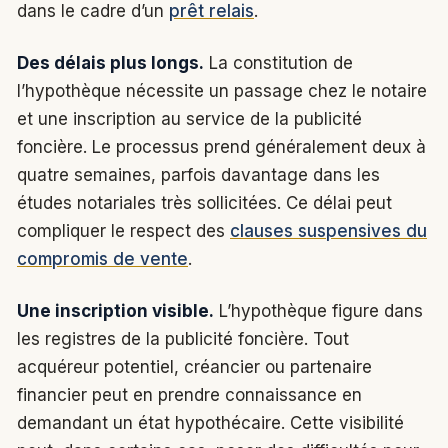
dans le cadre d’un
prêt relais
.
Des délais plus longs.
La constitution de
l’hypothèque nécessite un passage chez le notaire
et une inscription au service de la publicité
foncière. Le processus prend généralement deux à
quatre semaines, parfois davantage dans les
études notariales très sollicitées. Ce délai peut
compliquer le respect des
clauses suspensives du
compromis de vente
.
Une inscription visible.
L’hypothèque figure dans
les registres de la publicité foncière. Tout
acquéreur potentiel, créancier ou partenaire
financier peut en prendre connaissance en
demandant un état hypothécaire. Cette visibilité