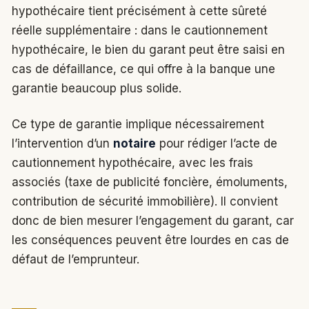
hypothécaire tient précisément à cette sûreté
réelle supplémentaire : dans le cautionnement
hypothécaire, le bien du garant peut être saisi en
cas de défaillance, ce qui offre à la banque une
garantie beaucoup plus solide.
Ce type de garantie implique nécessairement
l’intervention d’un
notaire
pour rédiger l’acte de
cautionnement hypothécaire, avec les frais
associés (taxe de publicité foncière, émoluments,
contribution de sécurité immobilière). Il convient
donc de bien mesurer l’engagement du garant, car
les conséquences peuvent être lourdes en cas de
défaut de l’emprunteur.