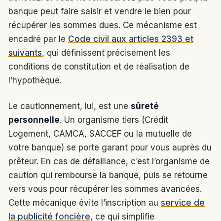
banque peut faire saisir et vendre le bien pour
récupérer les sommes dues. Ce mécanisme est
encadré par le
Code civil aux articles 2393 et
suivants
, qui définissent précisément les
conditions de constitution et de réalisation de
l’hypothèque.
Le cautionnement, lui, est une
sûreté
personnelle
. Un organisme tiers (Crédit
Logement, CAMCA, SACCEF ou la mutuelle de
votre banque) se porte garant pour vous auprès du
prêteur. En cas de défaillance, c’est l’organisme de
caution qui rembourse la banque, puis se retourne
vers vous pour récupérer les sommes avancées.
Cette mécanique évite l’inscription au
service de
la publicité foncière
, ce qui simplifie