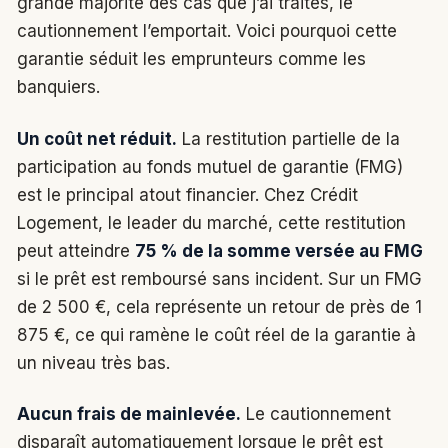
grande majorité des cas que j’ai traités, le
cautionnement l’emportait. Voici pourquoi cette
garantie séduit les emprunteurs comme les
banquiers.
Un coût net réduit.
La restitution partielle de la
participation au fonds mutuel de garantie (FMG)
est le principal atout financier. Chez Crédit
Logement, le leader du marché, cette restitution
peut atteindre
75 % de la somme versée au FMG
si le prêt est remboursé sans incident. Sur un FMG
de 2 500 €, cela représente un retour de près de 1
875 €, ce qui ramène le coût réel de la garantie à
un niveau très bas.
Aucun frais de mainlevée.
Le cautionnement
disparaît automatiquement lorsque le prêt est