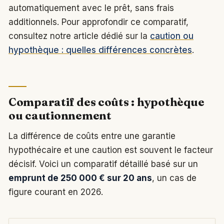
automatiquement avec le prêt, sans frais
additionnels. Pour approfondir ce comparatif,
consultez notre article dédié sur la
caution ou
hypothèque : quelles différences concrètes
.
Comparatif des coûts : hypothèque
ou cautionnement
La différence de coûts entre une garantie
hypothécaire et une caution est souvent le facteur
décisif. Voici un comparatif détaillé basé sur un
emprunt de 250 000 € sur 20 ans
, un cas de
figure courant en 2026.