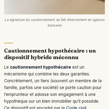
La signature du cautionnement se fait directement en agence
bancaire
Cautionnement hypothécaire : un
dispositif hybride méconnu
Le
cautionnement hypothécaire
est un
mécanisme qui combine les deux garanties.
Concrètement, un tiers (souvent un membre de la
famille, parfois une société) se porte caution pour
l’emprunteur et adosse son engagement à une
hypothèque sur un bien immobilier qu’il possède.
Ce dispositif est encadré par le
Code civil,