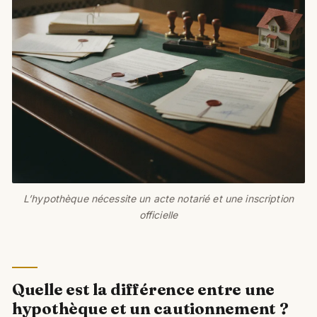
L’hypothèque nécessite un acte notarié et une inscription
officielle
Quelle est la différence entre une
hypothèque et un cautionnement ?