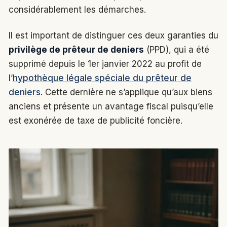
considérablement les démarches.
Il est important de distinguer ces deux garanties du
privilège de prêteur de deniers
(PPD), qui a été
supprimé depuis le 1er janvier 2022 au profit de
l’
hypothèque légale spéciale du prêteur de
deniers
. Cette dernière ne s’applique qu’aux biens
anciens et présente un avantage fiscal puisqu’elle
est exonérée de taxe de publicité foncière.