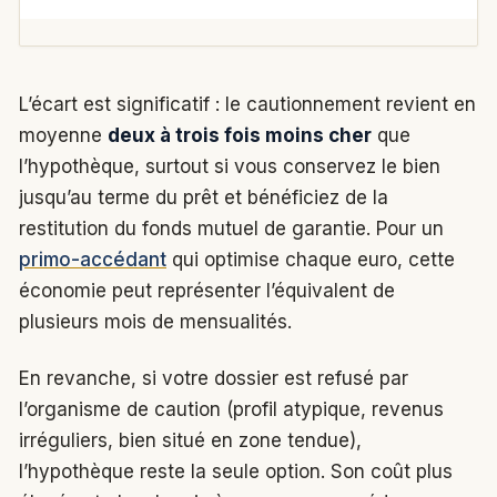
L’écart est significatif : le cautionnement revient en
moyenne
deux à trois fois moins cher
que
l’hypothèque, surtout si vous conservez le bien
jusqu’au terme du prêt et bénéficiez de la
restitution du fonds mutuel de garantie. Pour un
primo-accédant
qui optimise chaque euro, cette
économie peut représenter l’équivalent de
plusieurs mois de mensualités.
En revanche, si votre dossier est refusé par
l’organisme de caution (profil atypique, revenus
irréguliers, bien situé en zone tendue),
l’hypothèque reste la seule option. Son coût plus