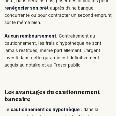
peut, dans certains cas, poser des difficultés pour
renégocier son prêt
auprès d’une banque
concurrente ou pour contracter un second emprunt
sur le même bien.
Aucun remboursement.
Contrairement au
cautionnement, les frais d’hypothèque ne sont
jamais restitués, même partiellement. L’argent
investi dans cette garantie est définitivement
acquis au notaire et au Trésor public.
Les avantages du cautionnement
bancaire
Le
cautionnement ou hypothèque
: dans la