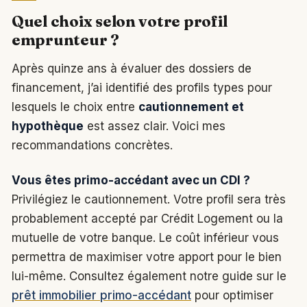
Quel choix selon votre profil
emprunteur ?
Après quinze ans à évaluer des dossiers de
financement, j’ai identifié des profils types pour
lesquels le choix entre
cautionnement et
hypothèque
est assez clair. Voici mes
recommandations concrètes.
Vous êtes primo-accédant avec un CDI ?
Privilégiez le cautionnement. Votre profil sera très
probablement accepté par Crédit Logement ou la
mutuelle de votre banque. Le coût inférieur vous
permettra de maximiser votre apport pour le bien
lui-même. Consultez également notre guide sur le
prêt immobilier primo-accédant
pour optimiser