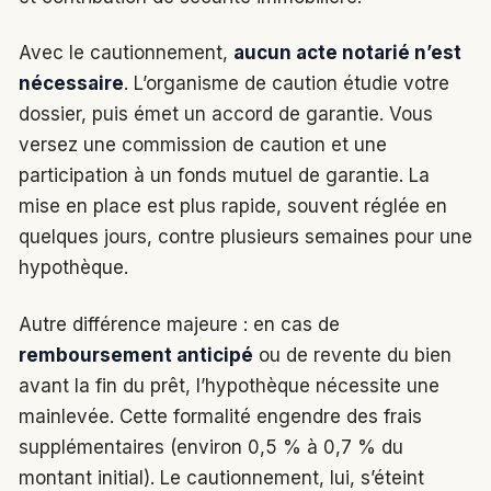
Avec le cautionnement,
aucun acte notarié n’est
nécessaire
. L’organisme de caution étudie votre
dossier, puis émet un accord de garantie. Vous
versez une commission de caution et une
participation à un fonds mutuel de garantie. La
mise en place est plus rapide, souvent réglée en
quelques jours, contre plusieurs semaines pour une
hypothèque.
Autre différence majeure : en cas de
remboursement anticipé
ou de revente du bien
avant la fin du prêt, l’hypothèque nécessite une
mainlevée. Cette formalité engendre des frais
supplémentaires (environ 0,5 % à 0,7 % du
montant initial). Le cautionnement, lui, s’éteint