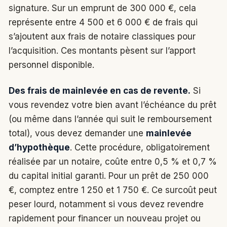
signature. Sur un emprunt de 300 000 €, cela
représente entre 4 500 et 6 000 € de frais qui
s’ajoutent aux frais de notaire classiques pour
l’acquisition. Ces montants pèsent sur l’apport
personnel disponible.
Des frais de mainlevée en cas de revente.
Si
vous revendez votre bien avant l’échéance du prêt
(ou même dans l’année qui suit le remboursement
total), vous devez demander une
mainlevée
d’hypothèque
. Cette procédure, obligatoirement
réalisée par un notaire, coûte entre 0,5 % et 0,7 %
du capital initial garanti. Pour un prêt de 250 000
€, comptez entre 1 250 et 1 750 €. Ce surcoût peut
peser lourd, notamment si vous devez revendre
rapidement pour financer un nouveau projet ou