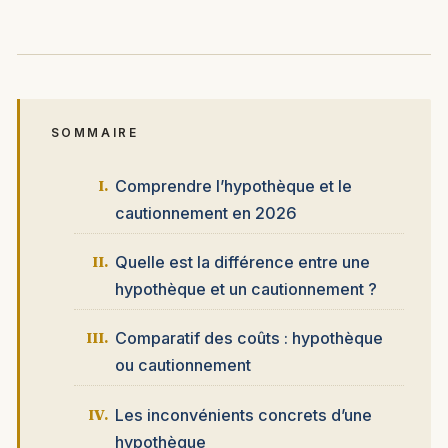
SOMMAIRE
Comprendre l’hypothèque et le
cautionnement en 2026
Quelle est la différence entre une
hypothèque et un cautionnement ?
Comparatif des coûts : hypothèque
ou cautionnement
Les inconvénients concrets d’une
hypothèque