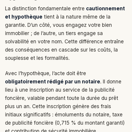
La distinction fondamentale entre
cautionnement
et hypothèque
tient à la nature même de la
garantie. D’un côté, vous engagez votre bien
immobilier ; de l’autre, un tiers engage sa
solvabilité en votre nom. Cette différence entraîne
des conséquences en cascade sur les coûts, la
souplesse et les formalités.
Avec l’hypothèque, l’acte doit être
obligatoirement rédigé par un notaire
. Il donne
lieu à une inscription au service de la publicité
foncière, valable pendant toute la durée du prêt
plus un an. Cette inscription génère des frais
initiaux significatifs : émoluments du notaire, taxe
de publicité foncière (0,715 % du montant garanti)
et contribution de sécurité immobilière.