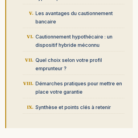
Les avantages du cautionnement
bancaire
Cautionnement hypothécaire : un
dispositif hybride méconnu
Quel choix selon votre profil
emprunteur ?
Démarches pratiques pour mettre en
place votre garantie
Synthèse et points clés à retenir