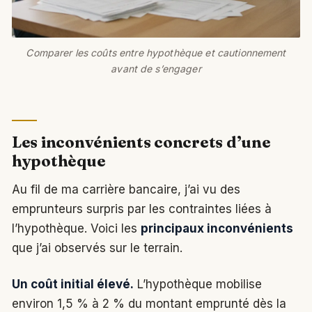
Comparer les coûts entre hypothèque et cautionnement
avant de s’engager
Les inconvénients concrets d’une
hypothèque
Au fil de ma carrière bancaire, j’ai vu des
emprunteurs surpris par les contraintes liées à
l’hypothèque. Voici les
principaux inconvénients
que j’ai observés sur le terrain.
Un coût initial élevé.
L’hypothèque mobilise
environ 1,5 % à 2 % du montant emprunté dès la