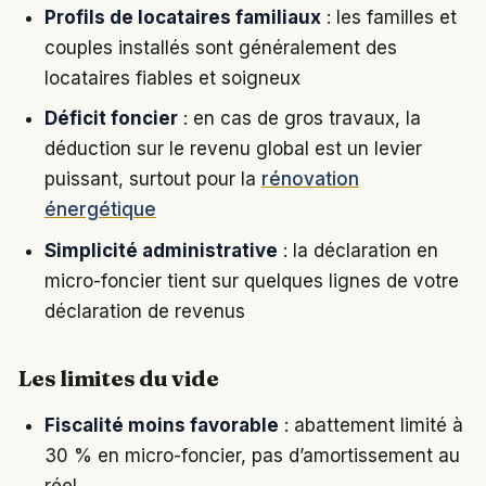
Profils de locataires familiaux
: les familles et
couples installés sont généralement des
locataires fiables et soigneux
Déficit foncier
: en cas de gros travaux, la
déduction sur le revenu global est un levier
puissant, surtout pour la
rénovation
énergétique
Simplicité administrative
: la déclaration en
micro-foncier tient sur quelques lignes de votre
déclaration de revenus
Les limites du vide
Fiscalité moins favorable
: abattement limité à
30 % en micro-foncier, pas d’amortissement au