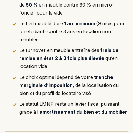
de
50 %
en meublé contre 30 % en micro-
foncier pour le vide
Le bail meublé dure
1 an minimum
(9 mois pour
un étudiant) contre 3 ans en location non
meublée
Le turnover en meublé entraîne des
frais de
remise en état 2 à 3 fois plus élevés
qu’en
location vide
Le choix optimal dépend de votre
tranche
marginale d’imposition
, de la localisation du
bien et du profil de locataire visé
Le statut LMNP reste un levier fiscal puissant
grâce à l’
amortissement du bien et du mobilier