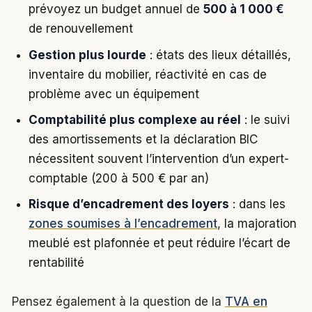
prévoyez un budget annuel de
500 à 1 000 €
de renouvellement
Gestion plus lourde
: états des lieux détaillés,
inventaire du mobilier, réactivité en cas de
problème avec un équipement
Comptabilité plus complexe au réel
: le suivi
des amortissements et la déclaration BIC
nécessitent souvent l’intervention d’un expert-
comptable (200 à 500 € par an)
Risque d’encadrement des loyers
: dans les
zones soumises à l’encadrement
, la majoration
meublé est plafonnée et peut réduire l’écart de
rentabilité
Pensez également à la question de la
TVA en