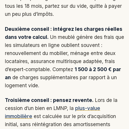
tous les 18 mois, partez sur du vide, quitte à payer
un peu plus d’impôts.
Deuxième conseil : intégrez les charges réelles
dans votre calcul.
Un meublé génère des frais que
les simulateurs en ligne oublient souvent :
renouvellement du mobilier, ménage entre deux
locataires, assurance multirisque adaptée, frais
d’expert-comptable. Comptez
1 500 à 2 500 € par
an
de charges supplémentaires par rapport à un
logement vide.
Troisième conseil : pensez revente.
Lors de la
cession d’un bien en LMNP, la
plus-value
immobilière
est calculée sur le prix d’acquisition
initial, sans réintégration des amortissements