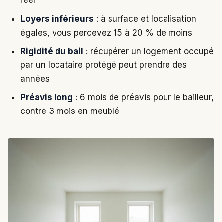
réel
Loyers inférieurs
: à surface et localisation
égales, vous percevez 15 à 20 % de moins
Rigidité du bail
: récupérer un logement occupé
par un locataire protégé peut prendre des
années
Préavis long
: 6 mois de préavis pour le bailleur,
contre 3 mois en meublé