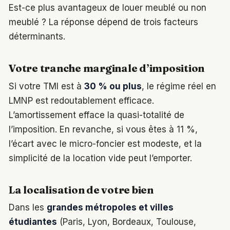
Est-ce plus avantageux de louer meublé ou non
meublé ? La réponse dépend de trois facteurs
déterminants.
Votre tranche marginale d’imposition
Si votre TMI est à
30 % ou plus
, le régime réel en
LMNP est redoutablement efficace.
L’amortissement efface la quasi-totalité de
l’imposition. En revanche, si vous êtes à 11 %,
l’écart avec le micro-foncier est modeste, et la
simplicité de la location vide peut l’emporter.
La localisation de votre bien
Dans les
grandes métropoles et villes
étudiantes
(Paris, Lyon, Bordeaux, Toulouse,