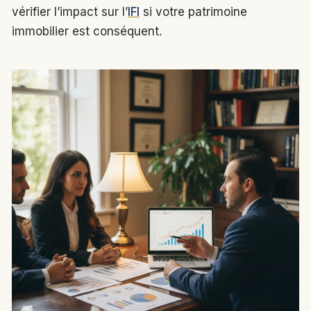
vérifier l’impact sur l’
IFI
si votre patrimoine
immobilier est conséquent.