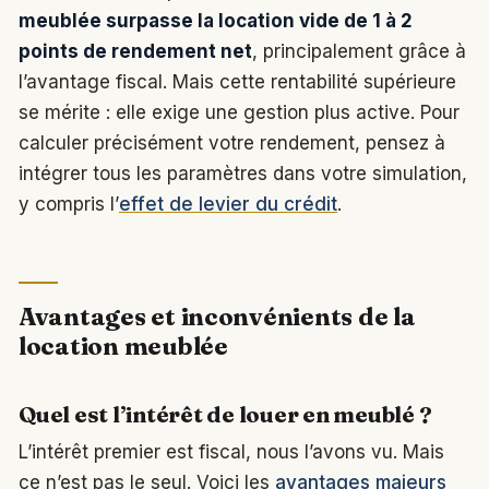
meublée surpasse la location vide de 1 à 2
points de rendement net
, principalement grâce à
l’avantage fiscal. Mais cette rentabilité supérieure
se mérite : elle exige une gestion plus active. Pour
calculer précisément votre rendement, pensez à
intégrer tous les paramètres dans votre simulation,
y compris l’
effet de levier du crédit
.
Avantages et inconvénients de la
location meublée
Quel est l’intérêt de louer en meublé ?
L’intérêt premier est fiscal, nous l’avons vu. Mais
ce n’est pas le seul. Voici les
avantages majeurs