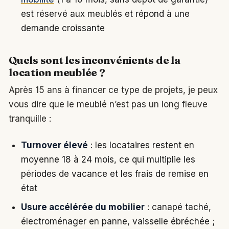
est réservé aux meublés et répond à une
demande croissante
Quels sont les inconvénients de la
location meublée ?
Après 15 ans à financer ce type de projets, je peux
vous dire que le meublé n’est pas un long fleuve
tranquille :
Turnover élevé
: les locataires restent en
moyenne 18 à 24 mois, ce qui multiplie les
périodes de vacance et les frais de remise en
état
Usure accélérée du mobilier
: canapé taché,
électroménager en panne, vaisselle ébréchée ;