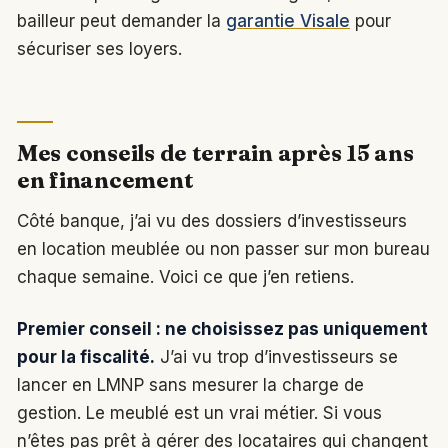
bailleur peut demander la
garantie Visale
pour
sécuriser ses loyers.
Mes conseils de terrain après 15 ans
en financement
Côté banque, j’ai vu des dossiers d’investisseurs
en location meublée ou non passer sur mon bureau
chaque semaine. Voici ce que j’en retiens.
Premier conseil : ne choisissez pas uniquement
pour la fiscalité.
J’ai vu trop d’investisseurs se
lancer en LMNP sans mesurer la charge de
gestion. Le meublé est un vrai métier. Si vous
n’êtes pas prêt à gérer des locataires qui changent