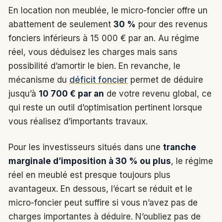
En location non meublée, le micro-foncier offre un
abattement de seulement
30 %
pour des revenus
fonciers inférieurs à 15 000 € par an. Au régime
réel, vous déduisez les charges mais sans
possibilité d’amortir le bien. En revanche, le
mécanisme du
déficit foncier
permet de déduire
jusqu’à
10 700 € par an
de votre revenu global, ce
qui reste un outil d’optimisation pertinent lorsque
vous réalisez d’importants travaux.
Pour les investisseurs situés dans une
tranche
marginale d’imposition à 30 % ou plus
, le régime
réel en meublé est presque toujours plus
avantageux. En dessous, l’écart se réduit et le
micro-foncier peut suffire si vous n’avez pas de
charges importantes à déduire. N’oubliez pas de