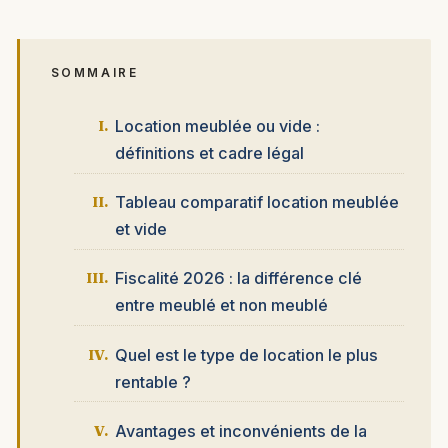
SOMMAIRE
Location meublée ou vide :
définitions et cadre légal
Tableau comparatif location meublée
et vide
Fiscalité 2026 : la différence clé
entre meublé et non meublé
Quel est le type de location le plus
rentable ?
Avantages et inconvénients de la