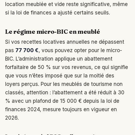
location meublée et vide reste significative, même
si la loi de finances a ajusté certains seuils.
Le régime micro-BIC en meublé
Si vos recettes locatives annuelles ne dépassent
pas
77 700 €
, vous pouvez opter pour le micro-
BIC. L’administration applique un abattement
forfaitaire de 50 % sur vos revenus, ce qui signifie
que vous n’êtes imposé que sur la moitié des
loyers perçus. Pour les meublés de tourisme non
classés, attention : l’abattement a été réduit à 30
% avec un plafond de 15 000 € depuis la loi de
finances 2024, mesure toujours en vigueur en
2026.