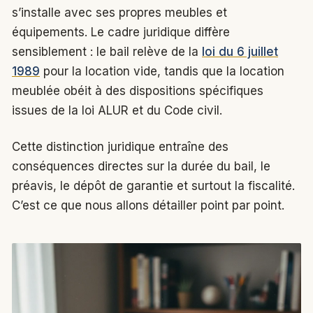
s’installe avec ses propres meubles et
équipements. Le cadre juridique diffère
sensiblement : le bail relève de la
loi du 6 juillet
1989
pour la location vide, tandis que la location
meublée obéit à des dispositions spécifiques
issues de la loi ALUR et du Code civil.
Cette distinction juridique entraîne des
conséquences directes sur la durée du bail, le
préavis, le dépôt de garantie et surtout la fiscalité.
C’est ce que nous allons détailler point par point.