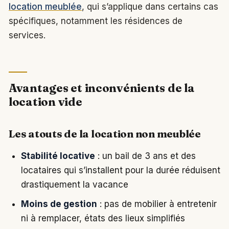
location meublée
, qui s’applique dans certains cas
spécifiques, notamment les résidences de
services.
Avantages et inconvénients de la
location vide
Les atouts de la location non meublée
Stabilité locative
: un bail de 3 ans et des
locataires qui s’installent pour la durée réduisent
drastiquement la vacance
Moins de gestion
: pas de mobilier à entretenir
ni à remplacer, états des lieux simplifiés