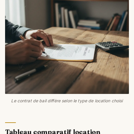
Le contrat de bail diffère selon le type de location choisi
Tableau comparatif location