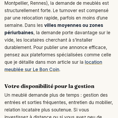
Montpellier, Rennes), la demande de meublés est
structurellement forte. Le turnover est compensé
par une relocation rapide, parfois en moins d’une
semaine. Dans les
villes moyennes ou zones
périurbaines
, la demande porte davantage sur le
vide, les locataires cherchant à s’installer
durablement. Pour publier une annonce efficace,
pensez aux plateformes spécialisées comme celle
que je détaille dans mon article sur la
location
meublée sur Le Bon Coin
.
Votre disponibilité pour la gestion
Un meublé demande plus de temps : gestion des
entrées et sorties fréquentes, entretien du mobilier,
relation locataire plus soutenue. Si vous
investissez à distance ou si vous avez peu de