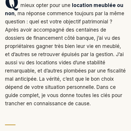
Q
mieux opter pour une
location meublée ou
non
, ma réponse commence toujours par la même
question : quel est votre objectif patrimonial ?
Après avoir accompagné des centaines de
dossiers de financement côté banque, j’ai vu des
propriétaires gagner très bien leur vie en meublé,
et d’autres se retrouver épuisés par la gestion. J’ai
aussi vu des locations vides d’une stabilité
remarquable, et d’autres plombées par une fiscalité
mal anticipée. La vérité, c’est que le bon choix
dépend de votre situation personnelle. Dans ce
guide complet, je vous donne toutes les clés pour
trancher en connaissance de cause.