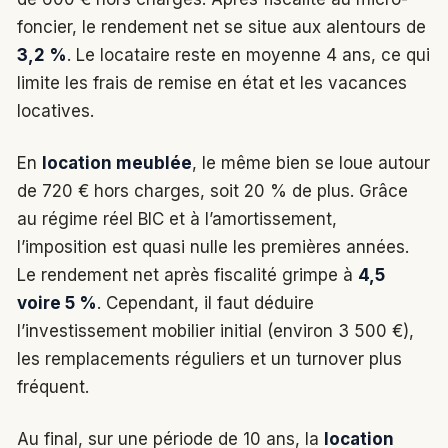
foncier, le rendement net se situe aux alentours de
3,2 %
. Le locataire reste en moyenne 4 ans, ce qui
limite les frais de remise en état et les vacances
locatives.
En
location meublée
, le même bien se loue autour
de 720 € hors charges, soit 20 % de plus. Grâce
au régime réel BIC et à l’amortissement,
l’imposition est quasi nulle les premières années.
Le rendement net après fiscalité grimpe à
4,5
voire 5 %
. Cependant, il faut déduire
l’investissement mobilier initial (environ 3 500 €),
les remplacements réguliers et un turnover plus
fréquent.
Au final, sur une période de 10 ans, la
location