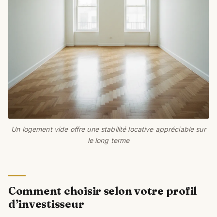
Un logement vide offre une stabilité locative appréciable sur
le long terme
Comment choisir selon votre profil
d’investisseur