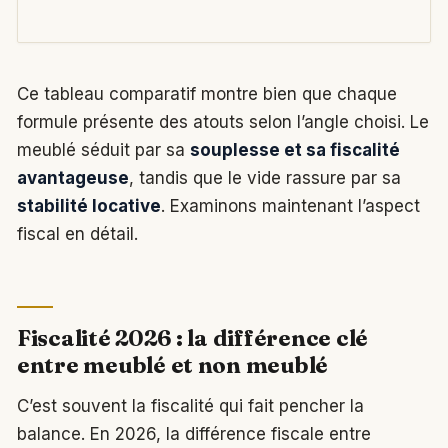
Ce tableau comparatif montre bien que chaque
formule présente des atouts selon l’angle choisi. Le
meublé séduit par sa
souplesse et sa fiscalité
avantageuse
, tandis que le vide rassure par sa
stabilité locative
. Examinons maintenant l’aspect
fiscal en détail.
Fiscalité 2026 : la différence clé
entre meublé et non meublé
C’est souvent la fiscalité qui fait pencher la
balance. En 2026, la différence fiscale entre