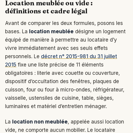
Location meublée ou vide :
définitions et cadre légal
Avant de comparer les deux formules, posons les
bases. La
location meublée
désigne un logement
équipé de manière à permettre au locataire d’y
vivre immédiatement avec ses seuls effets
personnels. Le
décret n° 2015-981 du 31 juillet
2015
fixe une liste précise de 11 éléments
obligatoires : literie avec couette ou couverture,
dispositif d’occultation des fenêtres, plaques de
cuisson, four ou four à micro-ondes, réfrigérateur,
vaisselle, ustensiles de cuisine, table, sièges,
luminaires et matériel d’entretien ménager.
La
location non meublée
, appelée aussi location
vide, ne comporte aucun mobilier. Le locataire