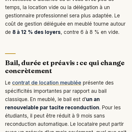
temps, la location vide ou la délégation à un
gestionnaire professionnel sera plus adaptée. Le
coût de gestion déléguée en meublé tourne autour
de
8 à 12 % des loyers
, contre 6 à 8 % en vide.
Bail, durée et préavis : ce qui change
concrètement
Le
contrat de location meublée
présente des
spécificités importantes par rapport au bail
classique. En meublé, le bail est d’
un an
renouvelable par tacite reconduction
. Pour les
étudiants, il peut être réduit à 9 mois sans
reconduction automatique. Le locataire peut partir