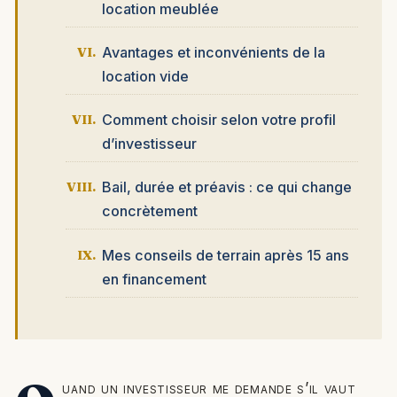
location meublée
Avantages et inconvénients de la
location vide
Comment choisir selon votre profil
d’investisseur
Bail, durée et préavis : ce qui change
concrètement
Mes conseils de terrain après 15 ans
en financement
uand un investisseur me demande s’il vaut