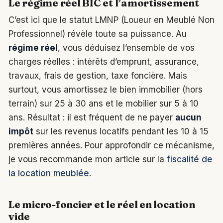
Le régime réel BIC et l’amortissement
C’est ici que le statut LMNP (Loueur en Meublé Non
Professionnel) révèle toute sa puissance. Au
régime réel
, vous déduisez l’ensemble de vos
charges réelles : intérêts d’emprunt, assurance,
travaux, frais de gestion, taxe foncière. Mais
surtout, vous amortissez le bien immobilier (hors
terrain) sur 25 à 30 ans et le mobilier sur 5 à 10
ans. Résultat : il est fréquent de ne payer
aucun
impôt
sur les revenus locatifs pendant les 10 à 15
premières années. Pour approfondir ce mécanisme,
je vous recommande mon article sur la
fiscalité de
la location meublée
.
Le micro-foncier et le réel en location
vide