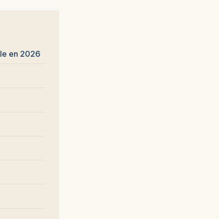
ble en 2026