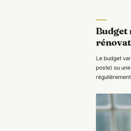
Budget 
rénovat
Le budget var
poste) ou une 
régulièrement