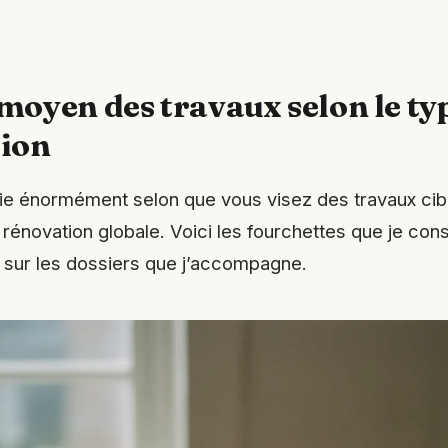
moyen des travaux selon le ty
ion
ie énormément selon que vous visez des travaux cibl
rénovation globale. Voici les fourchettes que je con
 sur les dossiers que j’accompagne.