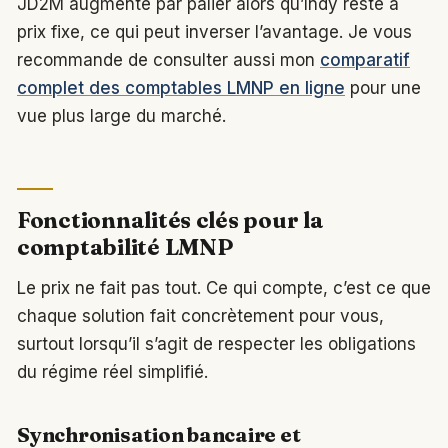
JD2M augmente par palier alors qu’Indy reste à
prix fixe, ce qui peut inverser l’avantage. Je vous
recommande de consulter aussi mon
comparatif
complet des comptables LMNP en ligne
pour une
vue plus large du marché.
Fonctionnalités clés pour la
comptabilité LMNP
Le prix ne fait pas tout. Ce qui compte, c’est ce que
chaque solution fait concrètement pour vous,
surtout lorsqu’il s’agit de respecter les obligations
du régime réel simplifié.
Synchronisation bancaire et