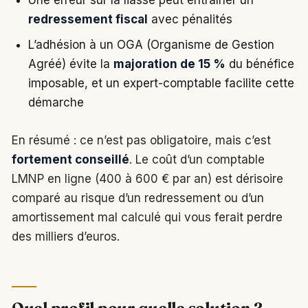
redressement fiscal
avec pénalités
L’adhésion à un OGA (Organisme de Gestion
Agréé) évite la
majoration de 15 %
du bénéfice
imposable, et un expert-comptable facilite cette
démarche
En résumé : ce n’est pas obligatoire, mais c’est
fortement conseillé
. Le coût d’un comptable
LMNP en ligne (400 à 600 € par an) est dérisoire
comparé au risque d’un redressement ou d’un
amortissement mal calculé qui vous ferait perdre
des milliers d’euros.