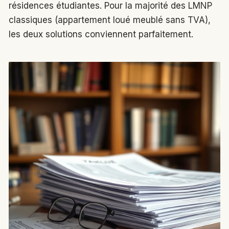
résidences étudiantes. Pour la majorité des LMNP
classiques (appartement loué meublé sans TVA),
les deux solutions conviennent parfaitement.