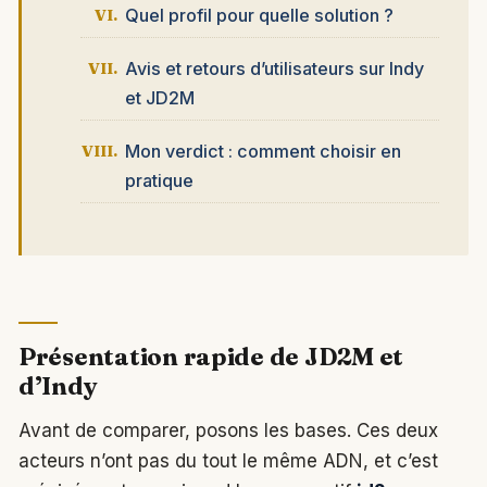
Quel profil pour quelle solution ?
Avis et retours d’utilisateurs sur Indy
et JD2M
Mon verdict : comment choisir en
pratique
Présentation rapide de JD2M et
d’Indy
Avant de comparer, posons les bases. Ces deux
acteurs n’ont pas du tout le même ADN, et c’est