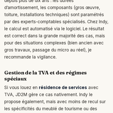
depuis plus de dix ans : les durées
d’amortissement, les composants (gros œuvre,
toiture, installations techniques) sont paramétrés
par des experts-comptables spécialisés. Chez Indy,
le calcul est automatisé via le logiciel. Le résultat
est correct dans la grande majorité des cas, mais
pour des situations complexes (bien ancien avec
gros travaux, passage du micro au réel), je
recommande la vigilance.
Gestion de la TVA et des régimes
spéciaux
Si vous louez en
résidence de services
avec
TVA, JD2M gère ce cas nativement. Indy le
propose également, mais avec moins de recul sur
les spécificités du meublé de tourisme ou des