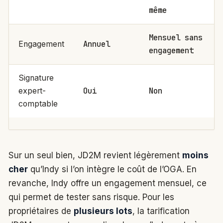
même
Mensuel sans
Annuel
Engagement
engagement
Signature
Oui
Non
expert-
comptable
Sur un seul bien, JD2M revient légèrement
moins
cher
qu’Indy si l’on intègre le coût de l’OGA. En
revanche, Indy offre un engagement mensuel, ce
qui permet de tester sans risque. Pour les
propriétaires de
plusieurs lots
, la tarification