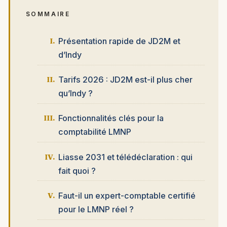
SOMMAIRE
Présentation rapide de JD2M et
d’Indy
Tarifs 2026 : JD2M est-il plus cher
qu’Indy ?
Fonctionnalités clés pour la
comptabilité LMNP
Liasse 2031 et télédéclaration : qui
fait quoi ?
Faut-il un expert-comptable certifié
pour le LMNP réel ?