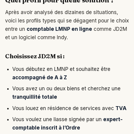
Quel profil pour quelle solution ?
Après avoir analysé des dizaines de situations,
voici les profils types qui se dégagent pour le choix
entre un
comptable LMNP en ligne
comme JD2M
et un logiciel comme Indy.
Choisissez JD2M si :
Vous débutez en LMNP et souhaitez être
accompagné de A à Z
Vous avez un ou deux biens et cherchez une
tranquillité totale
Vous louez en résidence de services avec
TVA
Vous voulez une liasse signée par un
expert-
comptable inscrit à l’Ordre