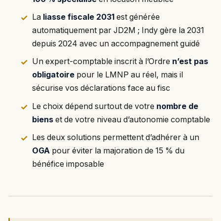
La
liasse fiscale 2031
est générée
automatiquement par JD2M ; Indy gère la 2031
depuis 2024 avec un accompagnement guidé
Un expert-comptable inscrit à l’Ordre
n’est pas
obligatoire
pour le LMNP au réel, mais il
sécurise vos déclarations face au fisc
Le choix dépend surtout de votre
nombre de
biens
et de votre niveau d’autonomie comptable
Les deux solutions permettent d’adhérer à un
OGA
pour éviter la majoration de 15 % du
bénéfice imposable