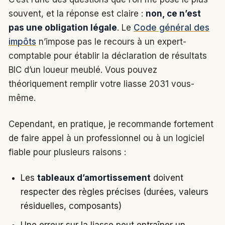
souvent, et la réponse est claire :
non, ce n’est
pas une obligation légale
. Le
Code général des
impôts
n’impose pas le recours à un expert-
comptable pour établir la déclaration de résultats
BIC d’un loueur meublé. Vous pouvez
théoriquement remplir votre liasse 2031 vous-
même.
Cependant, en pratique, je recommande fortement
de faire appel à un professionnel ou à un logiciel
fiable pour plusieurs raisons :
Les
tableaux d’amortissement
doivent
respecter des règles précises (durées, valeurs
résiduelles, composants)
Une erreur sur la liasse peut entraîner un