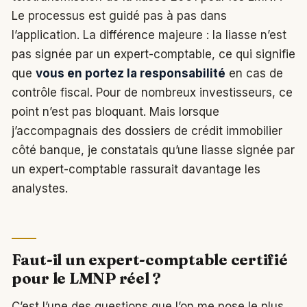
Le processus est guidé pas à pas dans
l’application. La différence majeure : la liasse n’est
pas signée par un expert-comptable, ce qui signifie
que
vous en portez la responsabilité
en cas de
contrôle fiscal. Pour de nombreux investisseurs, ce
point n’est pas bloquant. Mais lorsque
j’accompagnais des dossiers de crédit immobilier
côté banque, je constatais qu’une liasse signée par
un expert-comptable rassurait davantage les
analystes.
Faut-il un expert-comptable certifié
pour le LMNP réel ?
C’est l’une des questions que l’on me pose le plus