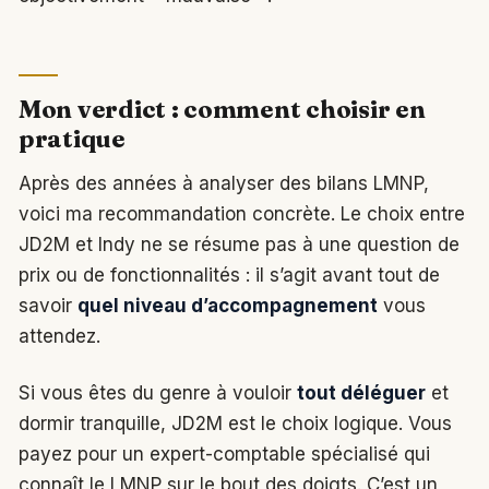
Mon verdict : comment choisir en
pratique
Après des années à analyser des bilans LMNP,
voici ma recommandation concrète. Le choix entre
JD2M et Indy ne se résume pas à une question de
prix ou de fonctionnalités : il s’agit avant tout de
savoir
quel niveau d’accompagnement
vous
attendez.
Si vous êtes du genre à vouloir
tout déléguer
et
dormir tranquille, JD2M est le choix logique. Vous
payez pour un expert-comptable spécialisé qui
connaît le LMNP sur le bout des doigts. C’est un