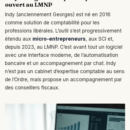
ouvert au LMNP
Indy (anciennement Georges) est né en 2016
comme solution de comptabilité pour les
professions libérales. L’outil s’est progressivement
étendu aux
micro-entrepreneurs
, aux SCI et,
depuis 2023, au LMNP. C’est avant tout un logiciel
avec une interface moderne, de l’automatisation
bancaire et un accompagnement par chat. Indy
n’est pas un cabinet d’expertise comptable au sens
de l’Ordre, mais propose un accompagnement par
des conseillers fiscaux.