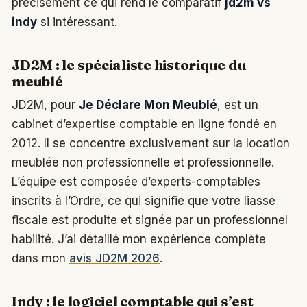
précisément ce qui rend le comparatif
jd2m vs
indy
si intéressant.
JD2M : le spécialiste historique du
meublé
JD2M, pour
Je Déclare Mon Meublé
, est un
cabinet d’expertise comptable en ligne fondé en
2012. Il se concentre exclusivement sur la location
meublée non professionnelle et professionnelle.
L’équipe est composée d’experts-comptables
inscrits à l’Ordre, ce qui signifie que votre liasse
fiscale est produite et signée par un professionnel
habilité. J’ai détaillé mon expérience complète
dans mon
avis JD2M 2026
.
Indy : le logiciel comptable qui s’est