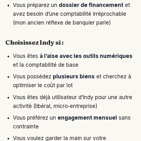
Vous préparez un
dossier de financement
et
avez besoin d’une comptabilité irréprochable
(mon ancien réflexe de banquier parle)
Choisissez Indy si :
Vous êtes
à l’aise avec les outils numériques
et la comptabilité de base
Vous possédez
plusieurs biens
et cherchez à
optimiser le coût par lot
Vous êtes déjà utilisateur d’Indy pour une autre
activité (libéral, micro-entreprise)
Vous préférez un
engagement mensuel
sans
contrainte
Vous voulez garder la main sur votre