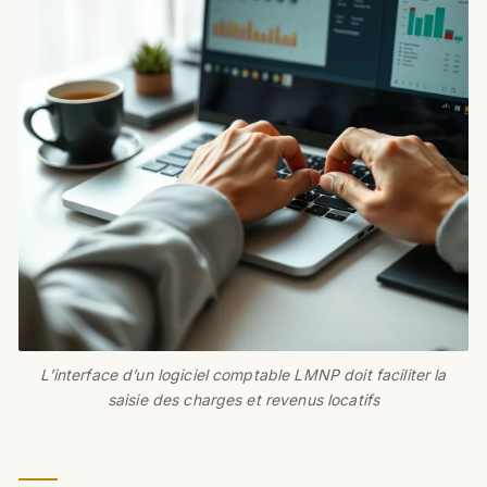
L’interface d’un logiciel comptable LMNP doit faciliter la
saisie des charges et revenus locatifs