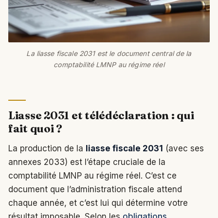
La liasse fiscale 2031 est le document central de la
comptabilité LMNP au régime réel
Liasse 2031 et télédéclaration : qui
fait quoi ?
La production de la
liasse fiscale 2031
(avec ses
annexes 2033) est l’étape cruciale de la
comptabilité LMNP au régime réel. C’est ce
document que l’administration fiscale attend
chaque année, et c’est lui qui détermine votre
résultat imposable. Selon les
obligations