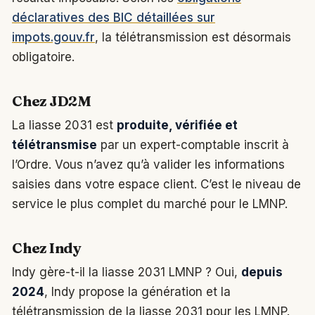
déclaratives des BIC détaillées sur
impots.gouv.fr
, la télétransmission est désormais
obligatoire.
Chez JD2M
La liasse 2031 est
produite, vérifiée et
télétransmise
par un expert-comptable inscrit à
l’Ordre. Vous n’avez qu’à valider les informations
saisies dans votre espace client. C’est le niveau de
service le plus complet du marché pour le LMNP.
Chez Indy
Indy gère-t-il la liasse 2031 LMNP ? Oui,
depuis
2024
, Indy propose la génération et la
télétransmission de la liasse 2031 pour les LMNP.