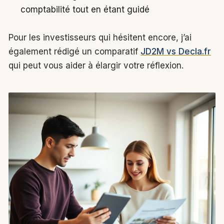
comptabilité tout en étant guidé
Pour les investisseurs qui hésitent encore, j’ai
également rédigé un comparatif
JD2M vs Decla.fr
qui peut vous aider à élargir votre réflexion.