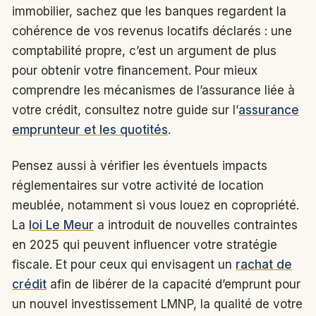
immobilier, sachez que les banques regardent la
cohérence de vos revenus locatifs déclarés : une
comptabilité propre, c’est un argument de plus
pour obtenir votre financement. Pour mieux
comprendre les mécanismes de l’assurance liée à
votre crédit, consultez notre guide sur l’
assurance
emprunteur et les quotités
.
Pensez aussi à vérifier les éventuels impacts
réglementaires sur votre activité de location
meublée, notamment si vous louez en copropriété.
La
loi Le Meur
a introduit de nouvelles contraintes
en 2025 qui peuvent influencer votre stratégie
fiscale. Et pour ceux qui envisagent un
rachat de
crédit
afin de libérer de la capacité d’emprunt pour
un nouvel investissement LMNP, la qualité de votre