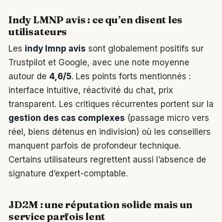
Indy LMNP avis : ce qu’en disent les
utilisateurs
Les
indy lmnp avis
sont globalement positifs sur
Trustpilot et Google, avec une note moyenne
autour de
4,6/5
. Les points forts mentionnés :
interface intuitive, réactivité du chat, prix
transparent. Les critiques récurrentes portent sur la
gestion des cas complexes
(passage micro vers
réel, biens détenus en indivision) où les conseillers
manquent parfois de profondeur technique.
Certains utilisateurs regrettent aussi l’absence de
signature d’expert-comptable.
JD2M : une réputation solide mais un
service parfois lent