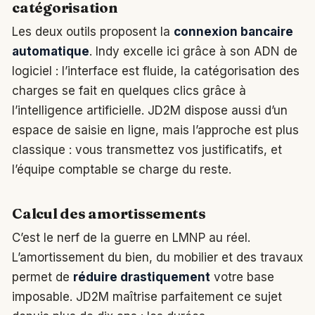
catégorisation
Les deux outils proposent la
connexion bancaire
automatique
. Indy excelle ici grâce à son ADN de
logiciel : l’interface est fluide, la catégorisation des
charges se fait en quelques clics grâce à
l’intelligence artificielle. JD2M dispose aussi d’un
espace de saisie en ligne, mais l’approche est plus
classique : vous transmettez vos justificatifs, et
l’équipe comptable se charge du reste.
Calcul des amortissements
C’est le nerf de la guerre en LMNP au réel.
L’amortissement du bien, du mobilier et des travaux
permet de
réduire drastiquement
votre base
imposable. JD2M maîtrise parfaitement ce sujet