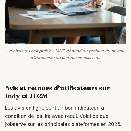
Le choix du comptable LMNP dépend du profil et du niveau
d’autonomie de chaque investisseur
Avis et retours d’utilisateurs sur
Indy et JD2M
Les avis en ligne sont un bon indicateur, à
condition de les lire avec recul. Voici ce que
j’observe sur les principales plateformes en 2026.