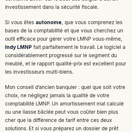
investissement dans la sécurité fiscale.
Si vous êtes
autonome
, que vous comprenez les
bases de la comptabilité et que vous cherchez un
outil efficace pour gérer votre LMNP vous-même,
Indy LMNP
fait parfaitement le travail. Le logiciel a
considérablement progressé sur le segment du
meublé, et le rapport qualité-prix est excellent pour
les investisseurs multi-biens.
Mon conseil d’ancien banquier : quel que soit votre
choix, ne négligez jamais la qualité de votre
comptabilité LMNP. Un amortissement mal calculé
ou une liasse bâclée peut vous coûter bien plus
cher que la différence de tarif entre ces deux
solutions. Et si vous préparez un dossier de prêt