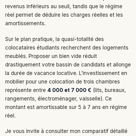
revenus inférieurs au seuil, tandis que le régime
réel permet de déduire les charges réelles et les
amortissements.
Sur le plan pratique, la quasi-totalité des
colocataires étudiants recherchent des logements
meublés. Proposer un bien vide réduit
drastiquement votre bassin de candidats et allonge
la durée de vacance locative. L’investissement en
mobilier pour une colocation de trois chambres
représente entre
4 000 et 7 000 €
(lits, bureaux,
rangements, électroménager, vaisselle). Ce
montant est amortissable sur 5 à 7 ans en régime
réel.
Je vous invite à consulter mon comparatif détaillé