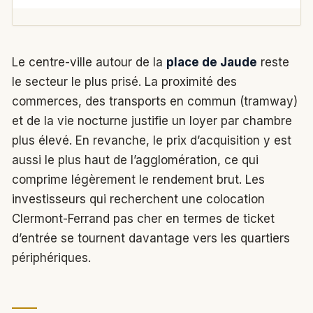
Le centre-ville autour de la
place de Jaude
reste
le secteur le plus prisé. La proximité des
commerces, des transports en commun (tramway)
et de la vie nocturne justifie un loyer par chambre
plus élevé. En revanche, le prix d’acquisition y est
aussi le plus haut de l’agglomération, ce qui
comprime légèrement le rendement brut. Les
investisseurs qui recherchent une colocation
Clermont-Ferrand pas cher en termes de ticket
d’entrée se tournent davantage vers les quartiers
périphériques.