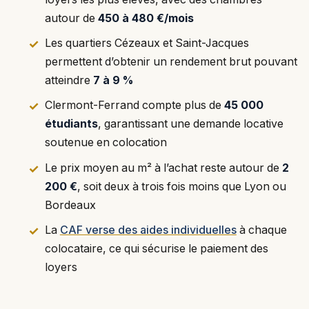
autour de
450 à 480 €/mois
Les quartiers Cézeaux et Saint-Jacques
permettent d’obtenir un rendement brut pouvant
atteindre
7 à 9 %
Clermont-Ferrand compte plus de
45 000
étudiants
, garantissant une demande locative
soutenue en colocation
Le prix moyen au m² à l’achat reste autour de
2
200 €
, soit deux à trois fois moins que Lyon ou
Bordeaux
La
CAF verse des aides individuelles
à chaque
colocataire, ce qui sécurise le paiement des
loyers