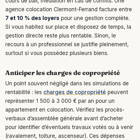
cours de bail, médiation en cas de conflits. Une
agence colocation Clermont-Ferrand facture entre
7 et 10 % des loyers
pour une gestion complète.
Si vous habitez sur place et disposez de temps, la
gestion directe reste plus rentable. Sinon, le
recours à un professionnel se justifie pleinement,
surtout si vous possédez plusieurs biens.
Anticiper les charges de copropriété
Un point souvent négligé dans les simulations de
rentabilité : les
charges de copropriété
peuvent
représenter 1 500 à 3 000 € par an pour un
appartement en colocation. Vérifiez les procès-
verbaux d’assemblée générale avant d’acheter
pour identifier d’éventuels travaux votés ou à venir
(ravalement, toiture, ascenseur). Ces dépenses