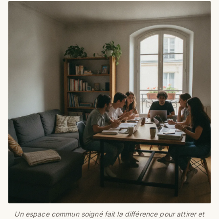
Un espace commun soigné fait la différence pour attirer et