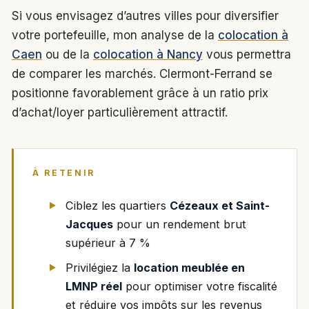
Si vous envisagez d’autres villes pour diversifier
votre portefeuille, mon analyse de la
colocation à
Caen
ou de la
colocation à Nancy
vous permettra
de comparer les marchés. Clermont-Ferrand se
positionne favorablement grâce à un ratio prix
d’achat/loyer particulièrement attractif.
À RETENIR
Ciblez les quartiers
Cézeaux et Saint-
Jacques
pour un rendement brut
supérieur à 7 %
Privilégiez la
location meublée en
LMNP réel
pour optimiser votre fiscalité
et réduire vos impôts sur les revenus