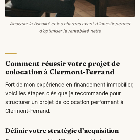
Analyser la fiscalité et les charges avant d’investir permet
d’optimiser la rentabilité nette
Comment réussir votre projet de
colocation à Clermont-Ferrand
Fort de mon expérience en financement immobilier,
voici les étapes clés que je recommande pour
structurer un projet de colocation performant à
Clermont-Ferrand.
Définir votre stratégie d’acquisition