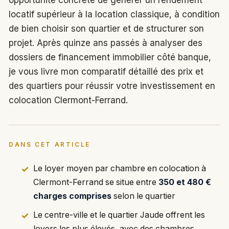
opportunité concrète de générer un rendement
locatif supérieur à la location classique, à condition
de bien choisir son quartier et de structurer son
projet. Après quinze ans passés à analyser des
dossiers de financement immobilier côté banque,
je vous livre mon comparatif détaillé des prix et
des quartiers pour réussir votre investissement en
colocation Clermont-Ferrand.
DANS CET ARTICLE
Le loyer moyen par chambre en colocation à
Clermont-Ferrand se situe entre
350 et 480 €
charges comprises
selon le quartier
Le centre-ville et le quartier Jaude offrent les
loyers les plus élevés, avec des chambres