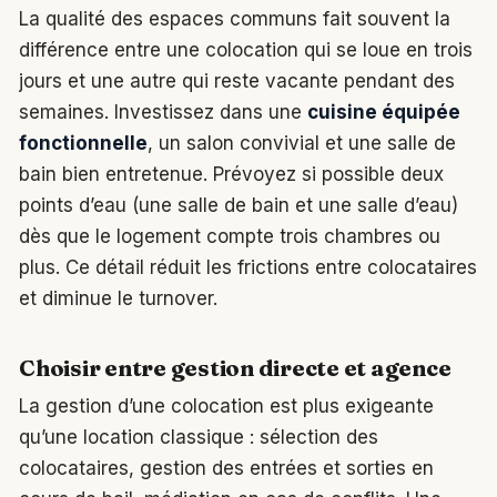
La qualité des espaces communs fait souvent la
différence entre une colocation qui se loue en trois
jours et une autre qui reste vacante pendant des
semaines. Investissez dans une
cuisine équipée
fonctionnelle
, un salon convivial et une salle de
bain bien entretenue. Prévoyez si possible deux
points d’eau (une salle de bain et une salle d’eau)
dès que le logement compte trois chambres ou
plus. Ce détail réduit les frictions entre colocataires
et diminue le turnover.
Choisir entre gestion directe et agence
La gestion d’une colocation est plus exigeante
qu’une location classique : sélection des
colocataires, gestion des entrées et sorties en