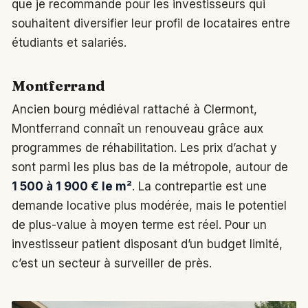
que je recommande pour les investisseurs qui
souhaitent diversifier leur profil de locataires entre
étudiants et salariés.
Montferrand
Ancien bourg médiéval rattaché à Clermont,
Montferrand connaît un renouveau grâce aux
programmes de réhabilitation. Les prix d’achat y
sont parmi les plus bas de la métropole, autour de
1 500 à 1 900 € le m²
. La contrepartie est une
demande locative plus modérée, mais le potentiel
de plus-value à moyen terme est réel. Pour un
investisseur patient disposant d’un budget limité,
c’est un secteur à surveiller de près.