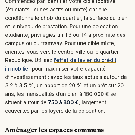
Commencez par identifier votre cible locative
(étudiants, jeunes actifs ou mixte) car elle
conditionne le choix du quartier, la surface du bien
et le niveau de prestation. Pour une colocation
étudiante, privilégiez un T3 ou T4 à proximité des
campus ou du tramway. Pour une cible mixte,
orientez-vous vers le centre-ville ou le quartier
République. Utilisez
l’effet de levier du crédit
immobilier
pour maximiser votre capacité
d’investissement : avec les taux actuels autour de
3,2 à 3,5 %, un apport de 20 % et un prêt sur 20
ans, les mensualités d’un bien à 160 000 € se
situent autour de
750 à 800 €
, largement
couvertes par les loyers de la colocation.
Aménager les espaces communs