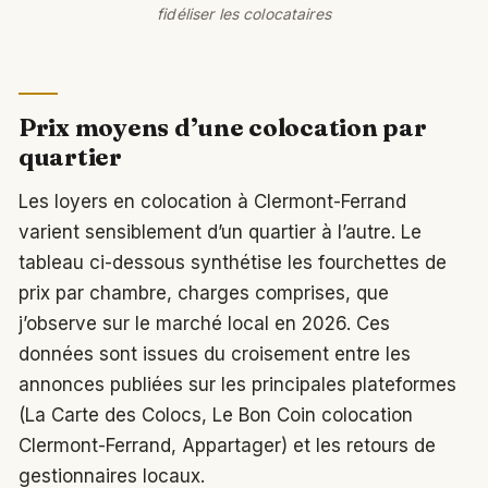
fidéliser les colocataires
Prix moyens d’une colocation par
quartier
Les loyers en colocation à Clermont-Ferrand
varient sensiblement d’un quartier à l’autre. Le
tableau ci-dessous synthétise les fourchettes de
prix par chambre, charges comprises, que
j’observe sur le marché local en 2026. Ces
données sont issues du croisement entre les
annonces publiées sur les principales plateformes
(La Carte des Colocs, Le Bon Coin colocation
Clermont-Ferrand, Appartager) et les retours de
gestionnaires locaux.