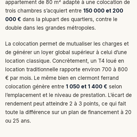
appartement de 80 m² adapté à une colocation de
trois chambres s’acquiert entre
150 000 et 200
000 €
dans la plupart des quartiers, contre le
double dans les grandes métropoles.
La colocation permet de mutualiser les charges et
de générer un loyer global supérieur à celui d’une
location classique. Concrètement, un T4 loué en
location traditionnelle rapporte environ 700 à 800
€ par mois. Le même bien en clermont ferrand
colocation génère entre
1 050 et 1 400 €
selon
l’emplacement et le niveau de prestation. L’écart de
rendement peut atteindre 2 à 3 points, ce qui fait
toute la différence sur un plan de financement à 20
ou 25 ans.