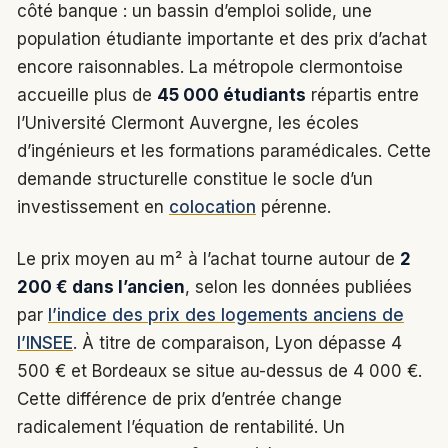
côté banque : un bassin d’emploi solide, une
population étudiante importante et des prix d’achat
encore raisonnables. La métropole clermontoise
accueille plus de
45 000 étudiants
répartis entre
l’Université Clermont Auvergne, les écoles
d’ingénieurs et les formations paramédicales. Cette
demande structurelle constitue le socle d’un
investissement en
colocation
pérenne.
Le prix moyen au m² à l’achat tourne autour de
2
200 € dans l’ancien
, selon les données publiées
par
l’indice des prix des logements anciens de
l’INSEE
. À titre de comparaison, Lyon dépasse 4
500 € et Bordeaux se situe au-dessus de 4 000 €.
Cette différence de prix d’entrée change
radicalement l’équation de rentabilité. Un