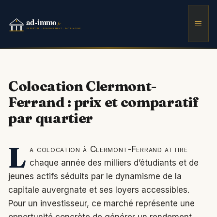
Aller
au
Men
contenu
Colocation Clermont-
Ferrand : prix et comparatif
par quartier
L
a colocation à Clermont-Ferrand attire
chaque année des milliers d’étudiants et de
jeunes actifs séduits par le dynamisme de la
capitale auvergnate et ses loyers accessibles.
Pour un investisseur, ce marché représente une