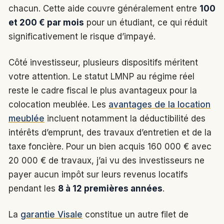
chacun. Cette aide couvre généralement entre
100
et 200 € par mois
pour un étudiant, ce qui réduit
significativement le risque d’impayé.
Côté investisseur, plusieurs dispositifs méritent
votre attention. Le statut LMNP au régime réel
reste le cadre fiscal le plus avantageux pour la
colocation meublée. Les
avantages de la location
meublée
incluent notamment la déductibilité des
intérêts d’emprunt, des travaux d’entretien et de la
taxe foncière. Pour un bien acquis 160 000 € avec
20 000 € de travaux, j’ai vu des investisseurs ne
payer aucun impôt sur leurs revenus locatifs
pendant les
8 à 12 premières années
.
La
garantie Visale
constitue un autre filet de