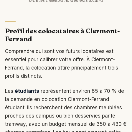
offre les meilleurs rendements locatifs
Profil des colocataires à Clermont-
Ferrand
Comprendre qui sont vos futurs locataires est
essentiel pour calibrer votre offre. À Clermont-
Ferrand, la colocation attire principalement trois
profils distincts.
Les
étudiants
représentent environ 65 à 70 % de
la demande en colocation Clermont-Ferrand
étudiant. Ils recherchent des chambres meublées
proches des campus ou bien desservies par le
tramway, avec un budget mensuel de 350 à 430 €