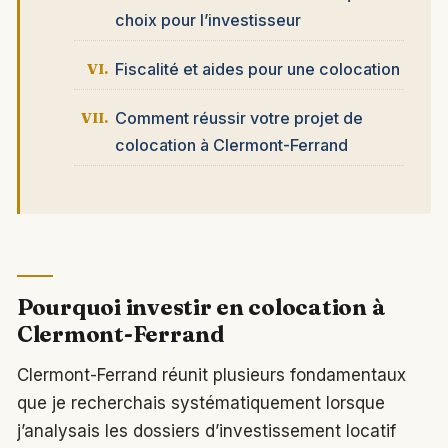
choix pour l’investisseur
Fiscalité et aides pour une colocation
Comment réussir votre projet de
colocation à Clermont-Ferrand
Pourquoi investir en colocation à
Clermont-Ferrand
Clermont-Ferrand réunit plusieurs fondamentaux
que je recherchais systématiquement lorsque
j’analysais les dossiers d’investissement locatif