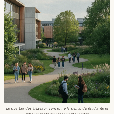
Le quartier des Cézeaux concentre la demande étudiante et