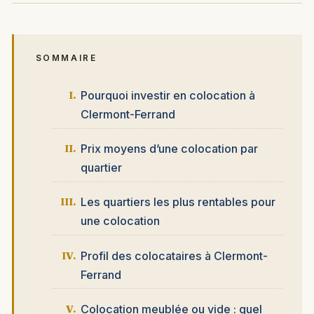
SOMMAIRE
Pourquoi investir en colocation à
Clermont-Ferrand
Prix moyens d’une colocation par
quartier
Les quartiers les plus rentables pour
une colocation
Profil des colocataires à Clermont-
Ferrand
Colocation meublée ou vide : quel