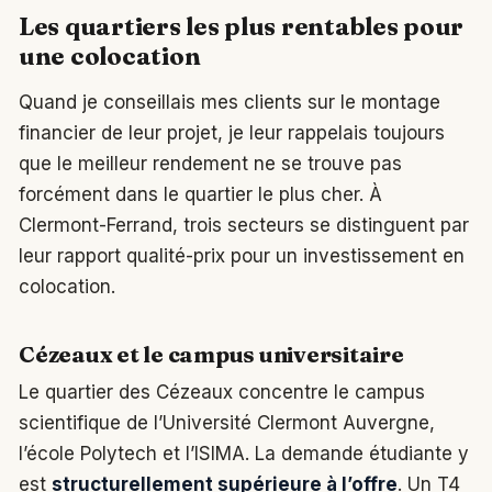
Les quartiers les plus rentables pour
une colocation
Quand je conseillais mes clients sur le montage
financier de leur projet, je leur rappelais toujours
que le meilleur rendement ne se trouve pas
forcément dans le quartier le plus cher. À
Clermont-Ferrand, trois secteurs se distinguent par
leur rapport qualité-prix pour un investissement en
colocation.
Cézeaux et le campus universitaire
Le quartier des Cézeaux concentre le campus
scientifique de l’Université Clermont Auvergne,
l’école Polytech et l’ISIMA. La demande étudiante y
est
structurellement supérieure à l’offre
. Un T4