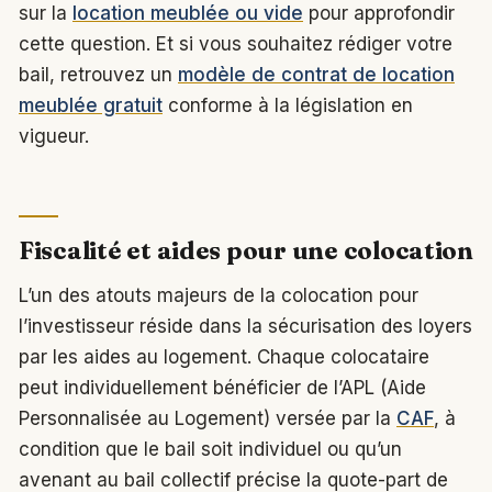
sur la
location meublée ou vide
pour approfondir
cette question. Et si vous souhaitez rédiger votre
bail, retrouvez un
modèle de contrat de location
meublée gratuit
conforme à la législation en
vigueur.
Fiscalité et aides pour une colocation
L’un des atouts majeurs de la colocation pour
l’investisseur réside dans la sécurisation des loyers
par les aides au logement. Chaque colocataire
peut individuellement bénéficier de l’APL (Aide
Personnalisée au Logement) versée par la
CAF
, à
condition que le bail soit individuel ou qu’un
avenant au bail collectif précise la quote-part de