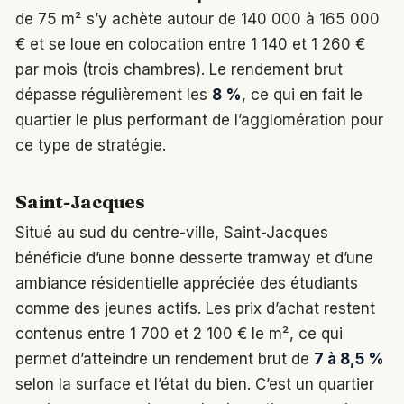
de 75 m² s’y achète autour de 140 000 à 165 000
€ et se loue en colocation entre 1 140 et 1 260 €
par mois (trois chambres). Le rendement brut
dépasse régulièrement les
8 %
, ce qui en fait le
quartier le plus performant de l’agglomération pour
ce type de stratégie.
Saint-Jacques
Situé au sud du centre-ville, Saint-Jacques
bénéficie d’une bonne desserte tramway et d’une
ambiance résidentielle appréciée des étudiants
comme des jeunes actifs. Les prix d’achat restent
contenus entre 1 700 et 2 100 € le m², ce qui
permet d’atteindre un rendement brut de
7 à 8,5 %
selon la surface et l’état du bien. C’est un quartier