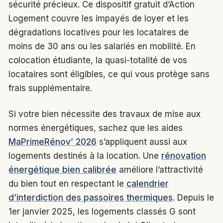
sécurité précieux. Ce dispositif gratuit d’Action
Logement couvre les impayés de loyer et les
dégradations locatives pour les locataires de
moins de 30 ans ou les salariés en mobilité. En
colocation étudiante, la quasi-totalité de vos
locataires sont éligibles, ce qui vous protège sans
frais supplémentaire.
Si votre bien nécessite des travaux de mise aux
normes énergétiques, sachez que les aides
MaPrimeRénov’ 2026
s’appliquent aussi aux
logements destinés à la location. Une
rénovation
énergétique bien calibrée
améliore l’attractivité
du bien tout en respectant le
calendrier
d’interdiction des passoires thermiques
. Depuis le
1er janvier 2025, les logements classés G sont