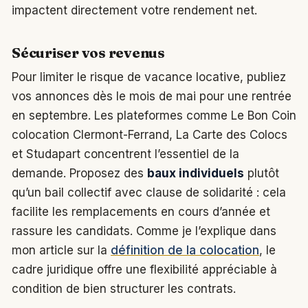
impactent directement votre rendement net.
Sécuriser vos revenus
Pour limiter le risque de vacance locative, publiez
vos annonces dès le mois de mai pour une rentrée
en septembre. Les plateformes comme Le Bon Coin
colocation Clermont-Ferrand, La Carte des Colocs
et Studapart concentrent l’essentiel de la
demande. Proposez des
baux individuels
plutôt
qu’un bail collectif avec clause de solidarité : cela
facilite les remplacements en cours d’année et
rassure les candidats. Comme je l’explique dans
mon article sur la
définition de la colocation
, le
cadre juridique offre une flexibilité appréciable à
condition de bien structurer les contrats.