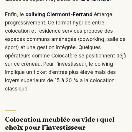
Enfin, le
coliving Clermont-Ferrand
émerge
progressivement. Ce format hybride entre
colocation et résidence services propose des
espaces communs aménagés (coworking, salle de
sport) et une gestion intégrée. Quelques
opérateurs comme Colocatère se positionnent déjà
sur ce créneau. Pour l’investisseur, le coliving
implique un ticket d’entrée plus élevé mais des
loyers supérieurs de 15 à 20 % à la colocation
classique.
Colocation meublée ou vide : quel
choix pour l’investisseur