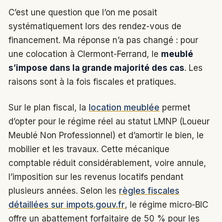
C’est une question que l’on me posait
systématiquement lors des rendez-vous de
financement. Ma réponse n’a pas changé : pour
une colocation à Clermont-Ferrand, le
meublé
s’impose dans la grande majorité des cas
. Les
raisons sont à la fois fiscales et pratiques.
Sur le plan fiscal, la
location meublée
permet
d’opter pour le régime réel au statut LMNP (Loueur
Meublé Non Professionnel) et d’amortir le bien, le
mobilier et les travaux. Cette mécanique
comptable réduit considérablement, voire annule,
l’imposition sur les revenus locatifs pendant
plusieurs années. Selon les
règles fiscales
détaillées sur impots.gouv.fr
, le régime micro-BIC
offre un abattement forfaitaire de 50 % pour les