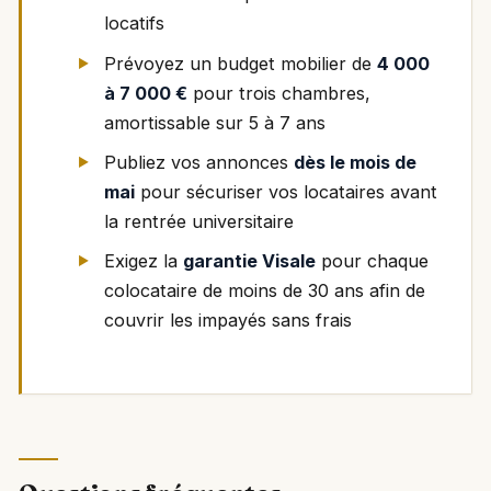
locatifs
Prévoyez un budget mobilier de
4 000
à 7 000 €
pour trois chambres,
amortissable sur 5 à 7 ans
Publiez vos annonces
dès le mois de
mai
pour sécuriser vos locataires avant
la rentrée universitaire
Exigez la
garantie Visale
pour chaque
colocataire de moins de 30 ans afin de
couvrir les impayés sans frais